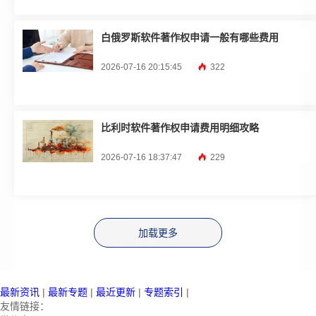
白俄罗斯软件著作权申请一般有哪些费用
2026-07-16 20:15:45
322
比利时软件著作权申请费用明细攻略
2026-07-16 18:37:47
229
加载更多
最新资讯
|
最新专题
|
最近更新
|
专题索引
|
友情链接：