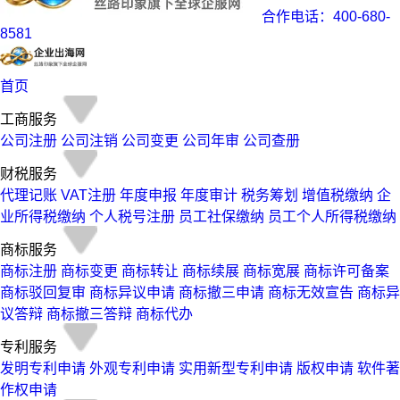
合作电话：400-680-
8581
首页
工商服务
公司注册
公司注销
公司变更
公司年审
公司查册
财税服务
代理记账
VAT注册
年度申报
年度审计
税务筹划
增值税缴纳
企
业所得税缴纳
个人税号注册
员工社保缴纳
员工个人所得税缴纳
商标服务
商标注册
商标变更
商标转让
商标续展
商标宽展
商标许可备案
商标驳回复审
商标异议申请
商标撤三申请
商标无效宣告
商标异
议答辩
商标撤三答辩
商标代办
专利服务
发明专利申请
外观专利申请
实用新型专利申请
版权申请
软件著
作权申请