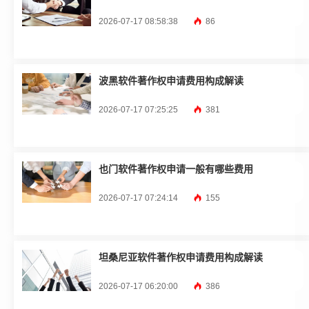
2026-07-17 08:58:38
86
波黑软件著作权申请费用构成解读
2026-07-17 07:25:25
381
也门软件著作权申请一般有哪些费用
2026-07-17 07:24:14
155
坦桑尼亚软件著作权申请费用构成解读
2026-07-17 06:20:00
386