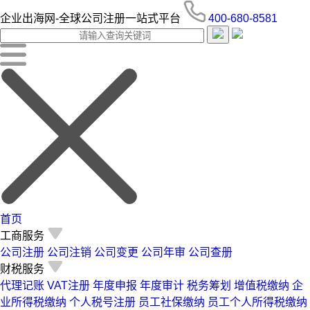
企业出海网-全球公司注册一站式平台
400-680-8581
首页
工商服务
公司注册
公司注销
公司变更
公司年审
公司查册
财税服务
代理记账
VAT注册
年度申报
年度审计
税务筹划
增值税缴纳
企
业所得税缴纳
个人税号注册
员工社保缴纳
员工个人所得税缴纳