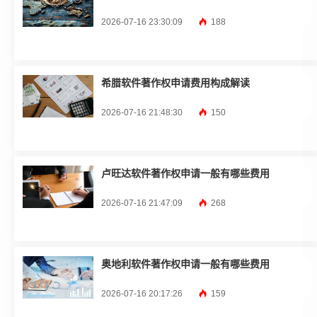
2026-07-16 23:30:09
188
希腊软件著作权申请费用构成解读
2026-07-16 21:48:30
150
卢旺达软件著作权申请一般有哪些费用
2026-07-16 21:47:09
268
奥地利软件著作权申请一般有哪些费用
2026-07-16 20:17:26
159