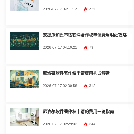
2026-07-17 04:11:32
272
安提瓜和巴布达软件著作权申请费用明细攻略
2026-07-17 04:10:21
73
摩洛哥软件著作权申请费用构成解读
2026-07-17 02:30:58
313
尼泊尔软件著作权申请的费用一览指南
2026-07-17 02:29:32
244