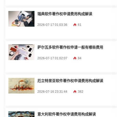
瑞典软件著作权申请费用构成解读
2026-07-17 01:03:36
61
萨尔瓦多软件著作权申请一般有哪些费用
2026-07-17 01:02:07
84
厄立特里亚软件著作权申请费用构成解读
2026-07-16 23:31:44
382
意大利软件著作权申请费用构成解读