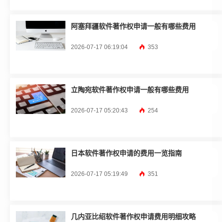
阿塞拜疆软件著作权申请一般有哪些费用
2026-07-17 06:19:04
353
立陶宛软件著作权申请一般有哪些费用
2026-07-17 05:20:43
254
日本软件著作权申请的费用一览指南
2026-07-17 05:19:49
351
几内亚比绍软件著作权申请费用明细攻略