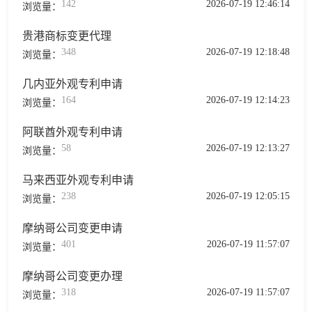
142
2026-07-19 12:46:14
浏览量：
贵港商标变更代理
348
2026-07-19 12:18:48
浏览量：
几内亚外观专利申请
164
2026-07-19 12:14:23
浏览量：
阿联酋外观专利申请
58
2026-07-19 12:13:27
浏览量：
马来西亚外观专利申请
238
2026-07-19 12:05:15
浏览量：
摩纳哥公司变更申请
401
2026-07-19 11:57:07
浏览量：
摩纳哥公司变更办理
318
2026-07-19 11:57:07
浏览量：