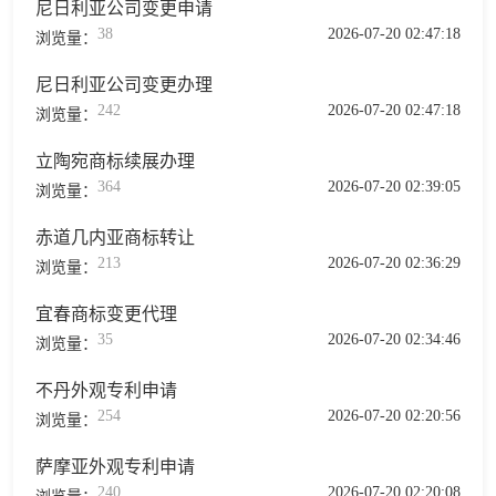
尼日利亚公司变更申请
38
2026-07-20 02:47:18
浏览量：
尼日利亚公司变更办理
242
2026-07-20 02:47:18
浏览量：
立陶宛商标续展办理
364
2026-07-20 02:39:05
浏览量：
赤道几内亚商标转让
213
2026-07-20 02:36:29
浏览量：
宜春商标变更代理
35
2026-07-20 02:34:46
浏览量：
不丹外观专利申请
254
2026-07-20 02:20:56
浏览量：
萨摩亚外观专利申请
240
2026-07-20 02:20:08