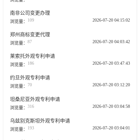
南非公司变更办理
109
2026-07-20 04:15:02
浏览量：
郑州商标变更代理
87
2026-07-20 04:03:42
浏览量：
莱索托外观专利申请
186
2026-07-20 03:47:43
浏览量：
约旦外观专利申请
70
2026-07-20 03:12:20
浏览量：
坦桑尼亚外观专利申请
316
2026-07-20 03:04:58
浏览量：
乌兹别克斯坦外观专利申请
193
2026-07-20 03:04:01
浏览量：