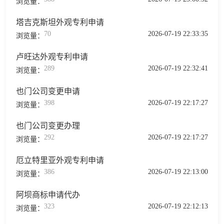
浏览量：
塔吉克斯坦外观专利申请
70
2026-07-19 22:33:35
浏览量：
卢旺达外观专利申请
289
2026-07-19 22:32:41
浏览量：
也门公司变更申请
398
2026-07-19 22:17:27
浏览量：
也门公司变更办理
292
2026-07-19 22:17:27
浏览量：
厄立特里亚外观专利申请
386
2026-07-19 22:13:00
浏览量：
阿坝商标申请代办
323
2026-07-19 22:12:13
浏览量：