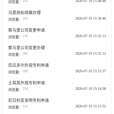
145
2026-07-19 15:48:48
浏览量：
马里商标续展办理
264
2026-07-19 15:38:40
浏览量：
索马里公司变更申请
138
2026-07-19 15:32:13
浏览量：
索马里公司变更办理
286
2026-07-19 15:32:12
浏览量：
厄瓜多尔外观专利申请
388
2026-07-19 15:15:37
浏览量：
土耳其外观专利申请
254
2026-07-19 15:14:38
浏览量：
尼日利亚发明专利申请
224
2026-07-19 15:13:52
浏览量：