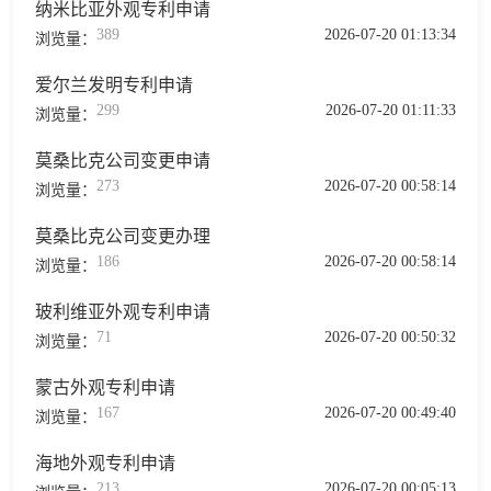
纳米比亚外观专利申请
389
2026-07-20 01:13:34
浏览量：
爱尔兰发明专利申请
299
2026-07-20 01:11:33
浏览量：
莫桑比克公司变更申请
273
2026-07-20 00:58:14
浏览量：
莫桑比克公司变更办理
186
2026-07-20 00:58:14
浏览量：
玻利维亚外观专利申请
71
2026-07-20 00:50:32
浏览量：
蒙古外观专利申请
167
2026-07-20 00:49:40
浏览量：
海地外观专利申请
213
2026-07-20 00:05:13