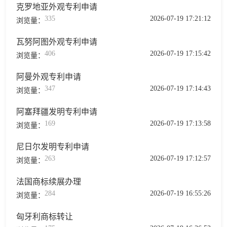
克罗地亚外观专利申请
335
2026-07-19 17:21:12
浏览量：
瓦努阿图外观专利申请
406
2026-07-19 17:15:42
浏览量：
阿曼外观专利申请
347
2026-07-19 17:14:43
浏览量：
阿塞拜疆发明专利申请
169
2026-07-19 17:13:58
浏览量：
尼日尔发明专利申请
263
2026-07-19 17:12:57
浏览量：
法国商标续展办理
284
2026-07-19 16:55:26
浏览量：
匈牙利商标转让