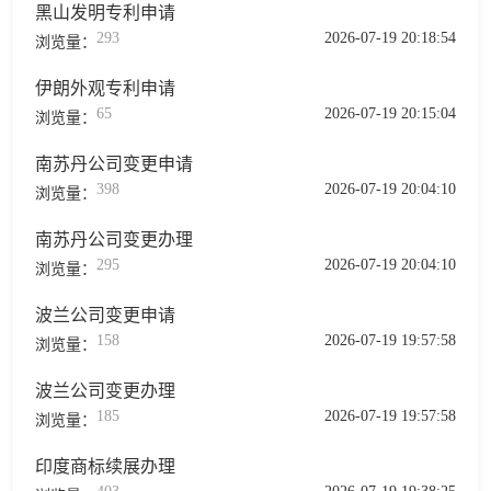
黑山发明专利申请
293
2026-07-19 20:18:54
浏览量：
伊朗外观专利申请
65
2026-07-19 20:15:04
浏览量：
南苏丹公司变更申请
398
2026-07-19 20:04:10
浏览量：
南苏丹公司变更办理
295
2026-07-19 20:04:10
浏览量：
波兰公司变更申请
158
2026-07-19 19:57:58
浏览量：
波兰公司变更办理
185
2026-07-19 19:57:58
浏览量：
印度商标续展办理