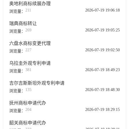
奥地利商标续展办理
211
2026-07-19 19:06:18
浏览量：
瑞典商标转让
269
2026-07-19 19:05:25
浏览量：
六盘水商标变更代理
227
2026-07-19 19:02:50
浏览量：
乌拉圭外观专利申请
381
2026-07-19 18:49:23
浏览量：
吉尔吉斯斯坦外观专利申请
135
2026-07-19 18:48:30
浏览量：
抚州商标申请代办
204
2026-07-19 18:29:15
浏览量：
韶关商标申请代办