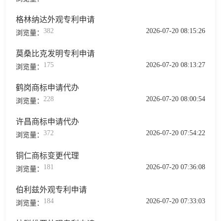
格林纳达外观专利申请
382
2026-07-20 08:15:26
浏览量：
莫桑比克发明专利申请
175
2026-07-20 08:13:27
浏览量：
鹤岗商标申请代办
228
2026-07-20 08:00:54
浏览量：
许昌商标申请代办
372
2026-07-20 07:54:22
浏览量：
铜仁商标变更代理
181
2026-07-20 07:36:08
浏览量：
伯利兹外观专利申请
184
2026-07-20 07:33:03
浏览量：