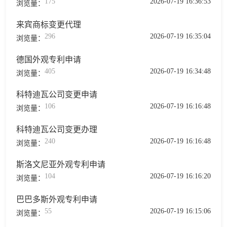
175
2026-07-19 16:36:53
浏览量：
来宾商标变更代理
296
2026-07-19 16:35:04
浏览量：
德国外观专利申请
405
2026-07-19 16:34:48
浏览量：
科特迪瓦公司变更申请
106
2026-07-19 16:16:48
浏览量：
科特迪瓦公司变更办理
240
2026-07-19 16:16:48
浏览量：
斯洛文尼亚外观专利申请
104
2026-07-19 16:16:20
浏览量：
巴巴多斯外观专利申请
55
2026-07-19 16:15:06
浏览量：