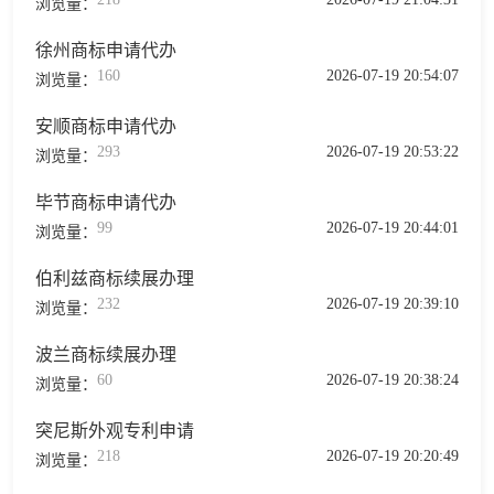
浏览量：
徐州商标申请代办
160
2026-07-19 20:54:07
浏览量：
安顺商标申请代办
293
2026-07-19 20:53:22
浏览量：
毕节商标申请代办
99
2026-07-19 20:44:01
浏览量：
伯利兹商标续展办理
232
2026-07-19 20:39:10
浏览量：
波兰商标续展办理
60
2026-07-19 20:38:24
浏览量：
突尼斯外观专利申请
218
2026-07-19 20:20:49
浏览量：