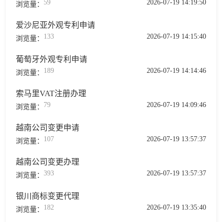
59
2026-07-19 14:19:50
浏览量：
爱沙尼亚外观专利申请
133
2026-07-19 14:15:40
浏览量：
葡萄牙外观专利申请
189
2026-07-19 14:14:46
浏览量：
索马里VAT注册办理
79
2026-07-19 14:09:46
浏览量：
越南公司变更申请
107
2026-07-19 13:57:37
浏览量：
越南公司变更办理
393
2026-07-19 13:57:37
浏览量：
银川商标变更代理
182
2026-07-19 13:35:40
浏览量：