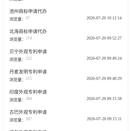
池州商标申请代办
97
2026-07-20 10:12:14
浏览量：
北海商标申请代办
274
2026-07-20 09:52:27
浏览量：
贝宁外观专利申请
322
2026-07-20 09:49:24
浏览量：
丹麦发明专利申请
215
2026-07-20 09:48:29
浏览量：
印度外观专利申请
384
2026-07-20 09:15:58
浏览量：
古巴外观专利申请
287
2026-07-20 09:15:11
浏览量：