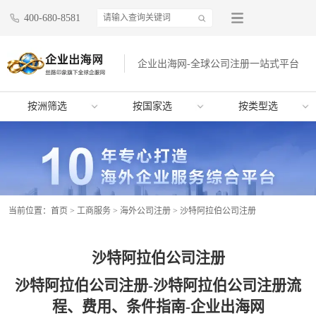
400-680-8581
企业出海网-全球公司注册一站式平台
按洲筛选
按国家选
按类型选
当前位置：
首页
>
工商服务
>
海外公司注册
>
沙特阿拉伯公司注册
沙特阿拉伯公司注册
沙特阿拉伯公司注册-沙特阿拉伯公司注册流
程、费用、条件指南-企业出海网