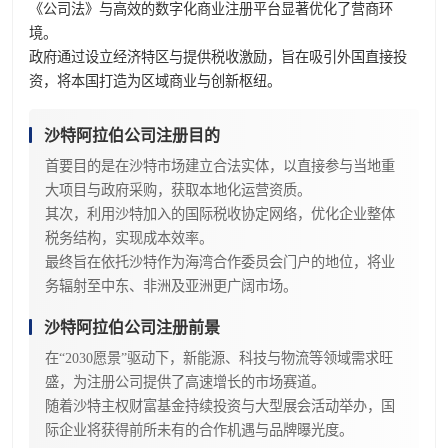
《公司法》与高效的数字化商业注册平台显著优化了营商环
境。
政府通过设立经济特区与提供税收激励，旨在吸引外国直接投
资，将本国打造为区域商业与创新枢纽。
沙特阿拉伯公司注册目的
首要目的是在沙特市场建立合法实体，以直接参与当地重
大项目与政府采购，获取本地化运营资质。
其次，利用沙特加入的国际税收协定网络，优化企业整体
税务结构，实现成本效率。
最终旨在依托沙特作为海湾合作委员会门户的地位，将业
务辐射至中东、非洲及亚洲更广阔市场。
沙特阿拉伯公司注册前景
在“2030愿景”驱动下，新能源、科技与物流等领域需求旺
盛，为注册公司提供了高速增长的市场赛道。
随着沙特主权财富基金持续投资与大型展会活动举办，国
际企业将获得前所未有的合作机遇与品牌曝光度。