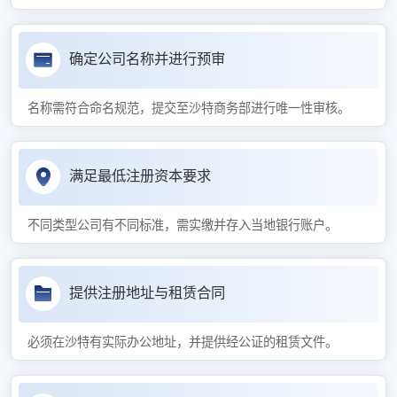
确定公司名称并进行预审
名称需符合命名规范，提交至沙特商务部进行唯一性审核。
满足最低注册资本要求
不同类型公司有不同标准，需实缴并存入当地银行账户。
提供注册地址与租赁合同
必须在沙特有实际办公地址，并提供经公证的租赁文件。