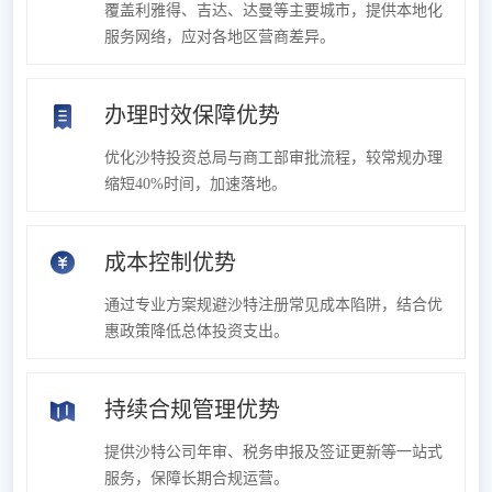
覆盖利雅得、吉达、达曼等主要城市，提供本地化
服务网络，应对各地区营商差异。
办理时效保障优势
优化沙特投资总局与商工部审批流程，较常规办理
缩短40%时间，加速落地。
成本控制优势
通过专业方案规避沙特注册常见成本陷阱，结合优
惠政策降低总体投资支出。
持续合规管理优势
提供沙特公司年审、税务申报及签证更新等一站式
服务，保障长期合规运营。