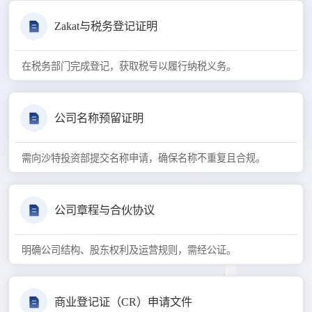
Zakat与税务登记证明
在税务部门完成登记，获取税号以履行纳税义务。
公司名称预留证明
需向沙特投资部提交名称申请，确保名称不重复且合规。
公司章程与合伙协议
明确公司结构、股东权利及运营规则，需经公证。
商业登记证（CR）申请文件