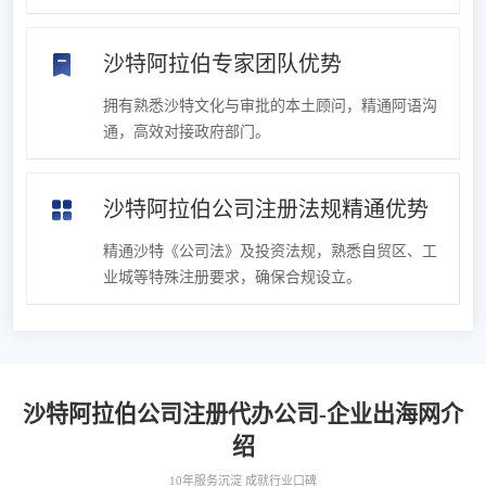
沙特阿拉伯专家团队优势
拥有熟悉沙特文化与审批的本土顾问，精通阿语沟
通，高效对接政府部门。
沙特阿拉伯公司注册法规精通优势
精通沙特《公司法》及投资法规，熟悉自贸区、工
业城等特殊注册要求，确保合规设立。
沙特阿拉伯公司注册代办公司-企业出海网介
绍
10年服务沉淀 成就行业口碑