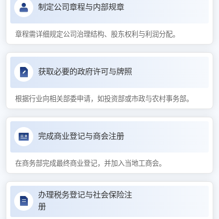
制定公司章程与内部规章
章程需详细规定公司治理结构、股东权利与利润分配。
获取必要的政府许可与牌照
根据行业向相关部委申请，如投资部或市政与农村事务部。
完成商业登记与商会注册
在商务部完成最终商业登记，并加入当地工商会。
办理税务登记与社会保险注
册