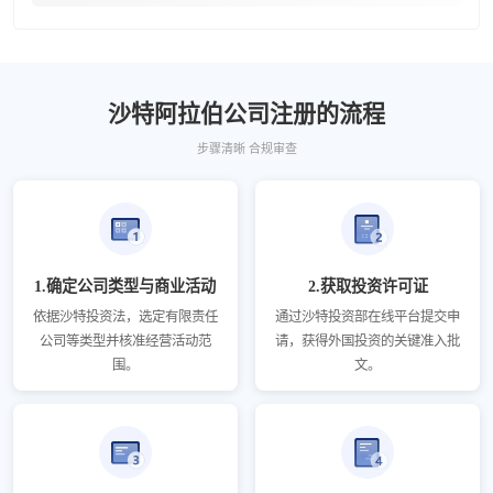
沙特阿拉伯公司注册的流程
步骤清晰 合规审查
1.确定公司类型与商业活动
2.获取投资许可证
依据沙特投资法，选定有限责任
通过沙特投资部在线平台提交申
公司等类型并核准经营活动范
请，获得外国投资的关键准入批
围。
文。