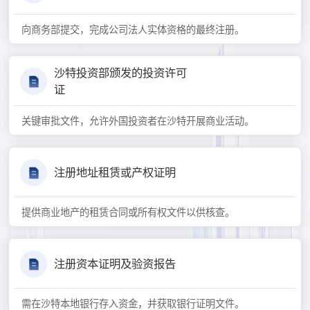
向商务部提交，完成公司法人实体资格的最终注册。
沙特投资部颁发的投资许可
证
关键审批文件，允许外国投资者在沙特开展商业活动。
注册地址租赁或产权证明
提供商业地产的租赁合同或所有权文件以供核查。
注册资本证明及验资报告
需在沙特本地银行存入资金，并获取银行证明文件。