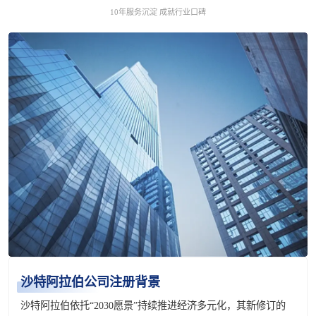
10年服务沉淀 成就行业口碑
沙特阿拉伯公司注册背景
沙特阿拉伯依托“2030愿景”持续推进经济多元化，其新修订的