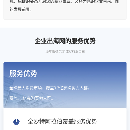
规、稳健的姿态开启您的商业篇章，必将为您的企业带来广阔
的发展前景。
企业出海网的服务优势
10年服务沉淀 成就行业口碑
服务优势
全球最大消费市场，覆盖3.3亿高购买力人群。
覆盖3.3亿高购买力人群。
全沙特阿拉伯覆盖服务优势