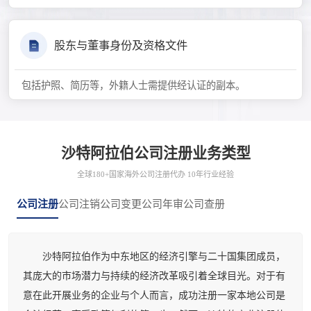
股东与董事身份及资格文件
包括护照、简历等，外籍人士需提供经认证的副本。
沙特阿拉伯公司注册业务类型
全球180+国家海外公司注册代办 10年行业经验
公司注册
公司注销
公司变更
公司年审
公司查册
沙特阿拉伯作为中东地区的经济引擎与二十国集团成员，
其庞大的市场潜力与持续的经济改革吸引着全球目光。对于有
意在此开展业务的企业与个人而言，成功注册一家本地公司是