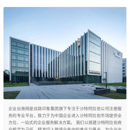
企业出海网是丝路印象集团旗下专注于沙特阿拉伯公司注册服
务的专业平台，致力于为中国企业进入沙特阿拉伯市场提供全
方位、一站式的企业服务解决方案。 我们以搭建沙特阿拉伯商
业桥梁为己任，精准切入跨境业务中的难点与痛点，为企业出