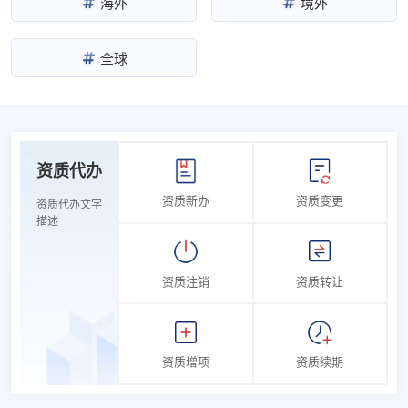
海外
境外
全球
资质代办
资质新办
资质变更
资质代办文字
描述
资质注销
资质转让
资质增项
资质续期