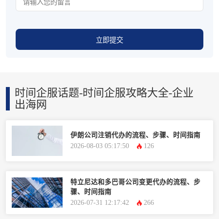
立即提交
时间企服话题-时间企服攻略大全-企业
出海网
伊朗公司注销代办的流程、步骤、时间指南
2026-08-03 05:17:50
126
特立尼达和多巴哥公司变更代办的流程、步
骤、时间指南
2026-07-31 12:17:42
266