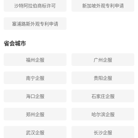
沙特阿拉伯商标许可
新加坡外观专利申请
塞浦路斯外观专利申请
省会城市
福州企服
广州企服
南宁企服
贵阳企服
海口企服
石家庄企服
郑州企服
哈尔滨企服
武汉企服
长沙企服