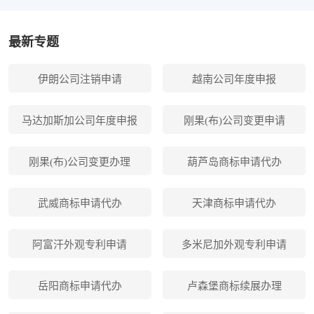
最新专题
伊朗公司注销申请
越南公司年度申报
马达加斯加公司年度申报
刚果(布)公司变更申请
刚果(布)公司变更办理
葫芦岛商标申请代办
武威商标申请代办
天津商标申请代办
阿富汗外观专利申请
多米尼加外观专利申请
岳阳商标申请代办
卢森堡商标续展办理