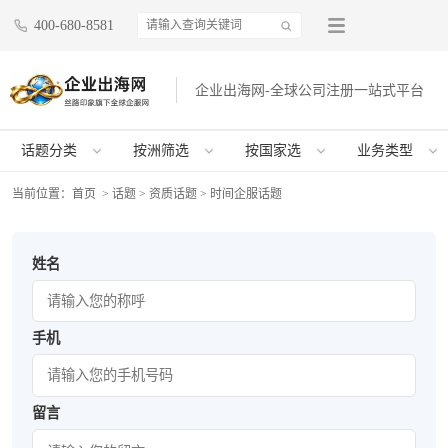
400-680-8581
企业出海网-全球公司注册一站式平台
话题分类
按洲筛选
按国家选
业务类型
当前位置：
首页
> 话题 > 资质话题 > 时间企服话题
姓名
手机
留言