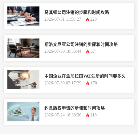
马其顿公司注销的步骤和时间攻略
2026-07-31 11:50:27
228
斯洛文尼亚公司注销的步骤和时间攻略
2026-07-30 18:33:44
57
中国企业在孟加拉国VAT注册的时间要多久
2026-07-30 02:17:29
170
约旦版权申请的步骤和时间攻略
2026-07-24 18:38:36
118