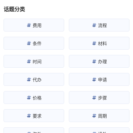
话题分类
费用
流程
条件
材料
时间
办理
代办
申请
价格
步骤
要求
周期