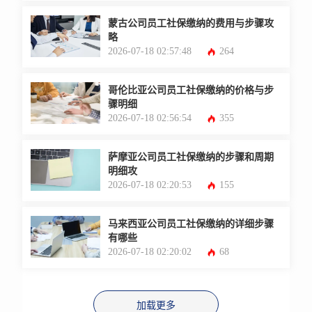
蒙古公司员工社保缴纳的费用与步骤攻
略
2026-07-18 02:57:48
264
哥伦比亚公司员工社保缴纳的价格与步
骤明细
2026-07-18 02:56:54
355
萨摩亚公司员工社保缴纳的步骤和周期
明细攻
2026-07-18 02:20:53
155
马来西亚公司员工社保缴纳的详细步骤
有哪些
2026-07-18 02:20:02
68
加载更多