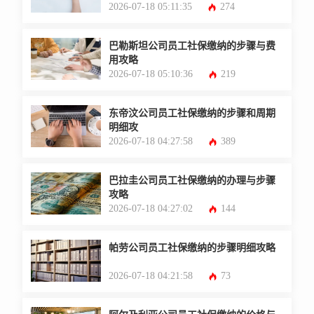
2026-07-18 05:11:35
274
巴勒斯坦公司员工社保缴纳的步骤与费
用攻略
2026-07-18 05:10:36
219
东帝汶公司员工社保缴纳的步骤和周期
明细攻
2026-07-18 04:27:58
389
巴拉圭公司员工社保缴纳的办理与步骤
攻略
2026-07-18 04:27:02
144
帕劳公司员工社保缴纳的步骤明细攻略
2026-07-18 04:21:58
73