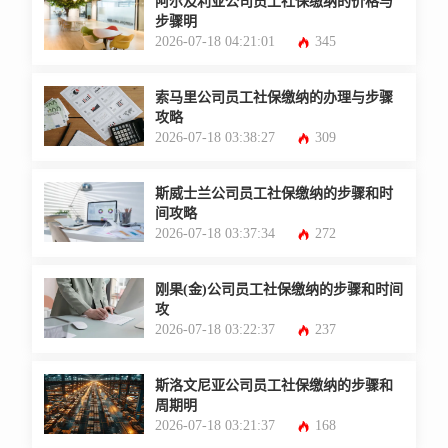
阿尔及利亚公司员工社保缴纳的价格与
步骤明
2026-07-18 04:21:01
345
索马里公司员工社保缴纳的办理与步骤
攻略
2026-07-18 03:38:27
309
斯威士兰公司员工社保缴纳的步骤和时
间攻略
2026-07-18 03:37:34
272
刚果(金)公司员工社保缴纳的步骤和时间
攻
2026-07-18 03:22:37
237
斯洛文尼亚公司员工社保缴纳的步骤和
周期明
2026-07-18 03:21:37
168