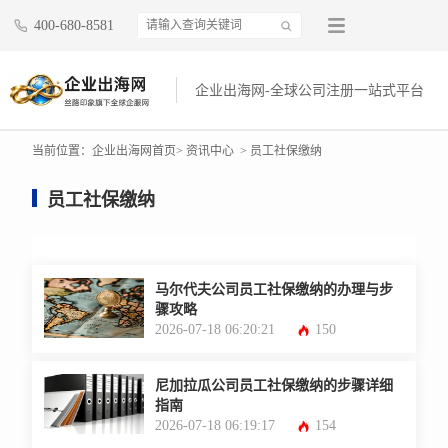
400-680-8581
企业出海网-全球公司注册一站式平台
当前位置：
企业出海网首页
> 资讯中心
> 员工社保缴纳
员工社保缴纳
马尔代夫公司员工社保缴纳的办理与步
骤攻略
2026-07-18 06:20:21
150
尼加拉瓜公司员工社保缴纳的步骤详细
指南
2026-07-18 06:19:17
154