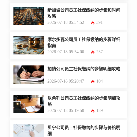
新加坡公司员工社保缴纳的步骤和时间
攻略
2026-07-18 05:54:52
391
摩尔多瓦公司员工社保缴纳的步骤详细
指南
2026-07-18 05:54:00
237
加纳公司员工社保缴纳的步骤明细攻略
2026-07-18 05:20:47
104
以色列公司员工社保缴纳的步骤明细攻
略
2026-07-18 05:19:50
189
贝宁公司员工社保缴纳的步骤与价格明
细