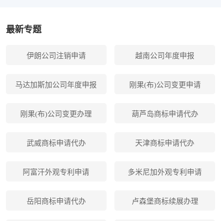
最新专题
伊朗公司注销申请
越南公司年度申报
马达加斯加公司年度申报
刚果(布)公司变更申请
刚果(布)公司变更办理
葫芦岛商标申请代办
武威商标申请代办
天津商标申请代办
阿富汗外观专利申请
多米尼加外观专利申请
岳阳商标申请代办
卢森堡商标续展办理