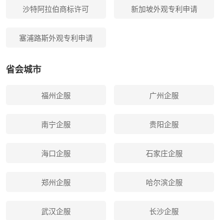
沙特阿拉伯商标许可
新加坡外观专利申请
塞浦路斯外观专利申请
省会城市
福州企服
广州企服
南宁企服
贵阳企服
海口企服
石家庄企服
郑州企服
哈尔滨企服
武汉企服
长沙企服