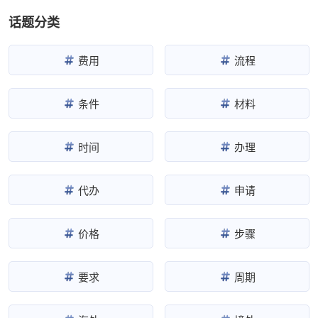
话题分类
费用
流程
条件
材料
时间
办理
代办
申请
价格
步骤
要求
周期