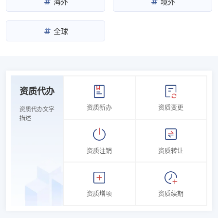
海外
境外
全球
资质代办
资质新办
资质变更
资质代办文字
描述
资质注销
资质转让
资质增项
资质续期