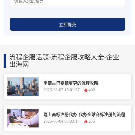
立即提交
流程企服话题-流程企服攻略大全-企业
出海网
申请古巴商标变更的流程攻略
2026-08-07 15:01:37
402
瑞士商标注册代办-代办全球商标注册的流程
2026-08-04 05:33:14
255