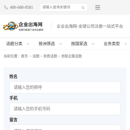
400-680-8581
企业出海网-全球公司注册一站式平台
话题分类
按洲筛选
按国家选
业务类型
当前位置：
首页
> 话题 > 资质话题 > 流程企服话题
姓名
手机
留言