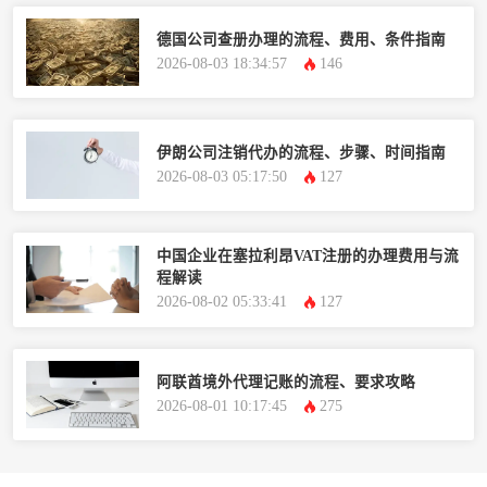
德国公司查册办理的流程、费用、条件指南
2026-08-03 18:34:57
146
伊朗公司注销代办的流程、步骤、时间指南
2026-08-03 05:17:50
127
中国企业在塞拉利昂VAT注册的办理费用与流
程解读
2026-08-02 05:33:41
127
阿联酋境外代理记账的流程、要求攻略
2026-08-01 10:17:45
275