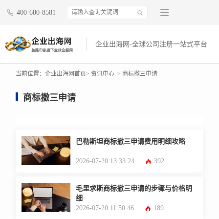
400-680-8581
企业出海网-全球公司注册一站式平台
当前位置：
企业出海网首页
> 资讯中心
> 商标撤三申请
商标撤三申请
巴勒斯坦商标撤三申请费用明细攻略
2026-07-20 13:33:24
392
毛里求斯商标撤三申请的步骤与价格明
细
2026-07-20 11:50:46
189