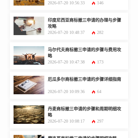
2026-07-20 10:56:33
146
印度尼西亚商标撤三申请的办理与步骤
攻略
2026-07-20 10:48:37
282
马尔代夫商标撤三申请的步骤与费用攻
略
2026-07-20 10:47:38
173
厄瓜多尔商标撤三申请的步骤详细指南
2026-07-20 10:09:36
64
丹麦商标撤三申请的步骤和周期明细攻
略
2026-07-20 10:08:17
297