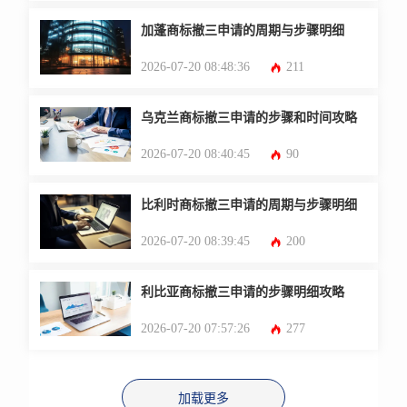
加蓬商标撤三申请的周期与步骤明细
2026-07-20 08:48:36
211
乌克兰商标撤三申请的步骤和时间攻略
2026-07-20 08:40:45
90
比利时商标撤三申请的周期与步骤明细
2026-07-20 08:39:45
200
利比亚商标撤三申请的步骤明细攻略
2026-07-20 07:57:26
277
加载更多