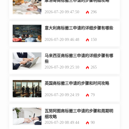
摩洛哥商标撤三申请的步骤明细攻略
2026-07-20 09:47:50
296
意大利商标撤三申请的详细步骤有哪些
2026-07-20 09:46:48
150
马来西亚商标撤三申请的详细步骤有哪
些
2026-07-20 09:25:10
265
英国商标撤三申请的步骤和时间攻略
2026-07-20 09:24:19
79
瓦努阿图商标撤三申请的步骤和周期明
细攻略
2026-07-20 08:49:44
90