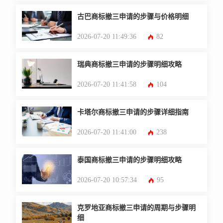
古巴商标撤三申请的步骤与价格明细
2026-07-20 11:49:36
82
瑞典商标撤三申请的步骤明细攻略
2026-07-20 11:41:58
104
卡塔尔商标撤三申请的步骤详细指南
2026-07-20 11:41:00
238
泰国商标撤三申请的步骤明细攻略
2026-07-20 10:57:34
95
克罗地亚商标撤三申请的周期与步骤明
细