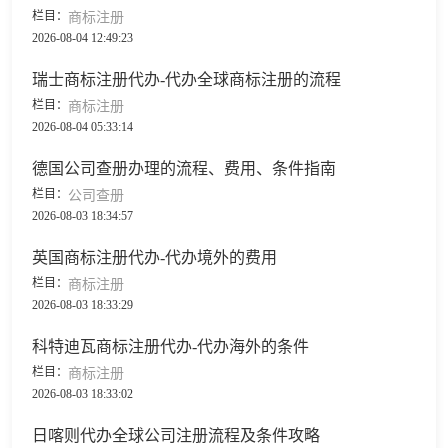
栏目：
商标注册
2026-08-04 12:49:23
瑞士商标注册代办-代办全球商标注册的流程
栏目：
商标注册
2026-08-04 05:33:14
德国公司查册办理的流程、费用、条件指南
栏目：
公司查册
2026-08-03 18:34:57
英国商标注册代办-代办境外的费用
栏目：
商标注册
2026-08-03 18:33:29
科特迪瓦商标注册代办-代办海外的条件
栏目：
商标注册
2026-08-03 18:33:02
日喀则代办全球公司注册流程及条件攻略