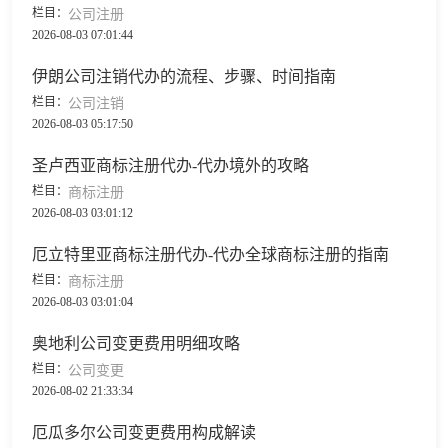
栏目：
公司注册
2026-08-03 07:01:44
伊朗公司注销代办的流程、步骤、时间指南
栏目：
公司注销
2026-08-03 05:17:50
圣卢西亚商标注册代办-代办境外的攻略
栏目：
商标注册
2026-08-03 03:01:12
厄立特里亚商标注册代办-代办全球商标注册的指南
栏目：
商标注册
2026-08-03 03:01:04
奥地利公司变更费用明细攻略
栏目：
公司变更
2026-08-02 21:33:34
厄瓜多尔公司变更费用构成解读