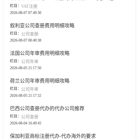
栏目：
VAT注册
2026-08-07 07:49:30
叙利亚公司查册费用明细攻略
栏目：
公司查册
2026-08-07 00:49:38
法国公司年审费用明细攻略
栏目：
公司年审
2026-08-05 21:17:56
荷兰公司年审费用明细攻略
栏目：
公司年审
2026-08-05 21:17:32
巴西公司查册代办的代办公司推荐
栏目：
公司查册
2026-08-04 16:49:45
保加利亚商标注册代办-代办海外的要求