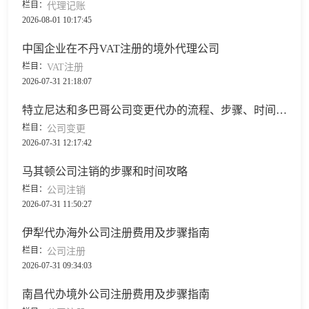
栏目：
代理记账
2026-08-01 10:17:45
中国企业在不丹VAT注册的境外代理公司
栏目：
VAT注册
2026-07-31 21:18:07
特立尼达和多巴哥公司变更代办的流程、步骤、时间指南
栏目：
公司变更
2026-07-31 12:17:42
马其顿公司注销的步骤和时间攻略
栏目：
公司注销
2026-07-31 11:50:27
伊犁代办海外公司注册费用及步骤指南
栏目：
公司注册
2026-07-31 09:34:03
南昌代办境外公司注册费用及步骤指南