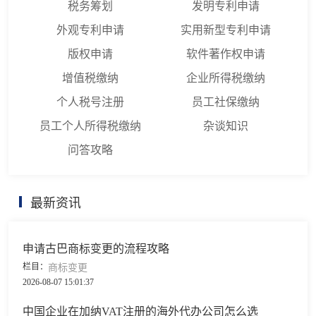
税务筹划
发明专利申请
外观专利申请
实用新型专利申请
版权申请
软件著作权申请
增值税缴纳
企业所得税缴纳
个人税号注册
员工社保缴纳
员工个人所得税缴纳
杂谈知识
问答攻略
最新资讯
申请古巴商标变更的流程攻略
栏目：
商标变更
2026-08-07 15:01:37
中国企业在加纳VAT注册的海外代办公司怎么选