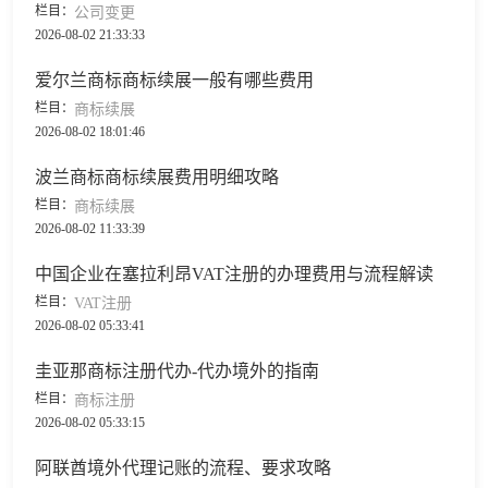
栏目：
公司变更
2026-08-02 21:33:33
爱尔兰商标商标续展一般有哪些费用
栏目：
商标续展
2026-08-02 18:01:46
波兰商标商标续展费用明细攻略
栏目：
商标续展
2026-08-02 11:33:39
中国企业在塞拉利昂VAT注册的办理费用与流程解读
栏目：
VAT注册
2026-08-02 05:33:41
圭亚那商标注册代办-代办境外的指南
栏目：
商标注册
2026-08-02 05:33:15
阿联酋境外代理记账的流程、要求攻略