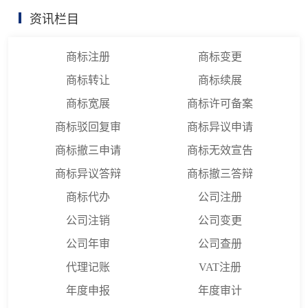
资讯栏目
商标注册
商标变更
商标转让
商标续展
商标宽展
商标许可备案
商标驳回复审
商标异议申请
商标撤三申请
商标无效宣告
商标异议答辩
商标撤三答辩
商标代办
公司注册
公司注销
公司变更
公司年审
公司查册
代理记账
VAT注册
年度申报
年度审计