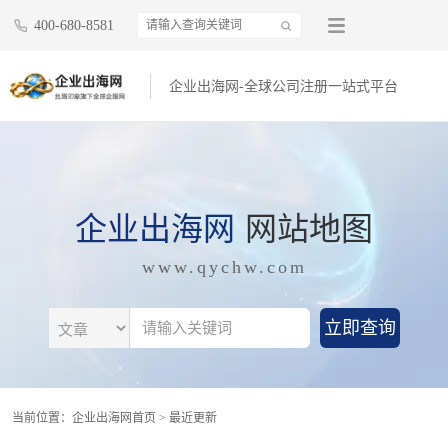
400-680-8581
企业出海网-全球公司注册一站式平台
企业出海网
网站地图
www.qychw.com
立即查询
当前位置：
企业出海网首页 >
最近更新