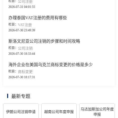
栏目：
公司注册
2026-07-31 04:01:55
办理泰国VAT注册的费用有哪些
栏目：
VAT注册
2026-07-30 23:49:39
斯洛文尼亚公司注销的步骤和时间攻略
栏目：
公司注销
2026-07-30 18:33:44
海外企业在美国乌克兰商标变更的价格是多少
栏目：
商标变更
2026-07-30 18:17:31
最新专题
马达加斯加公司年度
伊朗公司注销申请
越南公司年度申报
申报