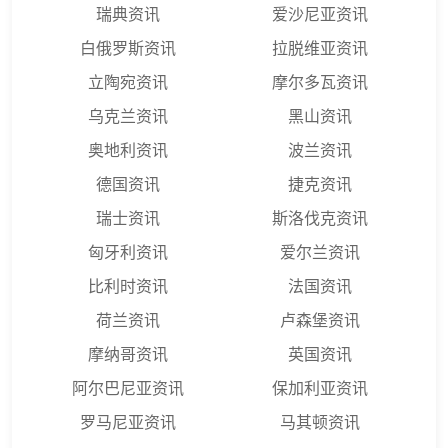
瑞典资讯
爱沙尼亚资讯
白俄罗斯资讯
拉脱维亚资讯
立陶宛资讯
摩尔多瓦资讯
乌克兰资讯
黑山资讯
奥地利资讯
波兰资讯
德国资讯
捷克资讯
瑞士资讯
斯洛伐克资讯
匈牙利资讯
爱尔兰资讯
比利时资讯
法国资讯
荷兰资讯
卢森堡资讯
摩纳哥资讯
英国资讯
阿尔巴尼亚资讯
保加利亚资讯
罗马尼亚资讯
马其顿资讯