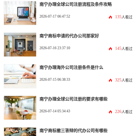
南宁办理全球公司注册流程及条件攻略
2026-07-17 06:47:52
135
人看过
南宁商标申请的代办公司那家好
2026-07-16 23:37:10
145
人看过
南宁办理海外公司注册条件是什么
2026-07-15 06:38:33
325
人看过
南宁办理全球公司注册的要求有哪些
2026-07-14 05:34:43
226
人看过
南宁商标撤三答辩的代办公司有哪些