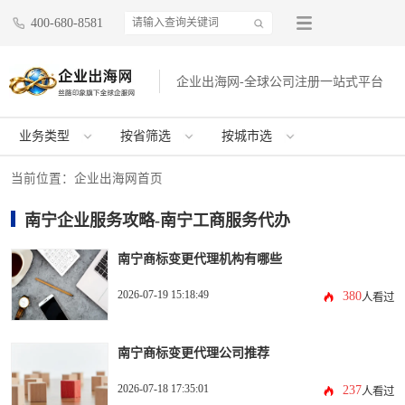
400-680-8581
企业出海网-全球公司注册一站式平台
业务类型
按省筛选
按城市选
当前位置：
企业出海网首页
南宁企业服务攻略-南宁工商服务代办
南宁商标变更代理机构有哪些
2026-07-19 15:18:49
380
人看过
南宁商标变更代理公司推荐
2026-07-18 17:35:01
237
人看过