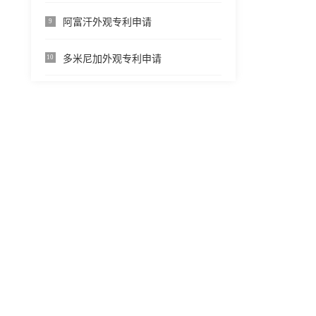
阿富汗外观专利申请
9
多米尼加外观专利申请
10