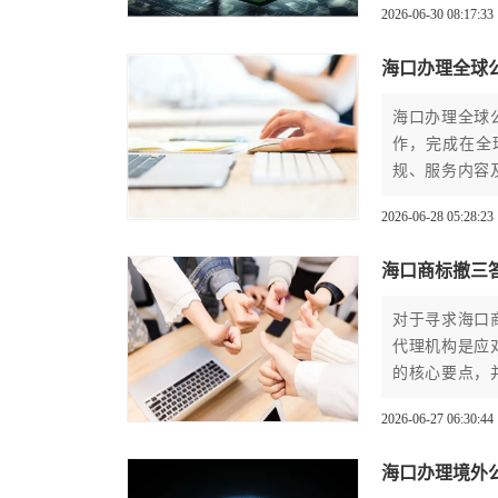
2026-06-30 08:17:33
海口办理全球
海口办理全球
作，完成在全
规、服务内容
2026-06-28 05:28:23
海口商标撤三
对于寻求海口
代理机构是应
的核心要点，
推荐优质代办
2026-06-27 06:30:44
海口办理境外