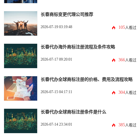
长春商标变更代理公司推荐
2026-07-19 03:19:48
105
人看过
长春代办海外商标注册流程及条件攻略
2026-07-17 09:20:01
366
人看过
长春代办全球商标注册的价格、费用及流程攻略
2026-07-15 04:17:11
304
人看过
长春代办全球商标注册条件是什么
2026-07-14 23:34:01
385
人看过