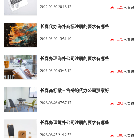
2026-06-30 20:18:12
129
人看过
长春代办海外商标注册的要求有哪些
2026-06-30 13:51:40
175
人看过
长春办理海外公司注册的要求有哪些
2026-06-30 03:45:12
368
人看过
长春商标撤三答辩的代办公司那家好
2026-06-26 07:57:17
293
人看过
长春办理境外公司注册的要求有哪些
2026-06-25 21:12:53
100
人看过