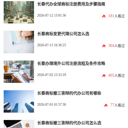
长春代办全球商标注册费用及步骤指南
2026-07-12 13:01:36
181
人看过
长春商标变更代理公司怎么选
2026-07-11 16:36:25
304
人看过
长春办理境外公司注册流程及条件攻略
2026-07-02 13:33:19
405
人看过
长春商标撤三答辩的代办公司有哪些
2026-07-01 01:57:50
77
人看过
长春商标撤三答辩的代办公司怎么选