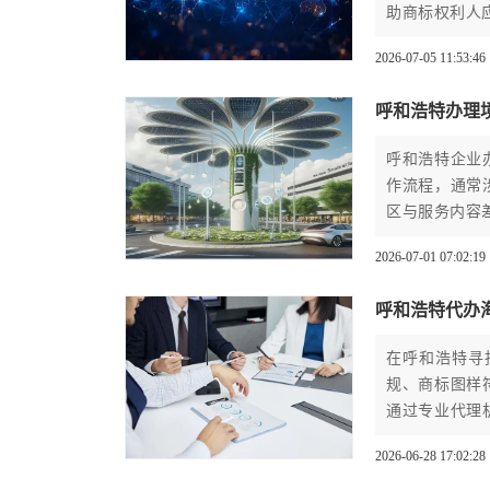
助商标权利人
2026-07-05 11:53:46
呼和浩特办理
呼和浩特企业
作流程，通常
区与服务内容
2026-07-01 07:02:19
呼和浩特代办
在呼和浩特寻
规、商标图样
通过专业代理
程顺利进行。
2026-06-28 17:02:28