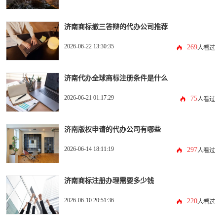
济南商标撤三答辩的代办公司推荐
2026-06-22 13:30:35
269
人看过
济南代办全球商标注册条件是什么
2026-06-21 01:17:29
75
人看过
济南版权申请的代办公司有哪些
2026-06-14 18:11:19
297
人看过
济南商标注册办理需要多少钱
2026-06-10 20:51:36
220
人看过