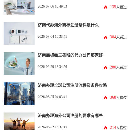
2026-07-06 10:49:33
135
人看过
济南代办海外商标注册条件是什么
2026-07-04 15:33:41
384
人看过
济南商标撤三答辩的代办公司那家好
2026-06-29 18:34:56
280
人看过
济南办理全球公司注册流程及条件攻略
2026-06-25 04:03:41
368
人看过
济南办理海外公司注册的要求有哪些
2026-06-22 15:37:15
214
人看过