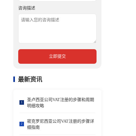
咨询描述
立即提交
最新资讯
圣卢西亚公司VAT注册的步骤和周期
1
明细攻略
密克罗尼西亚公司VAT注册的步骤详
2
细指南