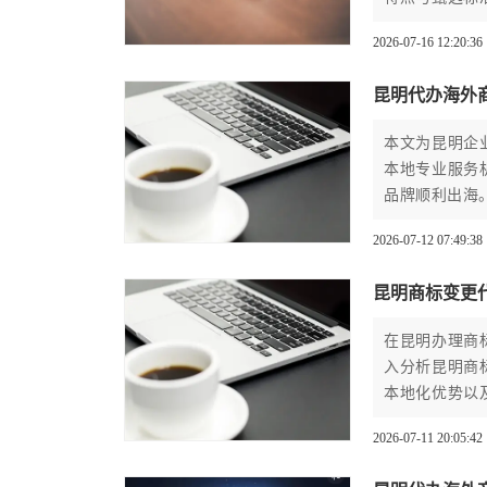
力求为读者提
2026-07-16 12:20:36
昆明代办海外
本文为昆明企
本地专业服务
品牌顺利出海
2026-07-12 07:49:38
昆明商标变更
在昆明办理商
入分析昆明商
本地化优势以
推荐值得信赖
2026-07-11 20:05:42
续。