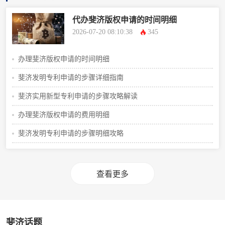
代办斐济版权申请的时间明细
2026-07-20 08:10:38
345
办理斐济版权申请的时间明细
斐济发明专利申请的步骤详细指南
斐济实用新型专利申请的步骤攻略解读
办理斐济版权申请的费用明细
斐济发明专利申请的步骤明细攻略
查看更多
斐济话题