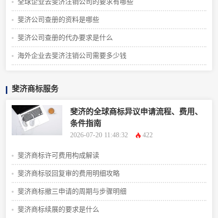
全球企业去斐济注销公司的要求有哪些
斐济公司查册的资料是哪些
斐济公司查册的代办要求是什么
海外企业去斐济注销公司需要多少钱
斐济商标服务
斐济的全球商标异议申请流程、费用、
条件指南
2026-07-20 11:48:32
422
斐济商标许可费用构成解读
斐济商标驳回复审的费用明细攻略
斐济商标撤三申请的周期与步骤明细
斐济商标续展的要求是什么