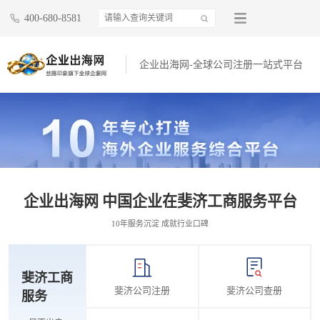
400-680-8581
企业出海网-全球公司注册一站式平台
企业出海网 中国企业在斐济工商服务平台
10年服务沉淀 成就行业口碑
斐济工商
斐济公司注册
斐济公司查册
服务