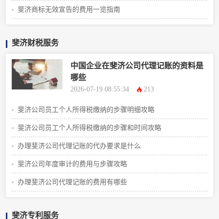
斐济商标无效宣告的费用一览指南
斐济财税服务
中国企业在斐济公司代理记账的资料是
哪些
2026-07-19 08:55:34
213
斐济公司员工个人所得税缴纳的步骤明细攻略
斐济公司员工个人所得税缴纳的步骤和时间攻略
办理斐济公司代理记账的代办要求是什么
斐济公司年度审计的费用与步骤攻略
办理斐济公司代理记账的费用有哪些
斐济专利服务