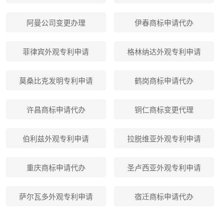
阿曼公司变更办理
伊春商标申请代办
菲律宾外观专利申请
格林纳达外观专利申请
莫桑比克发明专利申请
鹤岗商标申请代办
许昌商标申请代办
铜仁商标变更代理
伯利兹外观专利申请
拉脱维亚外观专利申请
重庆商标申请代办
圣卢西亚外观专利申请
萨尔瓦多外观专利申请
宿迁商标申请代办