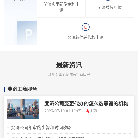
斐济实用新型专利申
斐济版权申请
请
斐济软件著作权申请
最新资讯
15年专业企服 成就行业口碑
斐济工商服务
斐济公司变更代办的怎么选靠谱的机构
2026-07-19 01:12:05
168
斐济公司年审的步骤和时间攻略