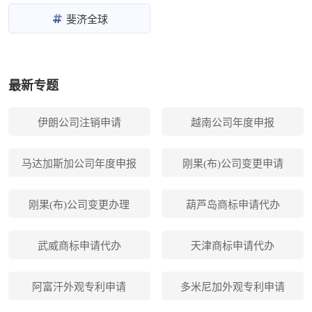
斐济全球
最新专题
伊朗公司注销申请
越南公司年度申报
马达加斯加公司年度申报
刚果(布)公司变更申请
刚果(布)公司变更办理
葫芦岛商标申请代办
武威商标申请代办
天津商标申请代办
阿富汗外观专利申请
多米尼加外观专利申请