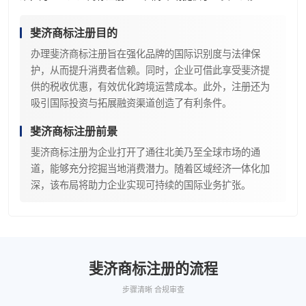
斐济商标注册目的
办理斐济商标注册旨在强化品牌的国际识别度与法律保
护，从而提升消费者信赖。同时，企业可借此享受斐济提
供的税收优惠，有效优化跨境运营成本。此外，注册还为
吸引国际投资与拓展融资渠道创造了有利条件。
斐济商标注册前景
斐济商标注册为企业打开了通往北美乃至全球市场的通
道，能够充分挖掘当地消费潜力。随着区域经济一体化加
深，该布局将助力企业实现可持续的国际业务扩张。
斐济商标注册的流程
步骤清晰 合规审查