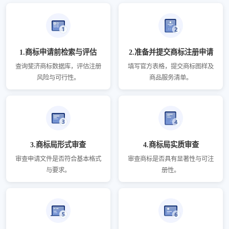
1.商标申请前检索与评估
2.准备并提交商标注册申请
查询斐济商标数据库，评估注册
填写官方表格，提交商标图样及
风险与可行性。
商品服务清单。
3.商标局形式审查
4.商标局实质审查
审查申请文件是否符合基本格式
审查商标是否具有显著性与可注
与要求。
册性。