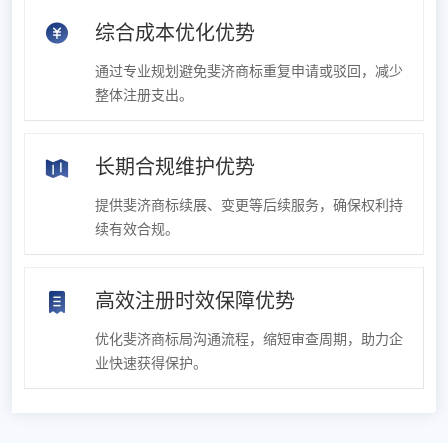
综合成本优化优势
通过专业规划避免斐济商标重复申请或驳回，减少
整体注册支出。
长期合规维护优势
提供斐济商标续展、变更等后续服务，确保权利持
续有效合规。
高效注册时效保障优势
优化斐济商标局沟通流程，缩短审查周期，助力企
业快速获得保护。