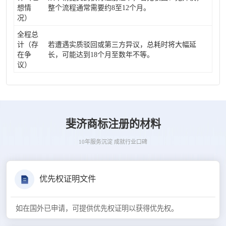
想情
整个流程通常需要约8至12个月。
况）
全程总
计（存
若遭遇实质驳回或第三方异议，总耗时将大幅延
在争
长，可能达到18个月至数年不等。
议）
斐济商标注册的材料
10年服务沉淀 成就行业口碑
优先权证明文件
如在国外已申请，可提供优先权证明以获得优先权。