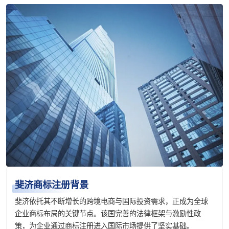
斐济商标注册背景
斐济依托其不断增长的跨境电商与国际投资需求，正成为全球
企业商标布局的关键节点。该国完善的法律框架与激励性政
策，为企业通过商标注册进入国际市场提供了坚实基础。