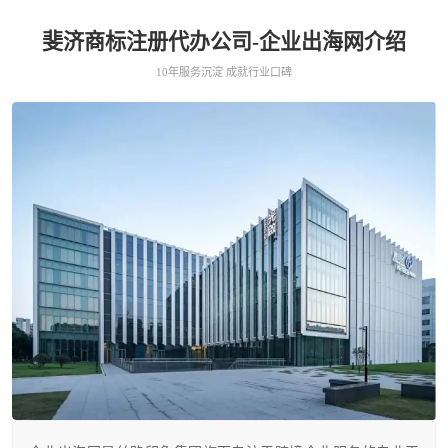
斐济商标注册代办公司-企业出海网介绍
10年服务沉淀 成就行业口碑