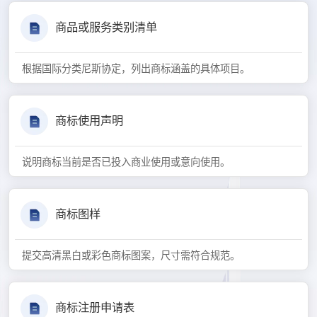
商品或服务类别清单
根据国际分类尼斯协定，列出商标涵盖的具体项目。
商标使用声明
说明商标当前是否已投入商业使用或意向使用。
商标图样
提交高清黑白或彩色商标图案，尺寸需符合规范。
商标注册申请表