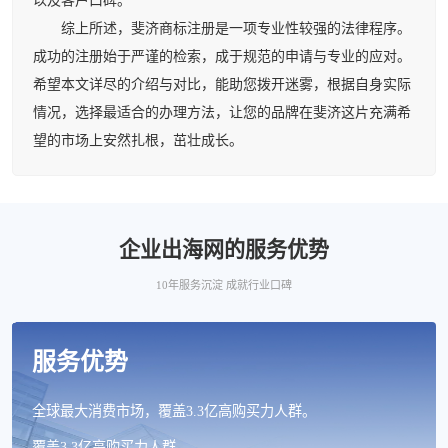
以及客户口碑。
综上所述，斐济商标注册是一项专业性较强的法律程序。
成功的注册始于严谨的检索，成于规范的申请与专业的应对。
希望本文详尽的介绍与对比，能助您拨开迷雾，根据自身实际
情况，选择最适合的办理方法，让您的品牌在斐济这片充满希
望的市场上安然扎根，茁壮成长。
企业出海网的服务优势
10年服务沉淀 成就行业口碑
服务优势
全球最大消费市场，覆盖3.3亿高购买力人群。
覆盖3.3亿高购买力人群。