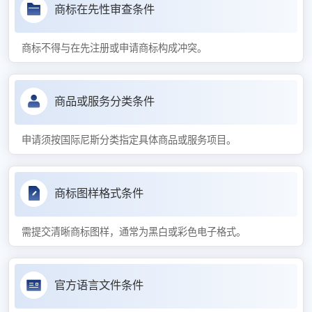
商标在先性审查条件
商标不得与在先注册或申请商标构成冲突。
商品或服务分类条件
申请须按国际尼斯分类指定具体商品或服务项目。
商标图样格式条件
需提交清晰商标图样，通常为黑白或彩色电子格式。
官方语言文件条件