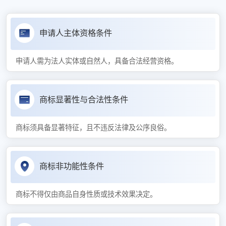
申请人主体资格条件
申请人需为法人实体或自然人，具备合法经营资格。
商标显著性与合法性条件
商标须具备显著特征，且不违反法律及公序良俗。
商标非功能性条件
商标不得仅由商品自身性质或技术效果决定。