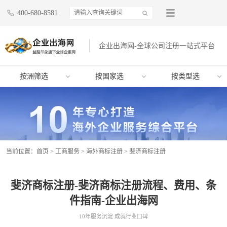
400-680-8581
企业出海网-全球公司注册一站式平台
按洲筛选
按国家选
按类型选
当前位置：
首页
>
工商服务
>
海外商标注册
>
斐济商标注册
斐济商标注册-斐济商标注册流程、费用、条
件指南-企业出海网
10年服务沉淀 成就行业口碑