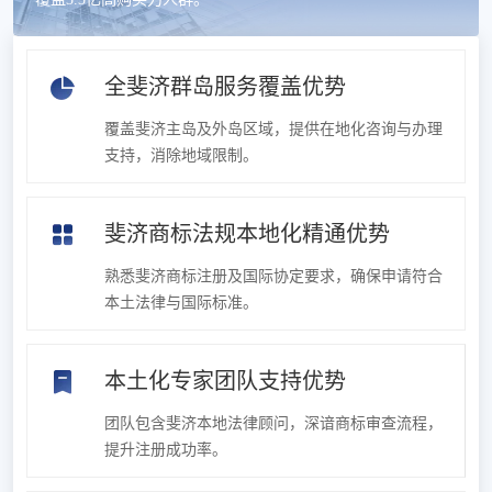
全斐济群岛服务覆盖优势
覆盖斐济主岛及外岛区域，提供在地化咨询与办理
支持，消除地域限制。
斐济商标法规本地化精通优势
熟悉斐济商标注册及国际协定要求，确保申请符合
本土法律与国际标准。
本土化专家团队支持优势
团队包含斐济本地法律顾问，深谙商标审查流程，
提升注册成功率。