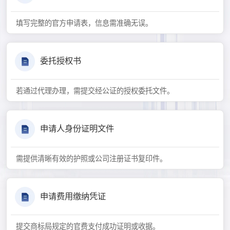
填写完整的官方申请表，信息需准确无误。
委托授权书
若通过代理办理，需提交经公证的授权委托文件。
申请人身份证明文件
需提供清晰有效的护照或公司注册证书复印件。
申请费用缴纳凭证
提交商标局规定的官费支付成功证明或收据。