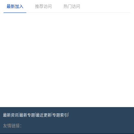
最新加入
推荐访问
热门访问
|
|
|
|
最新资讯
最新专题
最近更新
专题索引
友情链接：