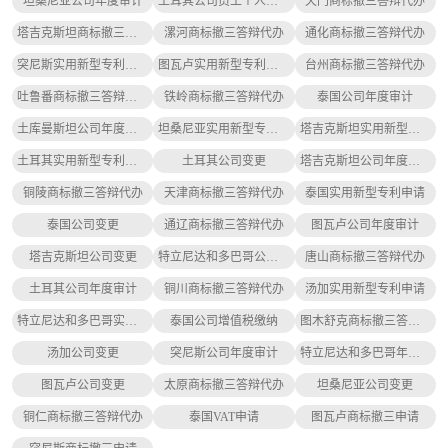
坦桑尼亚公司年度审计
土耳其公司员工个人所得税缴纳
天门商标撤三答辩代办
塔吉克斯坦商标撤三申请
漯河商标撤三答辩代办
通化商标撤三答辩代办
突尼斯实用新型专利申请
图瓦卢实用新型专利申请
台州商标撤三答辩代办
吐鲁番商标撤三答辩代办
铁岭商标撤三答辩代办
泰国公司年度审计
土库曼斯坦公司年度审计
坦桑尼亚实用新型专利申请
塔吉克斯坦实用新型专利申请
土耳其实用新型专利申请
土耳其公司变更
塔吉克斯坦公司年度审计
铜陵商标撤三答辩代办
天津商标撤三答辩代办
泰国实用新型专利申请
泰国公司变更
通辽商标撤三答辩代办
图瓦卢公司年度审计
塔吉克斯坦公司变更
特立尼达和多巴哥公司年度审计
唐山商标撤三答辩代办
土耳其公司年度审计
铜川商标撤三答辩代办
汤加实用新型专利申请
特立尼达和多巴哥实用新型专利申请
泰国公司增值税缴纳
图木舒克商标撤三答辩代办
汤加公司变更
突尼斯公司年度审计
特立尼达和多巴哥年度申报
图瓦卢公司变更
太原商标撤三答辩代办
坦桑尼亚公司变更
铜仁商标撤三答辩代办
泰国VAT申请
图瓦卢商标撤三申请