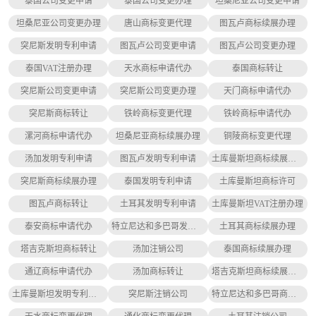
泰国公司变更申请
泰国公司变更办理
坦桑尼亚公司变更申请
坦桑尼亚公司变更办理
唐山商标变更代理
图瓦卢商标续展办理
突尼斯发明专利申请
图瓦卢公司变更申请
图瓦卢公司变更办理
泰国VAT注册办理
天水商标申请代办
泰国商标转让
突尼斯公司变更申请
突尼斯公司变更办理
天门商标申请代办
突尼斯商标转让
铁岭商标变更代理
铁岭商标申请代办
漯河商标申请代办
坦桑尼亚商标续展办理
铜陵商标变更代理
汤加发明专利申请
图瓦卢发明专利申请
土库曼斯坦商标续展办理
突尼斯商标续展办理
泰国发明专利申请
土库曼斯坦商标许可
图瓦卢商标转让
土耳其发明专利申请
土库曼斯坦VAT注册办理
泰安商标申请代办
特立尼达和多巴哥发明专利申请
土耳其商标续展办理
塔吉克斯坦商标转让
汤加注销公司
泰国商标续展办理
通辽商标申请代办
汤加商标转让
塔吉克斯坦商标续展办理
土库曼斯坦发明专利申请
突尼斯注销公司
特立尼达和多巴哥商标转让