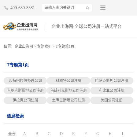
400-680-8581
企业出海网-全球公司注册一站式平台
位置：
企业出海网
>
专题索引
> T专题第1页
T专题第1页
沙特阿拉伯办理公司
科威特公司注册
哈萨克斯坦公司注册
吉尔吉斯斯坦公司注册
乌兹别克斯坦公司注册
利比亚公司注册
伊拉克公司注册
土库曼斯坦公司注册
美国公司注册
信息检索
全部
A
B
C
D
E
F
G
H
I