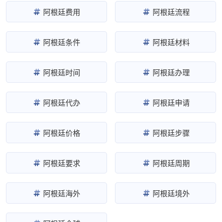
阿根廷费用
阿根廷流程
阿根廷条件
阿根廷材料
阿根廷时间
阿根廷办理
阿根廷代办
阿根廷申请
阿根廷价格
阿根廷步骤
阿根廷要求
阿根廷周期
阿根廷海外
阿根廷境外