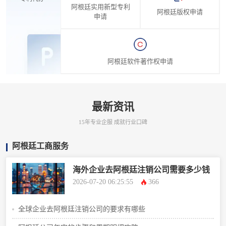
阿根廷实用新型专利
阿根廷版权申请
申请
阿根廷软件著作权申请
最新资讯
15年专业企服 成就行业口碑
阿根廷工商服务
海外企业去阿根廷注销公司需要多少钱
2026-07-20 06:25:55
366
全球企业去阿根廷注销公司的要求有哪些