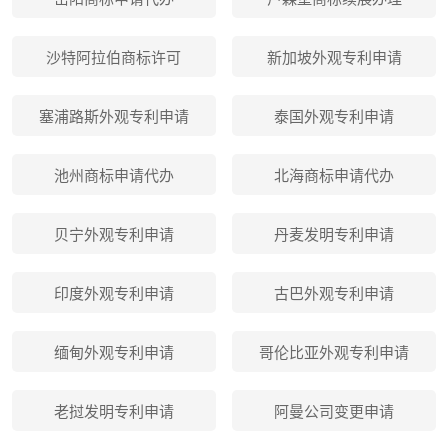
沙特阿拉伯商标许可
新加坡外观专利申请
塞浦路斯外观专利申请
泰国外观专利申请
池州商标申请代办
北海商标申请代办
贝宁外观专利申请
丹麦发明专利申请
印度外观专利申请
古巴外观专利申请
缅甸外观专利申请
哥伦比亚外观专利申请
老挝发明专利申请
阿曼公司变更申请