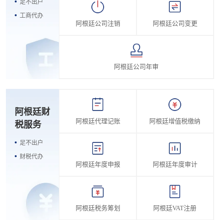
足不出户
工商代办
阿根廷公司注销
阿根廷公司变更
阿根廷公司年审
阿根廷财
阿根廷代理记账
阿根廷增值税缴纳
税服务
足不出户
财税代办
阿根廷年度申报
阿根廷年度审计
阿根廷税务筹划
阿根廷VAT注册