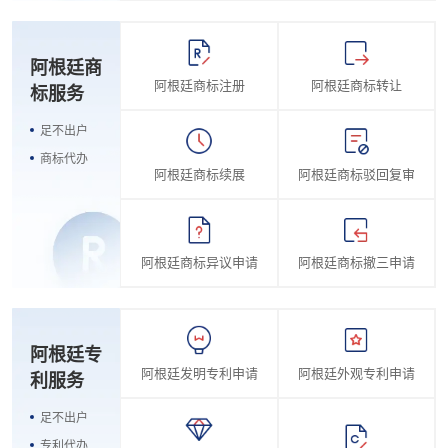
阿根廷商
阿根廷商标注册
阿根廷商标转让
标服务
足不出户
商标代办
阿根廷商标续展
阿根廷商标驳回复审
阿根廷商标异议申请
阿根廷商标撤三申请
阿根廷专
阿根廷发明专利申请
阿根廷外观专利申请
利服务
足不出户
专利代办