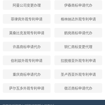
阿曼公司变更办理
伊春商标申请代办
菲律宾外观专利申请
格林纳达外观专利申请
莫桑比克发明专利申请
鹤岗商标申请代办
许昌商标申请代办
铜仁商标变更代理
伯利兹外观专利申请
拉脱维亚外观专利申请
重庆商标申请代办
圣卢西亚外观专利申请
萨尔瓦多外观专利申请
宿迁商标申请代办