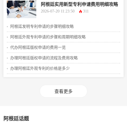
阿根廷实用新型专利申请费用明细攻略
2026-07-20 11:23:50
311
阿根廷发明专利申请的步骤明细攻略
阿根廷外观专利申请的步骤和周期明细攻略
代办阿根廷版权申请的费用一览
办理阿根廷版权申请的流程及费用攻略
办理阿根廷外观专利的价格是多少
查看更多
阿根廷话题