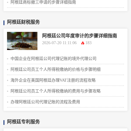
阿根廷商标撤三申请的步骤详细指南
阿根廷财税服务
阿根廷公司年度审计的步骤详细指南
2026-07-20 11:11:06
183
中国企业在阿根廷公司代理记账的境外代理公司
阿根廷公司员工个人所得税缴纳的价格与步骤明细
海外企业在美国阿根廷办理VAT注册的流程攻略
阿根廷公司员工个人所得税缴纳的费用与步骤攻略
办理阿根廷公司代理记账的流程及费用
阿根廷专利服务