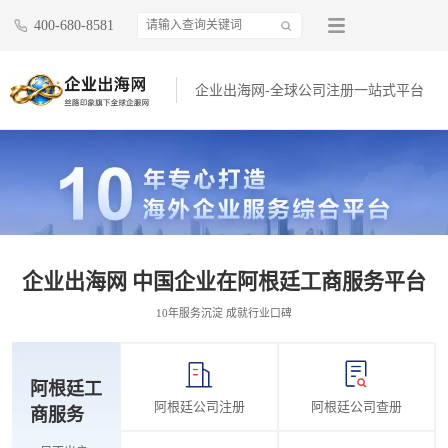
400-680-8581
企业出海网-全球公司注册一站式平台
企业出海网 中国企业在阿根廷工商服务平台
10年服务沉淀 成就行业口碑
阿根廷工
阿根廷公司注册
阿根廷公司查册
商服务