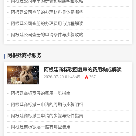
阿根廷公司年审的步骤和周期明细攻略
阿根廷公司查册的办理材料具体是哪些
阿根廷公司查册的办理费用与流程解读
阿根廷公司查册的申请条件与步骤攻略
阿根廷商标服务
阿根廷商标驳回复审的费用构成解读
2026-07-20 01:43:45
367
阿根廷商标宽展的费用一览指南
阿根廷商标撤三申请的周期与步骤明细
阿根廷商标撤三申请的步骤与条件指南
阿根廷商标宽展一般有哪些费用