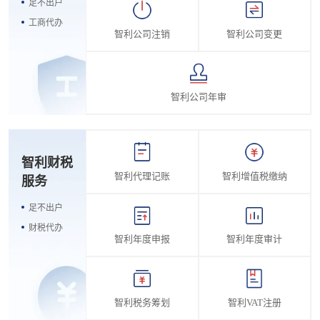
足不出户
工商代办
智利公司注销
智利公司变更
智利公司年审
智利财税
智利代理记账
智利增值税缴纳
服务
足不出户
财税代办
智利年度申报
智利年度审计
智利税务筹划
智利VAT注册