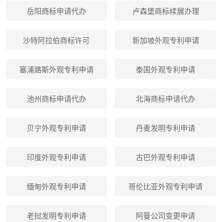
岳阳商标申请代办
卢森堡商标续展办理
沙特阿拉伯商标许可
新加坡外观专利申请
塞浦路斯外观专利申请
泰国外观专利申请
池州商标申请代办
北海商标申请代办
贝宁外观专利申请
丹麦发明专利申请
印度外观专利申请
古巴外观专利申请
缅甸外观专利申请
哥伦比亚外观专利申请
老挝发明专利申请
阿曼公司变更申请