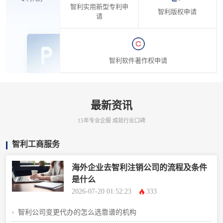
智利实用新型专利申
智利版权申请
请
智利软件著作权申请
最新资讯
15年专业企服 成就行业口碑
智利工商服务
海外企业去智利注销公司的流程及条件
是什么
2026-07-20 01:52:23
333
智利公司变更代办的怎么选靠谱的机构