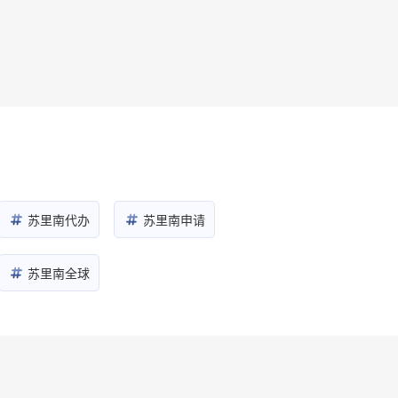
苏里南代办
苏里南申请
苏里南全球