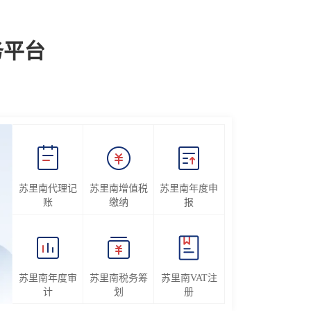
务平台
苏里南代理记
苏里南增值税
苏里南年度申
账
缴纳
报
苏里南年度审
苏里南税务筹
苏里南VAT注
计
划
册