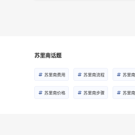
苏里南话题
苏里南费用
苏里南流程
苏里
苏里南价格
苏里南步骤
苏里