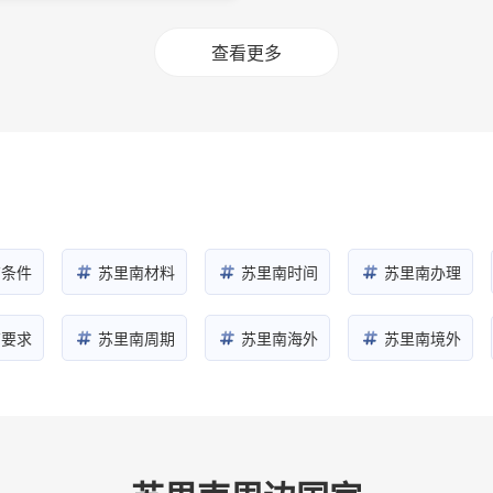
查看更多
南条件
苏里南材料
苏里南时间
苏里南办理
南要求
苏里南周期
苏里南海外
苏里南境外