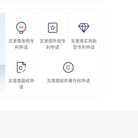
苏里南发明专
苏里南外观专
苏里南实用新
利申请
利申请
型专利申请
苏里南版权申
苏里南软件著作权申请
请