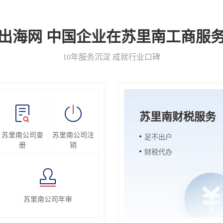
出海网 中国企业在苏里南工商服
10年服务沉淀 成就行业口碑
苏里南财税服务
苏里南公司查
苏里南公司注
足不出户
册
销
财税代办
苏里南公司年审