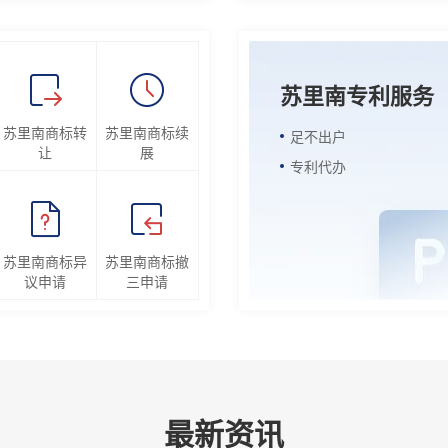
苏里南专利服务
苏里南商标转
苏里南商标续
足不出户
让
展
专利代办
苏里南商标异
苏里南商标撤
议申请
三申请
最新资讯