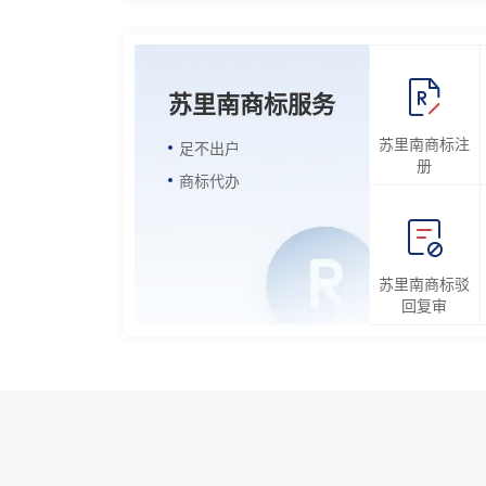
苏里南商标服务
苏里南商标注
足不出户
册
商标代办
苏里南商标驳
回复审