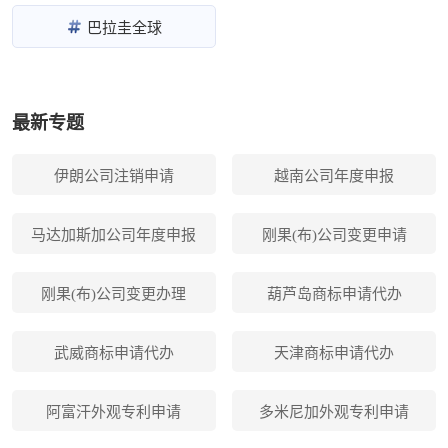
巴拉圭全球
最新专题
伊朗公司注销申请
越南公司年度申报
马达加斯加公司年度申报
刚果(布)公司变更申请
刚果(布)公司变更办理
葫芦岛商标申请代办
武威商标申请代办
天津商标申请代办
阿富汗外观专利申请
多米尼加外观专利申请