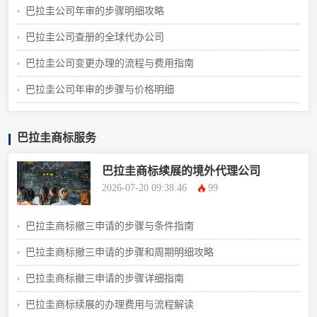
巴拉圭公司年审的步骤明细攻略
巴拉圭公司查册的全球代办公司
巴拉圭公司变更办理的流程与费用指南
巴拉圭公司年审的步骤与价格明细
巴拉圭商标服务
巴拉圭商标续展的境外代理公司
2026-07-20 09:38:46
99
巴拉圭商标撤三申请的步骤与条件指南
巴拉圭商标撤三申请的步骤和周期明细攻略
巴拉圭商标撤三申请的步骤详细指南
巴拉圭商标续展的办理费用与流程解读