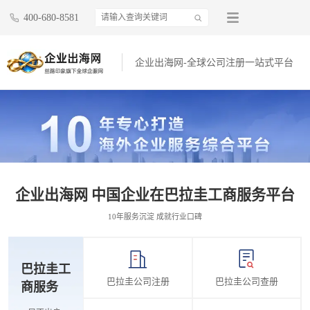
400-680-8581
企业出海网-全球公司注册一站式平台
企业出海网 中国企业在巴拉圭工商服务平台
10年服务沉淀 成就行业口碑
巴拉圭工
巴拉圭公司注册
巴拉圭公司查册
商服务