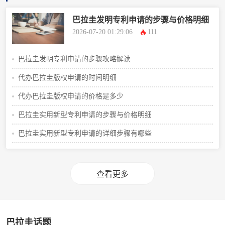
巴拉圭发明专利申请的步骤与价格明细
2026-07-20 01:29:06
111
巴拉圭发明专利申请的步骤攻略解读
代办巴拉圭版权申请的时间明细
代办巴拉圭版权申请的价格是多少
巴拉圭实用新型专利申请的步骤与价格明细
巴拉圭实用新型专利申请的详细步骤有哪些
查看更多
巴拉圭话题