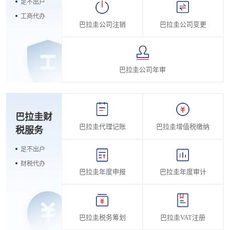
足不出户
工商代办
巴拉圭公司注销
巴拉圭公司变更
巴拉圭公司年审
巴拉圭财
巴拉圭代理记账
巴拉圭增值税缴纳
税服务
足不出户
财税代办
巴拉圭年度申报
巴拉圭年度审计
巴拉圭税务筹划
巴拉圭VAT注册