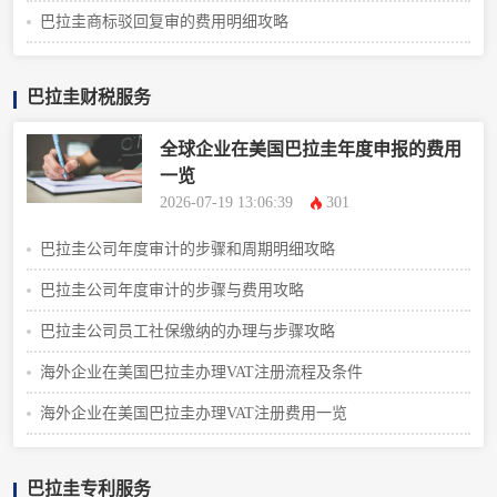
巴拉圭商标驳回复审的费用明细攻略
巴拉圭财税服务
全球企业在美国巴拉圭年度申报的费用
一览
2026-07-19 13:06:39
301
巴拉圭公司年度审计的步骤和周期明细攻略
巴拉圭公司年度审计的步骤与费用攻略
巴拉圭公司员工社保缴纳的办理与步骤攻略
海外企业在美国巴拉圭办理VAT注册流程及条件
海外企业在美国巴拉圭办理VAT注册费用一览
巴拉圭专利服务