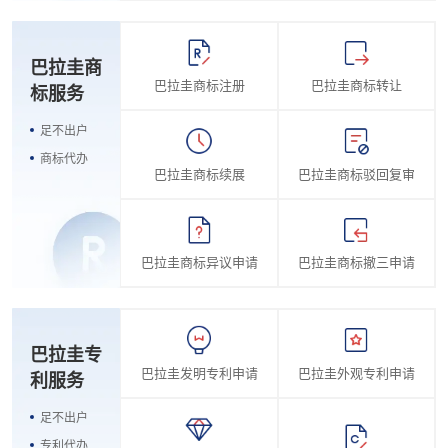
巴拉圭商
巴拉圭商标注册
巴拉圭商标转让
标服务
足不出户
商标代办
巴拉圭商标续展
巴拉圭商标驳回复审
巴拉圭商标异议申请
巴拉圭商标撤三申请
巴拉圭专
巴拉圭发明专利申请
巴拉圭外观专利申请
利服务
足不出户
专利代办