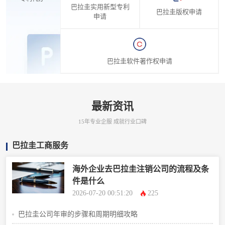
巴拉圭实用新型专利
巴拉圭版权申请
申请
巴拉圭软件著作权申请
最新资讯
15年专业企服 成就行业口碑
巴拉圭工商服务
海外企业去巴拉圭注销公司的流程及条
件是什么
2026-07-20 00:51:20
225
巴拉圭公司年审的步骤和周期明细攻略