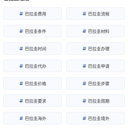
巴拉圭费用
巴拉圭流程
巴拉圭条件
巴拉圭材料
巴拉圭时间
巴拉圭办理
巴拉圭代办
巴拉圭申请
巴拉圭价格
巴拉圭步骤
巴拉圭要求
巴拉圭周期
巴拉圭海外
巴拉圭境外