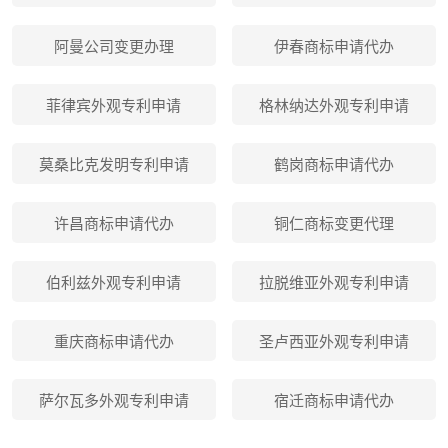
阿曼公司变更办理
伊春商标申请代办
菲律宾外观专利申请
格林纳达外观专利申请
莫桑比克发明专利申请
鹤岗商标申请代办
许昌商标申请代办
铜仁商标变更代理
伯利兹外观专利申请
拉脱维亚外观专利申请
重庆商标申请代办
圣卢西亚外观专利申请
萨尔瓦多外观专利申请
宿迁商标申请代办