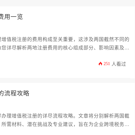
费用一览
理增值税注册的费用构成至关重要，这涉及两国截然不同的
为您详尽解析两地注册费用的核心组成部分、影响因素及实
251
人看过
的流程攻略
鲜办理增值税注册的详尽流程攻略。文章将分别解析两国截
、所需材料、潜在挑战及专业建议，旨在为企业跨境税务合