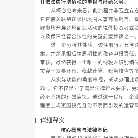
其依法履行增值税的申报与缴纳义务。
从概念范畴来看，此流程并非孤立存在
它直接关联到在该国境内从事商品销售、
鲜市场开展合规商业活动的境外投资者或
以及保障经营合法性的关键前置步骤之一
进一步分析其性质，该注册行为具有法
案，并需承担后续周期性的税务申报责任
审核，最终获得一个唯一的纳税人识别编
贯穿于发票开具、税款计算、税务核查等
从实际功能的角度审视，成功办理此项注
匙”。它不仅是为了满足法律遵从要求，
经济系统的有效连接。通过这一程序，企
程度上规避因税务身份不明而引发的运营
详细释义
核心概念与法律基础