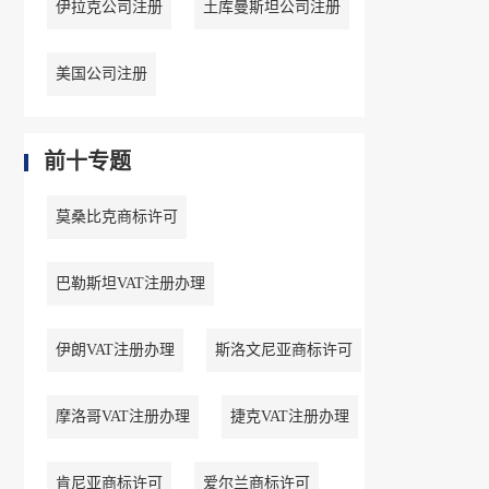
伊拉克公司注册
土库曼斯坦公司注册
美国公司注册
前十专题
莫桑比克商标许可
巴勒斯坦VAT注册办理
伊朗VAT注册办理
斯洛文尼亚商标许可
摩洛哥VAT注册办理
捷克VAT注册办理
肯尼亚商标许可
爱尔兰商标许可