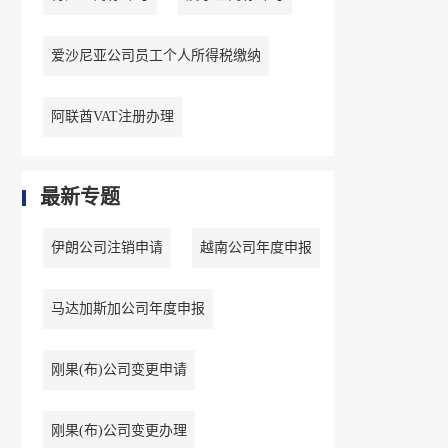
爱沙尼亚公司员工个人所得税缴纳
阿联酋VAT注册办理
最新专题
伊朗公司注销申请
越南公司年度申报
马达加斯加公司年度申报
刚果(布)公司变更申请
刚果(布)公司变更办理