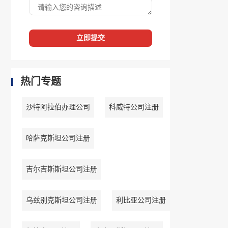
立即提交
热门专题
沙特阿拉伯办理公司
科威特公司注册
哈萨克斯坦公司注册
吉尔吉斯斯坦公司注册
乌兹别克斯坦公司注册
利比亚公司注册