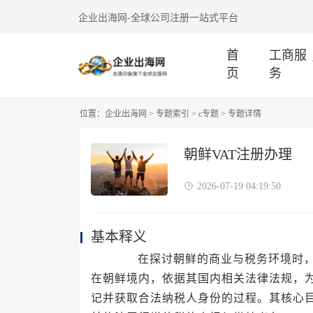
企业出海网-全球公司注册一站式平台
首
工商服
页
务
位置：
企业出海网
>
专题索引
>
c专题
> 专题详情
朝鲜VAT注册办理
2026-07-19 04:19:50
基本释义
在探讨朝鲜的商业与税务环境时
在朝鲜境内，依据其国内相关法律法规，
记并获取合法纳税人身份的过程。其核心