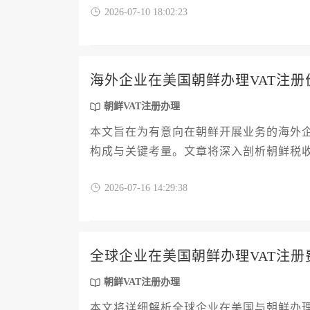
2026-07-10 18:02:23
海外企业在美国朝鲜办理VAT注册
朝鲜VAT注册办理
本文旨在为有意向在朝鲜开展业务的海外
构成与关键考量。文章将深入剖析朝鲜税
的策略建议，帮助企业规划合规路径与预
2026-07-16 14:29:38
全球企业在美国朝鲜办理VAT注册
朝鲜VAT注册办理
本文将详细解析全球企业在美国与朝鲜办