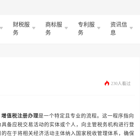
财税服
商标服
专利服
资讯信
务
务
务
息
230人看过
，
增值税注册办理
是一个特定且专业的流程。这一程序指向
为具备应税交易活动的实体或个人，向主管税务机构进行登
目的在于将相关经济活动主体纳入国家税收管理体系，确保