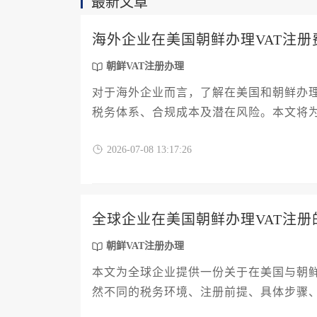
最新文章
海外企业在美国朝鲜办理VAT注册
朝鲜VAT注册办理
对于海外企业而言，了解在美国和朝鲜办
税务体系、合规成本及潜在风险。本文将
操策略，助您做出明智决策。
2026-07-08 13:17:26
全球企业在美国朝鲜办理VAT注册
朝鲜VAT注册办理
本文为全球企业提供一份关于在美国与朝
然不同的税务环境、注册前提、具体步骤
规提供清晰、实用的行动指引。