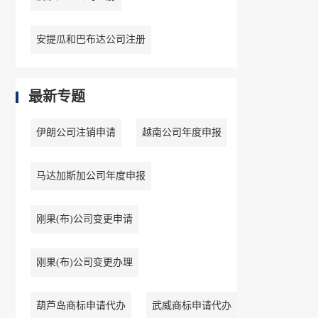
安提瓜和巴布达公司注册
最新专题
伊朗公司注销申请
越南公司年度申报
马达加斯加公司年度申报
刚果(布)公司变更申请
刚果(布)公司变更办理
葫芦岛商标申请代办
武威商标申请代办