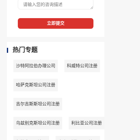
立即提交
热门专题
沙特阿拉伯办理公司
科威特公司注册
哈萨克斯坦公司注册
吉尔吉斯斯坦公司注册
乌兹别克斯坦公司注册
利比亚公司注册