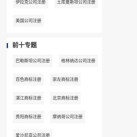
伊拉克公司注册
土库曼斯坦公司注册
美国公司注册
前十专题
巴勒斯坦公司注册
格林纳达公司注册
百色商标注册
崇左商标注册
湛江商标注册
北京商标注册
贵阳商标注册
摩纳哥公司注册
爱沙尼亚公司注册