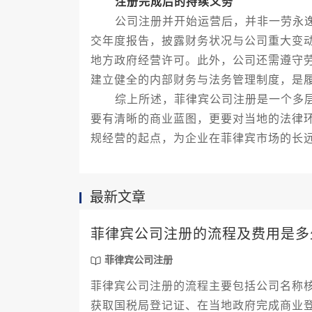
注册完成后的持续义务
公司注册并开始运营后，并非一劳永逸
交年度报告，披露财务状况与公司重大变
地方政府经营许可。此外，公司还需遵守
建立健全的内部财务与法务管理制度，是
综上所述，菲律宾公司注册是一个多层
要有清晰的商业蓝图，更要对当地的法律
规经营的起点，为企业在菲律宾市场的长
最新文章
菲律宾公司注册的流程及费用是多
菲律宾公司注册
菲律宾公司注册的流程主要包括公司名称
获取国税局登记证、在当地政府完成商业