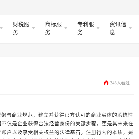
财税服
商标服
专利服
资讯信
务
务
务
息
343人看过
与商业规范，建立并获得官方认可的商业实体的系统性
程不仅是企业获得合法经营身份的关键步骤，更是其未来在
行账户以及享受相关权益的法律基石。注册行为的本质，是