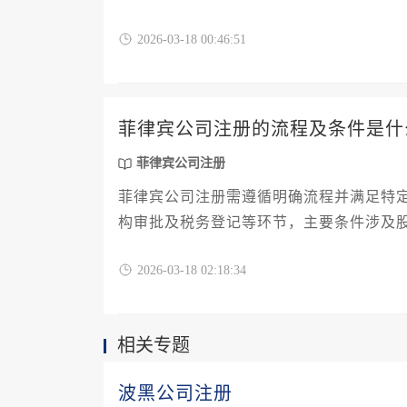
类型、注册资本、法律及代理服务等因素
2026-03-18 00:46:51
菲律宾公司注册的流程及条件是什
菲律宾公司注册
菲律宾公司注册需遵循明确流程并满足特
构审批及税务登记等环节，主要条件涉及
等。
2026-03-18 02:18:34
相关专题
波黑公司注册