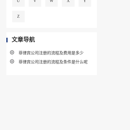
U
V
W
X
Y
Z
文章导航
菲律宾公司注册的流程及费用是多少
菲律宾公司注册的流程及条件是什么呢