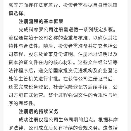
露等方面存在法定差异，投资者需根据自身情况审
慎选择。
注册流程的基本框架
完成科摩罗公司注册需遵循一系列既定步骤。
流程通常始于公司名称的查重与核准，以确保其独
特性与合法性。随后，投资者需准备并提交包括公
司章程、股东及董事身份证明、注册地址证明以及
资本验证文件在内的核心材料。这些文件经公证等
法律程序后，递交给国家投资促进机构及商业登记
处等主管机关进行审批。在获得公司注册证书后，
还需完成税务登记、社会保险登记等后续手续，公
司方能正式运营。整个过程强调文件的合规性与程
序的完整性。
注册后的持续义务
成功注册仅是公司生命周期的起点。根据科摩
罗法律，公司成立后负有持续的合规义务。这包括