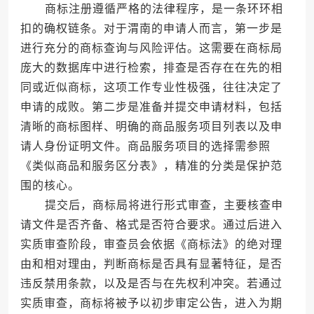
商标注册遵循严格的法律程序，是一条环环相
扣的确权链条。对于渭南的申请人而言，第一步是
进行充分的商标查询与风险评估。这需要在商标局
庞大的数据库中进行检索，排查是否存在在先的相
同或近似商标，这项工作专业性极强，往往决定了
申请的成败。第二步是准备并提交申请材料，包括
清晰的商标图样、明确的商品服务项目列表以及申
请人身份证明文件。商品服务项目的选择需参照
《类似商品和服务区分表》，精准的分类是保护范
围的核心。
提交后，商标局将进行形式审查，主要核查申
请文件是否齐备、格式是否符合要求。通过后进入
实质审查阶段，审查员会依据《商标法》的绝对理
由和相对理由，判断商标是否具有显著特征，是否
违反禁用条款，以及是否与在先权利冲突。若通过
实质审查，商标将被予以初步审定公告，进入为期