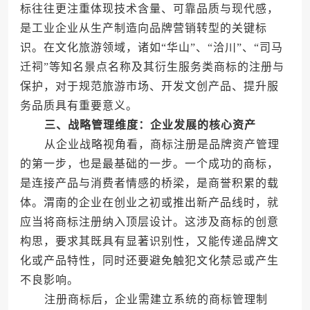
标往往更注重体现技术含量、可靠品质与现代感，
是工业企业从生产制造向品牌营销转型的关键标
识。在文化旅游领域，诸如“华山”、“洽川”、“司马
迁祠”等知名景点名称及其衍生服务类商标的注册与
保护，对于规范旅游市场、开发文创产品、提升服
务品质具有重要意义。
三、战略管理维度：企业发展的核心资产
从企业战略视角看，商标注册是品牌资产管理
的第一步，也是最基础的一步。一个成功的商标，
是连接产品与消费者情感的桥梁，是商誉积累的载
体。渭南的企业在创业之初或推出新产品线时，就
应当将商标注册纳入顶层设计。这涉及商标的创意
构思，要求其既具有显著识别性，又能传递品牌文
化或产品特性，同时还要避免触犯文化禁忌或产生
不良影响。
注册商标后，企业需建立系统的商标管理制