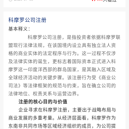
科摩罗公司注册
基本释义：
科摩罗公司注册，是指投资者依据科摩罗联
盟现行法律法规，在该国境内设立具有独立法人资
格的商业实体的法定程序与行为。这一过程不仅涉
及法律实体的诞生，更标志着国际资本正式进入科
摩罗这一印度洋西部的群岛国家，是其融入区域及
全球经济活动的关键步骤。该注册行为受《商业公
司法》等法律框架的规范与约束，旨在确立公司的
法律地位、权责关系与运营边界。
注册的核心目的与价值
企业寻求在科摩罗注册，主要出于战略布局与
商业发展的多重考量。从经济层面看，科摩罗作为
东南非共同市场等区域经济组织的成员，为公司提