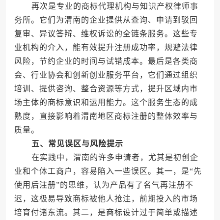
再次是专业的商标代理机构与知识产权律师事
务所。它们为渭南的企业提供从查询、申请到驳回
复审、异议答辩、维权诉讼的全链条服务。这些专
业机构的介入，能有效提升注册成功率，规避法律
风险，节约企业的时间与试错成本。最后是各类商
会、行业协会和创新创业服务平台，它们通过组织
培训、提供咨询、整合资源等方式，提升区域内市
场主体的商标意识和运用能力。这个服务生态的成
熟度，直接影响着渭南地区商标注册的整体效率与
质量。
五、常见误区与风险提示
在实践中，渭南的许多申请者，尤其是初创企
业和个体工商户，容易陷入一些误区。其一，是“先
使用后注册”的思维，认为产品有了名气再注册不
迟，这极易导致商标被他人抢注，前期投入的市场
培育付诸东流。其二，是商标设计过于简单或描述