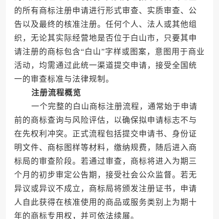
的所有商标注册申请进行形式审查、实质审查、公
告以及最终的核准注册。任何个人、法人或其他组
织，无论其实际经营地是否位于白山市，只要其申
请注册的商标包含“白山”字样或图案，意图用于商业
活动，均需通过此统一渠道提交申请，接受全国统
一的审查标准与法律规制。
注册流程概览
一个完整的白山商标注册流程，通常始于申请
前的商标查询与风险评估，以确保拟申请标志不与
在先权利冲突。正式流程包括提交申请书、身份证
明文件、商标图样等材料，缴纳规费，随后进入商
标局的审查阶段。若通过审查，商标将进入为期三
个月的初步审定公告期，接受社会公众监督。若无
异议或异议不成立，商标局将颁发注册证书，申请
人自此获得在核准使用的商品或服务类别上为期十
年的商标专用权，并可依法续展。