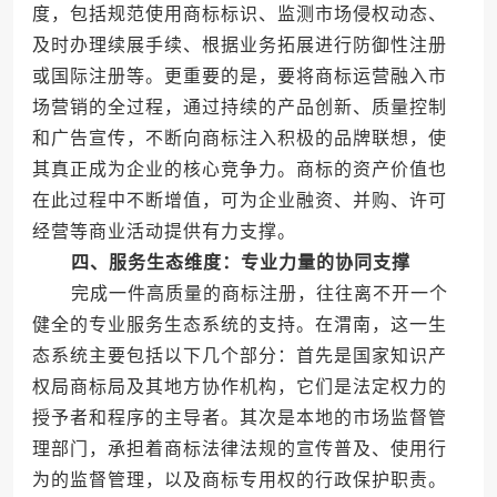
度，包括规范使用商标标识、监测市场侵权动态、
及时办理续展手续、根据业务拓展进行防御性注册
或国际注册等。更重要的是，要将商标运营融入市
场营销的全过程，通过持续的产品创新、质量控制
和广告宣传，不断向商标注入积极的品牌联想，使
其真正成为企业的核心竞争力。商标的资产价值也
在此过程中不断增值，可为企业融资、并购、许可
经营等商业活动提供有力支撑。
四、服务生态维度：专业力量的协同支撑
完成一件高质量的商标注册，往往离不开一个
健全的专业服务生态系统的支持。在渭南，这一生
态系统主要包括以下几个部分：首先是国家知识产
权局商标局及其地方协作机构，它们是法定权力的
授予者和程序的主导者。其次是本地的市场监督管
理部门，承担着商标法律法规的宣传普及、使用行
为的监督管理，以及商标专用权的行政保护职责。