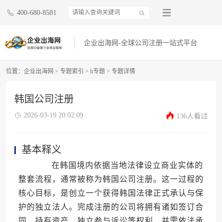
400-680-8581
企业出海网-全球公司注册一站式平台
位置：
企业出海网
>
专题索引
>
h专题
> 专题详情
韩国公司注册
2026-03-19 20:02:09
136人看过
基本释义
在韩国境内依据当地法律设立商业实体的
整套流程，通常被称为韩国公司注册。这一过程的
核心目标，是创立一个获得韩国法律正式承认与保
护的独立法人。完成注册的公司将拥有诸如签订合
同、持有资产、独立参与诉讼等权利，并需依法承