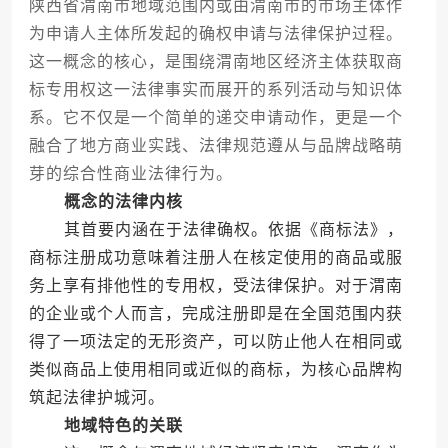
陕西省渭南市地域范围内或由渭南市的市场主体作
为申请人主体所发起的确权申请与法律保护过程。
这一概念的核心，是围绕渭南地区经济主体获取商
标专用权这一法律事实而展开的系列活动与知识体
系。它不仅是一个简单的递交申请动作，更是一个
融合了地方商业实践、法律规范遵从与品牌战略萌
芽的综合性商业法律行为。
概念的法律内核
其首要内涵在于法律确权。依据《商标法》，
商标注册成功意味着注册人在核定使用的商品或服
务上享有排他性的专用权，受法律保护。对于渭南
的企业或个人而言，完成注册即是在全国范围内获
得了一项法定的无形资产，可以防止他人在相同或
类似商品上使用相同或近似的商标，为核心品牌构
筑起法律护城河。
地域特色的关联