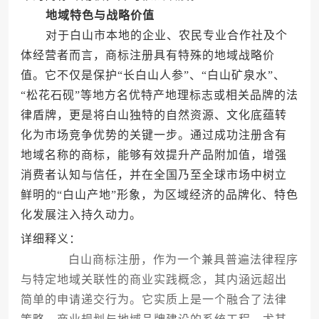
地域特色与战略价值
对于白山市本地的企业、农民专业合作社及个
体经营者而言，商标注册具有特殊的地域战略价
值。它不仅是保护“长白山人参”、“白山矿泉水”、
“松花石砚”等地方名优特产地理标志或相关品牌的法
律盾牌，更是将白山独特的自然资源、文化底蕴转
化为市场竞争优势的关键一步。通过成功注册含有
地域名称的商标，能够有效提升产品附加值，增强
消费者认知与信任，并在全国乃至全球市场中树立
鲜明的“白山产地”形象，为区域经济的品牌化、特色
化发展注入持久动力。
详细释义：
白山商标注册，作为一个兼具普遍法律程序
与特定地域关联性的商业实践概念，其内涵远超出
简单的申请递交行为。它实质上是一个融合了法律