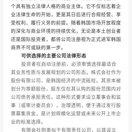
个具有独立法律人格的商业主体。它不仅标志着企
业法律生命的开始，更是其日后进行合规经营、享
受权利、履行义务的前提。随着韩国市场开放程度
的深化与商业环境的持续优化，无论是本土创业者
还是国际投资者，都将公司注册视为正式进军韩国
商界不可或缺的第一步。
可供选择的主要公司法律形态
投资者在启动注册前，必须审慎选择最适合
其业务性质与发展规划的公司形态。株式会社作为
股份有限公司，是韩国经济的中流砥柱。其资本被
划分为等额股份，股东仅在其认购的股份范围内对
公司债务承担责任。这种形式要求设立董事会和监
事（或审计委员会），治理透明，便于通过发行股
票募集资金，是计划规模化运营或未来公开上市企
业的标准选择。
有限会社则类似于有限责任公司，以其设立