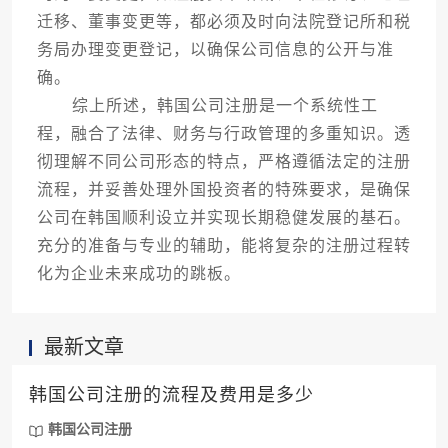
迁移、董事变更等，都必须及时向法院登记所和税
务局办理变更登记，以确保公司信息的公开与准
确。
综上所述，韩国公司注册是一个系统性工
程，融合了法律、财务与行政管理的多重知识。透
彻理解不同公司形态的特点，严格遵循法定的注册
流程，并妥善处理外国投资者的特殊要求，是确保
公司在韩国顺利设立并实现长期稳健发展的基石。
充分的准备与专业的辅助，能将复杂的注册过程转
化为企业未来成功的跳板。
最新文章
韩国公司注册的流程及费用是多少
韩国公司注册