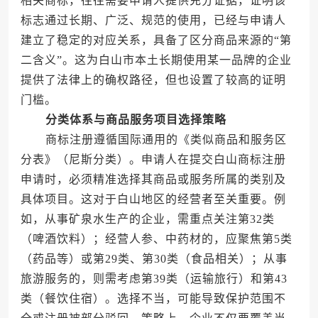
相关商标，往往需要申请人提供充分证据，证明该
标志通过长期、广泛、规范的使用，已经与申请人
建立了稳定的对应关系，具备了区分商品来源的“第
二含义”。这为白山市本土长期使用某一品牌的企业
提供了法律上的确权路径，但也设置了较高的证明
门槛。
分类体系与商品服务项目选择策略
商标注册遵循国际通用的《类似商品和服务区
分表》（尼斯分类）。申请人在提交白山商标注册
申请时，必须精准选择其商品或服务所属的类别及
具体项目。这对于白山地区的经营者至关重要。例
如，从事矿泉水生产的企业，需重点关注第32类
（啤酒饮料）；经营人参、中药材的，应聚焦第5类
（药品等）或第29类、第30类（食品相关）；从事
旅游服务的，则需考虑第39类（运输旅行）和第43
类（餐饮住宿）。选择不当，可能导致保护范围不