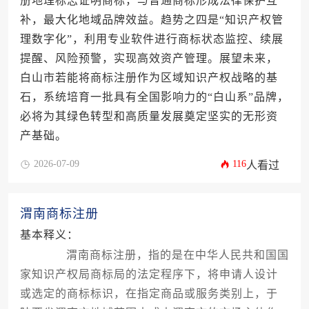
册地理标志证明商标，与普通商标形成法律保护互
补，最大化地域品牌效益。趋势之四是“知识产权管
理数字化”，利用专业软件进行商标状态监控、续展
提醒、风险预警，实现高效资产管理。展望未来，
白山市若能将商标注册作为区域知识产权战略的基
石，系统培育一批具有全国影响力的“白山系”品牌，
必将为其绿色转型和高质量发展奠定坚实的无形资
产基础。
2026-07-09
116
人看过
渭南商标注册
基本释义：
渭南商标注册，指的是在中华人民共和国国
家知识产权局商标局的法定程序下，将申请人设计
或选定的商标标识，在指定商品或服务类别上，于