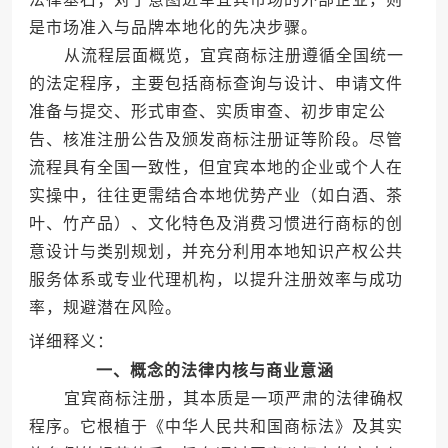
是市场准入与品牌本地化的先决步骤。
从流程层面概览，宜宾商标注册遵循全国统一
的法定程序，主要包括商标查询与设计、申请文件
准备与提交、形式审查、实质审查、初步审定公
告、核准注册公告及颁发商标注册证等阶段。尽管
流程具有全国一致性，但宜宾本地的企业或个人在
实操中，往往更需结合本地优势产业（如白酒、茶
叶、竹产品）、文化特色及消费习惯进行商标的创
意设计与类别规划，并充分利用本地知识产权公共
服务体系或专业代理机构，以提升注册效率与成功
率，规避潜在风险。
详细释义：
一、概念的法律内核与商业意涵
宜宾商标注册，其本质是一项严肃的法律确权
程序。它根植于《中华人民共和国商标法》及其实