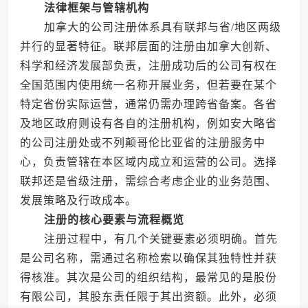
法律框架与管辖机构
加拿大的公司注册体系具有联邦与省/地区两级
并行的显著特征。联邦层面的注册由加拿大创新、
科学和经济发展部负责，注册成功后的公司有权在
全国范围内使用统一名称开展业务，但若要在某个
特定省份实际运营，通常仍需办理跨省备案。各省
及地区政府则设有各自的注册机构，例如安大略省
的公司注册处或不列颠哥伦比亚省的注册服务中
心，负责管辖在本区域内成立和运营的公司。选择
联邦还是省级注册，需综合考虑企业的业务范围、
发展策略及行政成本。
注册的核心要素与流程概览
注册过程中，有几个关键要素必须明确。首先
是公司名称，需通过名称检索以确保其独特性并获
得核准。其次是公司的组织结构，最常见的是股份
有限公司，其股东责任限于其出资额。此外，必须