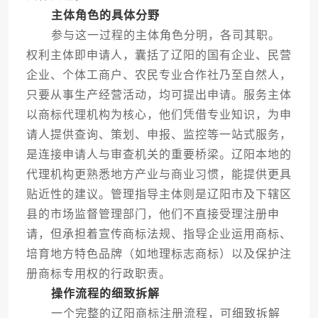
主体角色的具体分野
参与这一过程的主体角色分明，各司其职。
权利主体即申请人，囊括了辽阳的国有企业、民营
企业、个体工商户、农民专业合作社乃至自然人，
只要从事生产经营活动，均可提出申请。服务主体
以商标代理机构为核心，他们凭借专业知识，为申
请人提供查询、策划、申报、监控等一站式服务，
是连接申请人与审查机关的重要桥梁。辽阳本地的
代理机构更熟悉地方产业与商业习惯，能提供更具
贴近性的建议。管理指导主体则是辽阳市及下辖区
县的市场监督管理部门，他们不直接受理注册申
请，但承担着宣传商标法规、指导企业运用商标、
培育地方特色品牌（如地理标志商标）以及保护注
册商标专用权的行政职责。
操作流程的细致拆解
一个完整的辽阳商标注册流程，可细致拆解