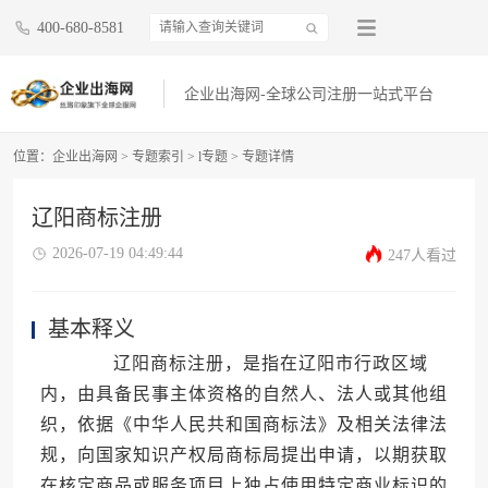
400-680-8581
企业出海网-全球公司注册一站式平台
位置：
企业出海网
>
专题索引
>
l专题
> 专题详情
辽阳商标注册
2026-07-19 04:49:44
247人看过
基本释义
辽阳商标注册，是指在辽阳市行政区域
内，由具备民事主体资格的自然人、法人或其他组
织，依据《中华人民共和国商标法》及相关法律法
规，向国家知识产权局商标局提出申请，以期获取
在核定商品或服务项目上独占使用特定商业标识的