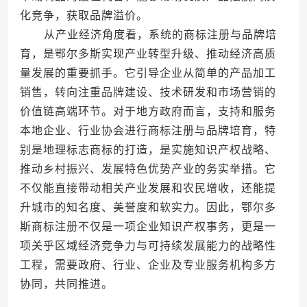
化竞争，获取品牌溢价。
从产业经济角度看，系统的商标注册与品牌培
育，是鄂尔多斯实现产业转型升级、推动经济高质
量发展的重要抓手。它引导企业从简单的产品加工
销售，转向注重品牌建设、技术研发和市场营销的
价值链高端环节。对于地方政府而言，支持和服务
本地企业、行业协会进行商标注册与品牌培育，特
别是地理标志商标的打造，是实施知识产权战略、
推动乡村振兴、发展特色优势产业的务实举措。它
不仅能直接带动相关产业发展和农民增收，还能提
升城市的知名度、美誉度和软实力。因此，鄂尔多
斯商标注册不仅是一项企业知识产权事务，更是一
项关乎区域经济竞争力与可持续发展能力的战略性
工程，需要政府、行业、企业及专业服务机构多方
协同，共同推进。