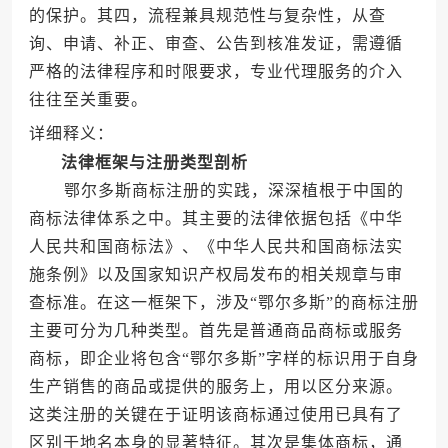
的保护。其四，流程兼具规范性与复杂性，从查
询、申请、补正、审查、公告到核准发证，需遵循
严格的法律程序和时限要求，专业代理服务的介入
往往至关重要。
详细释义：
法律框架与注册类型剖析
鄂尔多斯商标注册的实践，深深植根于中国的
商标法律体系之中。其主要的法律依据包括《中华
人民共和国商标法》、《中华人民共和国商标法实
施条例》以及国家知识产权局发布的相关规章与审
查标准。在这一框架下，涉及“鄂尔多斯”的商标注册
主要可分为几种类型。首先是普通商品商标或服务
商标，即企业将包含“鄂尔多斯”字样的标识用于自身
生产销售的商品或提供的服务上，用以区分来源。
这类注册的关键在于证明该商标通过使用已具有了
区别于地名本身的显著特征。其次是集体商标，通