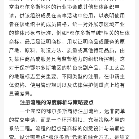
常由鄂尔多斯地区的行业协会或其他集体组织申
请，供该组织成员在商事活动中使用，以表明使用
者在该组织中的成员资格，统一对外展示区域产业
的整体形象与标准，例如“鄂尔多斯羊绒”相关的集体
商标。最后是证明商标，用以证明商品或服务的原
产地、原料、制造方法、质量或其他特定品质，由
对某种商品或服务具有监督能力的组织所控制。这
对于保护鄂尔多斯地区的特色农副产品、手工艺品
的地理标志至关重要。不同类型的注册，在申请主
体资格、使用管理规则以及法律保护侧重点上均有
显著差异。
注册流程的深度解析与策略要点
一个完整的鄂尔多斯商标注册流程，远非简单
的提交申请，而是一个环环相扣、充满策略考量的
系统工程。流程的起点是商标的创意设计与前期检
索。设计需考虑“鄂尔多斯”元素的融合方式，是纯文