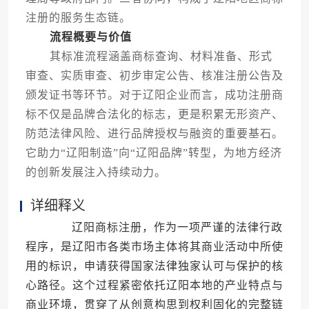
注册的服务生态链。
流程概要与价值
其标准流程涵盖商标查询、材料准备、形式
审查、实质审查、初步审定公告、核准注册公告及
颁发证书等环节。对于辽阳企业而言，成功注册商
标不仅是品牌合法化的标志，更是积累无形资产、
防范法律风险、进行品牌授权与融资的重要基石。
它助力“辽阳制造”向“辽阳品牌”转型，为地方经济
的创新发展注入持续动力。
详细释义
辽阳商标注册，作为一项严谨的法律行政
程序，是辽阳市各类市场主体将其商业活动中所使
用的标识，申请获得国家法律独家认可与保护的核
心路径。这个过程紧密依托辽阳本地的产业特点与
商业环境，贯穿了从创意构思到权利固化的完整链