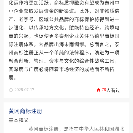
化运作将更加活跃，商标质押融资有望成为泰州中
小企业获取发展资金的新渠道。此外，对非物质遗
产、老字号、区域公共品牌的商标保护将得到进一
步强化，以传承地方文化，赋能特色经济。跨境电
商的兴起，也促使更多泰州企业关注马德里商标国
际注册体系，为品牌出海未雨绸缪。总而言之，泰
州商标注册正从一个单纯的法律程序，演进为一项
融合创新、管理、资本与文化的综合性战略工具，
其深度与广度必将随着市场经济的成熟而不断拓
展。
2026-07-17
78
人看过
黄冈商标注册
基本释义：
黄冈商标注册，是指在中华人民共和国湖北