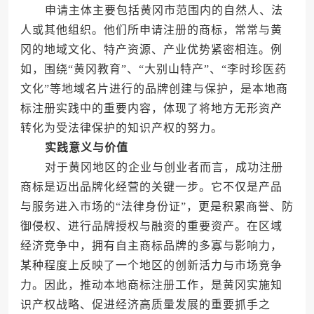
申请主体主要包括黄冈市范围内的自然人、法
人或其他组织。他们所申请注册的商标，常常与黄
冈的地域文化、特产资源、产业优势紧密相连。例
如，围绕“黄冈教育”、“大别山特产”、“李时珍医药
文化”等地域名片进行的品牌创建与保护，是本地商
标注册实践中的重要内容，体现了将地方无形资产
转化为受法律保护的知识产权的努力。
实践意义与价值
对于黄冈地区的企业与创业者而言，成功注册
商标是迈出品牌化经营的关键一步。它不仅是产品
与服务进入市场的“法律身份证”，更是积累商誉、防
御侵权、进行品牌授权与融资的重要资产。在区域
经济竞争中，拥有自主商标品牌的多寡与影响力，
某种程度上反映了一个地区的创新活力与市场竞争
力。因此，推动本地商标注册工作，是黄冈实施知
识产权战略、促进经济高质量发展的重要抓手之