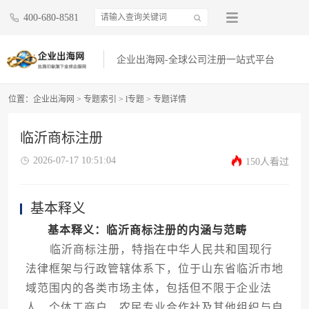
400-680-8581
企业出海网-全球公司注册一站式平台
位置：
企业出海网
>
专题索引
>
l专题
> 专题详情
临沂商标注册
2026-07-17 10:51:04
150人看过
基本释义
基本释义：临沂商标注册的内涵与范畴
临沂商标注册，特指在中华人民共和国现行
法律框架与行政管辖体系下，位于山东省临沂市地
域范围内的各类市场主体，包括但不限于企业法
人、个体工商户、农民专业合作社及其他组织与自