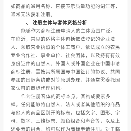
如商品的通用名称、直接表示质量功能的词汇等，
通常无法获准注册。
二、 注册主体与客体资格分析
能够作为商标注册申请人的主体范围广泛。
在临沂，常见的适格主体包括依法登记的企业法
人、领取营业执照的个体工商户、依法成立的农民
专业合作社、事业单位、社会团体，以及持有有效
身份证件的自然人。外国人或外国企业在中国申请
商标注册，需按其所属国与中国签订的协议、共同
参加的国际条约或对等原则办理，并通常需委托国
家认可的商标代理机构。
作为注册客体的商标本身，其构成要素多
样。任何能够将自然人、法人或者其他组织的商品
与他人的商品区别开的标志，包括文字、图形、字
母、数字、三维标志、颜色组合和声音等，以及上
述要素的组合，均可以作为商标申请注册。对于临