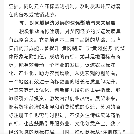
证据，同时建立商标监测机制，及时发现并应对潜
在的侵权或撤销威胁。
五、对区域经济发展的深远影响与未来展望
积极推动商标注册，对黄冈经济的长远发展具
有战略意义。它是培育本土自主品牌的基础，品牌
集群的形成能显著提升“黄冈制造”与“黄冈服务”的整
体形象与附加值。成功的商标，尤其是地理标志商
标，能有效带动一个产业的发展，促进农业标准
化、产业化，助力农民增收。从更宏观的视角看，
一个地区有效注册商标数量的增长与质量的提升，
是其营商环境优化、创新能力增强的重要指标，能
够吸引外部投资，激发内部创业热情。展望未来，
随着数字经济的发展和消费模式的变迁，黄冈的商
标注册工作也需与时俱进，不仅关注传统实体商品
商标，也应鼓励引导服务业、文化创意产业、数字
经济领域的商标布局。同时，推动商标从“注册成功”