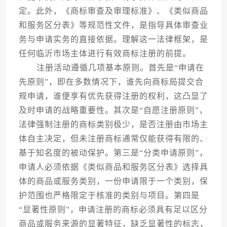
定。此外，《商标审查及审理标准》、《类似商品
和服务区分表》等规范性文件，是指导具体审查业
务与申请实务的直接依据。理解这一法律框架，是
任何临沂市场主体进行有效商标注册的前提。
注册活动遵循几项基本原则。首先是“申请在
先原则”，即在多数情况下，谁先向商标局提交合
规申请，谁便享有优先获得注册的权利，这凸显了
及时申请的战略重要性。其次是“自愿注册原则”，
法律强制注册的商标类别极少，是否注册由市场主
体自主决定，但未注册商标通常仅能获得有限的、
基于知名度的被动保护。第三是“分类申请原则”，
申请人必须依据《类似商品和服务区分表》选择具
体的商品或服务类别，一份申请限于一个类别，保
护范围也严格限定于核准的类别与项目。第四是
“显著性原则”，申请注册的商标必须具有足以区分
商品或服务来源的显著特征，缺乏显著性的标志，