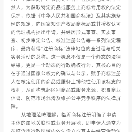
然人，为获取特定商品或服务上商标专用权的法定
保护，依据《中华人民共和国商标法》及其实施条
例的规定，向国家知识产权局商标局或其授权认可
的代理机构提出申请，并经历形式审查、实质审
查、初步审定公告、核准注册公告等一系列法定程
序，最终获得“注册商标”法律地位的全过程与相关
实务活动的总称。这一概念不仅是一个静态的法律
结果，更是一个动态的行政确权行为，其核心目的
在于通过国家公权力的确认与公示，赋予商标注册
人在核定使用的商品或服务上排他性使用该标志的
权利，从而构筑起区别商品或服务来源、积累商业
信誉、防范市场混淆及维护公平竞争秩序的法律屏
障。
从地理范畴理解，临沂商标注册明确了申请
主体的属地关联性或业务开展地，即申请人通常为
在临沂市行政区域内依法设立或其主要经营活动位