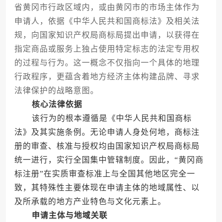
省黄冈市行政区域内，或由黄冈市的市场主体作为
申请人，依据《中华人民共和国商标法》及相关法
规，向国家知识产权局商标局提出申请，以获得在
指定商品或服务上独占使用特定标志的法定专用权
的过程与行为。这一概念不仅指向一个具体的地理
行政程序，更蕴含着地方经济主体构建品牌、寻求
法律保护的战略意图。
核心法律依据
该行为的根本遵循是《中华人民共和国商标
法》及其实施条例。无论申请人身处何地，商标注
册的审查、核准与授权均由国家知识产权局商标局
统一进行，实行全国集中管辖制度。因此，“黄冈商
标注册”在实质审查标准上与全国其他地区完全一
致，其特殊性主要体现在申请主体的地域属性、以
及所承载的地方产业特色与文化元素上。
申请主体与地域关联