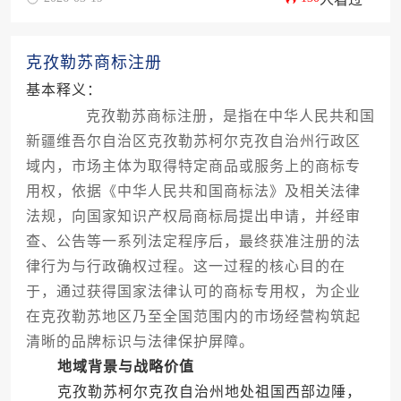
克孜勒苏商标注册
基本释义：
克孜勒苏商标注册，是指在中华人民共和国
新疆维吾尔自治区克孜勒苏柯尔克孜自治州行政区
域内，市场主体为取得特定商品或服务上的商标专
用权，依据《中华人民共和国商标法》及相关法律
法规，向国家知识产权局商标局提出申请，并经审
查、公告等一系列法定程序后，最终获准注册的法
律行为与行政确权过程。这一过程的核心目的在
于，通过获得国家法律认可的商标专用权，为企业
在克孜勒苏地区乃至全国范围内的市场经营构筑起
清晰的品牌标识与法律保护屏障。
地域背景与战略价值
克孜勒苏柯尔克孜自治州地处祖国西部边陲，