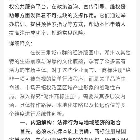
权公共服务平台，在政策咨询、宣传引导、维权援
助等方面发挥着不可或缺的支撑作用。它们通过举
办培训、提供预检索指导等方式，帮助本地申请人
提高注册成功率，规避常见风险。
详细释义：
在长三角城市群的经济版图中，湖州以其独
特的生态禀赋与深厚的文化底蕴，孕育了众多富有
活力的市场主体。对于这些企业而言，“商标注册”绝
非一项可被忽视的简单行政程序，而是关乎品牌生
命线、市场开拓权乃至区域产业形象的战略性布
局。深入探究“湖州商标注册”，需要从其多层次内
涵、具体操作路径、本地化策略以及长远价值等多
个维度进行系统性剖析。
一、内涵解构：法律行为与地域经济的融合
首先，必须从法律本质上明确，商标注册是国