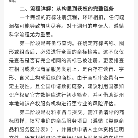
础。
二、流程详解：从构思到获权的完整链条
一个完整的商标注册流程，环环相扣，任何疏
漏都可能导致前功尽弃。对于湖州的申请人，遵循
科学流程尤为重要。
第一阶段是筹备与查询。在确定商标名称、图
形或组合后，必须进行全面的商标检索。这不仅仅
是查看是否有完全相同的商标已被注册，更要排查
在相同或类似商品服务类别上，是否存在读音、字
形、含义上构成近似的商标。由于商标审查具有一
定主观性，且全国申请数据庞杂，建议利用国家知
识产权局官方数据库进行初步筛查，并可借助湖州
本地知识产权服务机构进行更专业的风险评估。
第二阶段是材料准备与提交。需准备清晰的商
标图样，填写准确的商品服务项目（遵循《类似商
品和服务区分表》），并提供申请人主体资格证明