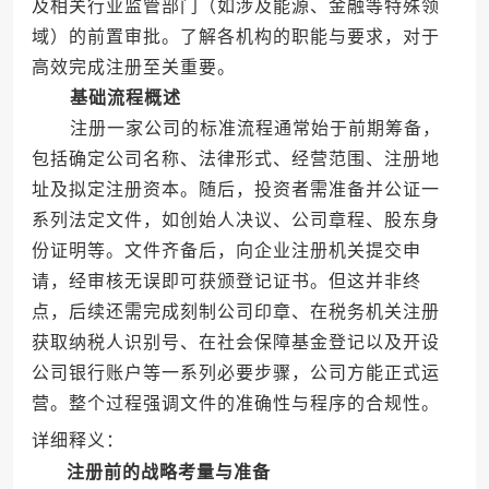
及相关行业监管部门（如涉及能源、金融等特殊领
域）的前置审批。了解各机构的职能与要求，对于
高效完成注册至关重要。
基础流程概述
注册一家公司的标准流程通常始于前期筹备，
包括确定公司名称、法律形式、经营范围、注册地
址及拟定注册资本。随后，投资者需准备并公证一
系列法定文件，如创始人决议、公司章程、股东身
份证明等。文件齐备后，向企业注册机关提交申
请，经审核无误即可获颁登记证书。但这并非终
点，后续还需完成刻制公司印章、在税务机关注册
获取纳税人识别号、在社会保障基金登记以及开设
公司银行账户等一系列必要步骤，公司方能正式运
营。整个过程强调文件的准确性与程序的合规性。
详细释义：
注册前的战略考量与准备