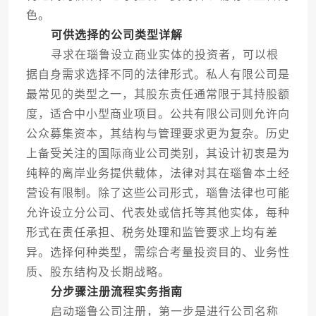
色。
可供选择的公司类型详解
寻求在瑙鲁设立商业实体的投资者，可以根
据自身需求选择不同的法律形式。私人有限公司是
最常见的类型之一，其股东责任通常限于其持股额
度，适合中小型商业项目。公共有限公司则允许向
公众募集资本，其结构与管理要求更为复杂。历史
上备受关注的国际商业公司类别，其设计初衷是为
纯粹的离岸业务提供载体，法律对其在瑙鲁本土经
营设有限制。除了这些公司形式，瑙鲁法律也可能
允许设立分公司、代表处或信托等其他实体，每种
形式在责任承担、税务处理和监管要求上均有差
异。选择何种类型，需综合考量投资目的、业务性
质、股东结构及长期战略。
分步骤注册流程实务指南
启动瑙鲁公司注册，第一步是进行公司名称