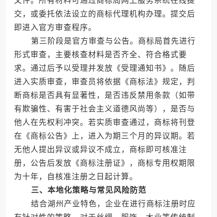
文件。所有材料可通过商标局网上服务系统在线提
交，或委托依法设立的商标代理机构办理。提交后
即进入官方审查程序。
第三阶段是官方审查与公告。商标局首先进行
形式审查，主要核查材料是否齐全、符合格式要
求。通过后予以受理并发放《受理通知书》。随后
进入实质审查，审查员将依据《商标法》规定，判
断商标是否具有显著性，是否违反禁用条款（如带
有欺骗性、有害于社会主义道德风尚等），是否与
他人在先权利冲突。若实质审查通过，商标将刊登
在《商标公告》上，进入为期三个月的异议期。若
无他人提出异议或异议不成立，商标即可核准注
册，公告后发放《商标注册证》，商标专用权期限
为十年，自核准注册之日起计算。
三、本地化策略与常见风险防范
结合湖州产业特色，企业在进行商标注册时应