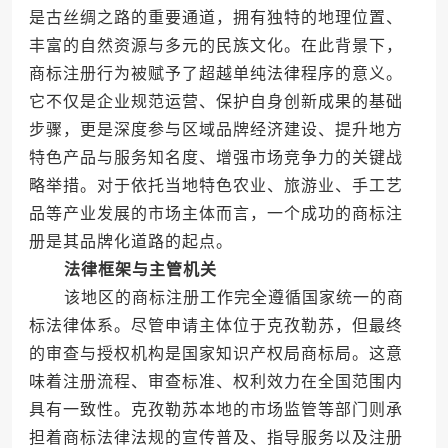
是古丝绸之路的重要通道，拥有独特的地理位置、
丰富的自然资源与多元的民族文化。在此背景下，
商标注册行为被赋予了超越单纯法律程序的意义。
它不仅是企业规范运营、保护自身创新成果的基础
步骤，更是深度参与区域品牌经济建设、提升地方
特色产品与服务知名度、增强市场竞争力的关键战
略举措。对于依托当地特色农业、旅游业、手工艺
品等产业发展的市场主体而言，一个成功的商标注
册是其品牌化道路的起点。
法律框架与主管机关
该地区的商标注册工作完全遵循国家统一的商
标法律体系。尽管申请主体位于克孜勒苏，但最终
的审查与授权机构是国家知识产权局商标局。这意
味着注册流程、审查标准、权利效力在全国范围内
具有一致性。克孜勒苏本地的市场监管等部门则承
担着商标法律法规的宣传普及、指导服务以及注册