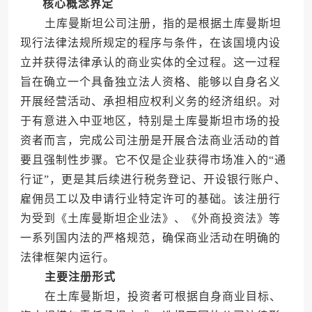
核心概念界定
土库曼斯坦公司注册，指的是根据土库曼斯坦
现行法律法规所规定的程序与条件，在该国境内设
立并获得法律承认的商业实体的全过程。这一过程
旨在确立一个具备独立法人资格、能够以自身名义
开展经营活动、承担相应权利义务的经济组织。对
于有意进入中亚地区，特别是土库曼斯坦市场的投
资者而言，完成公司注册是开展合法商业活动的首
要且强制性步骤。它不仅是企业获得市场准入的“通
行证”，更是其后续进行税务登记、开设银行账户、
雇佣员工以及申请行业特定许可的基础。该注册行
为受到《土库曼斯坦企业法》、《外商投资法》等
一系列国内法的严格规范，确保商业活动在明确的
法律框架内运行。
主要注册形式
在土库曼斯坦，投资者可根据自身商业目标、