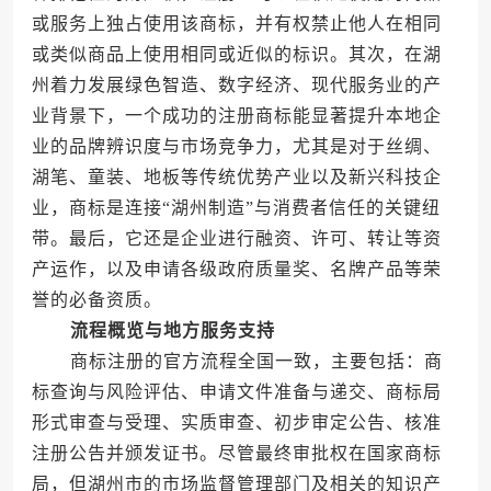
或服务上独占使用该商标，并有权禁止他人在相同
或类似商品上使用相同或近似的标识。其次，在湖
州着力发展绿色智造、数字经济、现代服务业的产
业背景下，一个成功的注册商标能显著提升本地企
业的品牌辨识度与市场竞争力，尤其是对于丝绸、
湖笔、童装、地板等传统优势产业以及新兴科技企
业，商标是连接“湖州制造”与消费者信任的关键纽
带。最后，它还是企业进行融资、许可、转让等资
产运作，以及申请各级政府质量奖、名牌产品等荣
誉的必备资质。
流程概览与地方服务支持
商标注册的官方流程全国一致，主要包括：商
标查询与风险评估、申请文件准备与递交、商标局
形式审查与受理、实质审查、初步审定公告、核准
注册公告并颁发证书。尽管最终审批权在国家商标
局，但湖州市的市场监督管理部门及相关的知识产