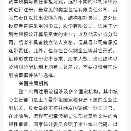
资本规模与责任承担方式，选择不同的公司法律形
式进行注册。最常见的类型包括有限责任公司，其
股东责任以其出资额为限，结构相对灵活，是外国
投资者普遍采用的形式；股份有限公司，适用于计
划大规模公开募集资金的企业；以及代表处或分公
司，后者不具备独立法人资格，但其母公司需承担
连带责任。此外，也存在合伙制企业等其它形式。
每种形式在注册资本要求、股东人数、治理结构以
及利润分配机制上均有显著差异，需要投资者在注
册前审慎评估与选择。
关键主管机构
整个公司注册流程涉及多个国家机构，其中核
心主管部门是土库曼斯坦国家税务局下属的企业注
册机关，负责最终审核并颁发国家统一登记证书。
在此前后，流程可能牵涉到司法部对章程文件的合
规性审查、国家统计委员会赋予企业统计代码、以