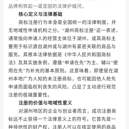
品牌构筑起一道坚固的法律护城河。
核心定义与法律基础
商标注册行为本身是全国统一的法律制度，并
无地域性申请机构之分。“湖州商标注册”这一表述，
通常指向申请人的经营主体位于湖州，或其商标主
要用于标识源自湖州或与湖州有紧密关联的商品与
服务。其根本法律依据是《中华人民共和国商标
法》及其实施条例，遵循“申请在先”为主、辅以“使
用在先”为补充的基本原则。这意味着，即便是在湖
州本地广为人知的未注册商标，也可能因他人抢先
申请而面临权利丧失的风险，凸显了主动进行规范
注册的极端重要性。
注册的价值与地域性意义
对湖州地区的企业与创业者而言，成功注册商
标远不止获得一个法律意义上的符号。它首先是一
种排他性的财产权，注册人可以在核定使用的商品