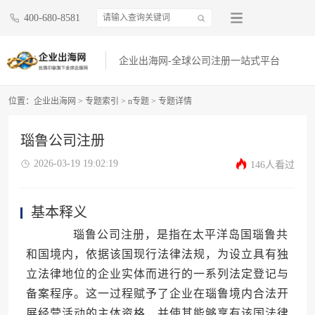
400-680-8581
企业出海网-全球公司注册一站式平台
位置：
企业出海网
>
专题索引
>
n专题
> 专题详情
瑙鲁公司注册
2026-03-19 19:02:19
146人看过
基本释义
瑙鲁公司注册，是指在太平洋岛国瑙鲁共
和国境内，依据该国现行法律法规，为设立具有独
立法律地位的企业实体而进行的一系列法定登记与
备案程序。这一过程赋予了企业在瑙鲁境内合法开
展经营活动的主体资格，并使其能够享有该国法律