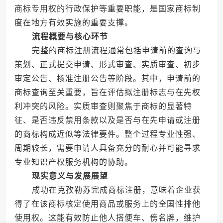
商标专用权的行政保护等重要职能，是国家商标制
度在地方有效实施的重要支撑。
流程概要与核心环节
完整的商标注册流程通常包括申请前的查询与
策划、正式提交申请、形式审查、实质审查、初步
审定公告、核准注册公告等阶段。其中，申请前的
商标查询至关重要，旨在评估拟注册标志与在先权
利冲突的风险。实质审查则聚焦于商标的显著特
征、是否违反禁用条款以及是否与在先申请或注册
的商标构成近似等法律要件。整个过程专业性强、
周期较长，需要申请人具备充分的耐心并可能寻求
专业知识产权服务机构的协助。
现实意义与发展展望
成功在克孜勒苏完成商标注册，意味着企业获
得了在该商标核定使用商品或服务上的全国性排他
使用权。这能有效防止他人搭便车、傍名牌，维护