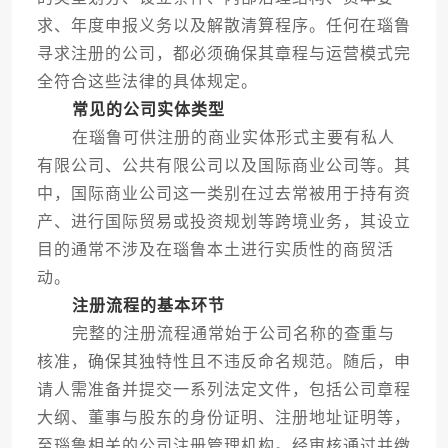
求、年度申报义务以及解散清算程序。任何在瑙鲁
寻求注册的公司，都必须确保其章程与运营模式完
全符合这些法律的具体规定。
常见的公司实体类型
在瑙鲁可供注册的商业实体形式主要有私人
有限公司、公共有限公司以及国际商业公司等。其
中，国际商业公司这一类别在过去常被用于持有资
产、进行国际贸易或投资规划等跨境业务，其设立
目的通常不涉及在瑙鲁本土进行实质性的商贸活
动。
注册流程的基本环节
完整的注册流程通常始于公司名称的查重与
核准，确保其独特性且不违反命名规范。随后，申
请人需准备并提交一系列法定文件，包括公司章程
大纲、董事与股东的身份证明、注册地址证明等，
至瑙鲁相关的公司注册管理机构。经审核通过并缴