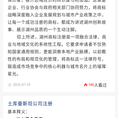
体形象，提升区域经济的辨识度与附加值。这需要
企业、行业协会与政府相关部门协同努力，将商标
战略深度融入企业发展规划与城市产业政策之中，
让每一个成功注册的商标，都成为讲述湖州创新故
事、展示湖州品质的一个生动注脚。
综上所述，湖州商标注册是一项融合法律、商
业与地域文化的系统性工程。它要求申请者不仅熟
知国家通用规则，更能洞察本地产业脉搏，以前瞻
性的布局和规范化的管理，将商标这一法律符号，
锻造成市场竞争中的核心利器与城市名片上的璀璨
星光。
2026-07-18
346
人看过
土库曼斯坦公司注册
基本释义：