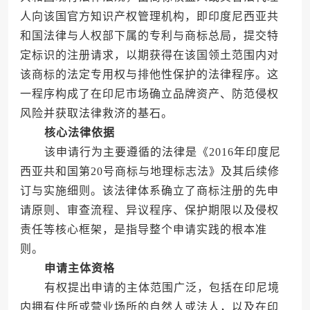
人向该国官方知识产权管理机构，即印度尼西亚共
和国法律与人权部下属的专利与商标总局，提交特
定标识的注册请求，以期获得在该国领土范围内对
该商标的法定专用权与排他性保护的法律程序。这
一程序构成了在印尼市场确立品牌资产、防范侵权
风险并获取法律救济的基石。
核心法律依据
该申请行为主要遵循的法律是《2016年印度尼
西亚共和国第20号商标与地理标志法》及其后续修
订与实施细则。该法律体系确立了商标注册的先申
请原则、审查流程、异议程序、保护期限以及侵权
责任等核心框架，是指导整个申请实践的根本准
则。
申请主体资格
有权提出申请的主体范围广泛，包括在印尼境
内拥有住所或营业场所的自然人或法人，以及在印