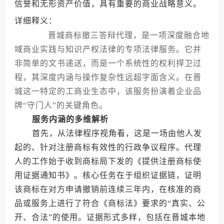
信誉和无形资产价值，具有重要的商业战略意义。
详细释义：
晋城商标撤三答辩代理，是一项深度融合地
域商业实践与知识产权法律的专项法律服务。它并
非简单的文书递送，而是一个系统性的权利捍卫过
程，其深度内涵与操作复杂性远超字面含义。在晋
城这一特定的工商业生态中，该服务扮演着企业品
牌“守门人”的关键角色。
服务内涵的多维解析
首先，从法律程序视角看，这是一场由他人发
起的、针对注册商标有效性的行政争议程序。代理
人的工作始于收到商标局下发的《提供注册商标使
用证据通知书》。核心任务在于组织证据链，证明
该商标在对方申请撤销前连续三年内，在核准的商
品或服务上进行了符合《商标法》要求的“真实、公
开、合法”的使用。证据形式多样，包括在晋城本地