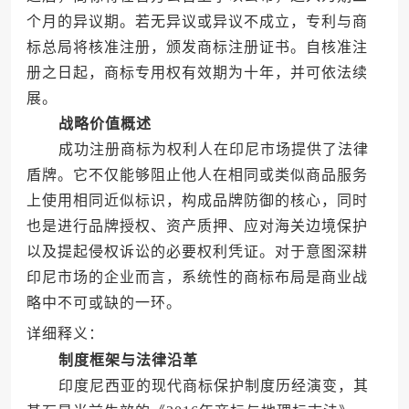
个月的异议期。若无异议或异议不成立，专利与商
标总局将核准注册，颁发商标注册证书。自核准注
册之日起，商标专用权有效期为十年，并可依法续
展。
战略价值概述
成功注册商标为权利人在印尼市场提供了法律
盾牌。它不仅能够阻止他人在相同或类似商品服务
上使用相同近似标识，构成品牌防御的核心，同时
也是进行品牌授权、资产质押、应对海关边境保护
以及提起侵权诉讼的必要权利凭证。对于意图深耕
印尼市场的企业而言，系统性的商标布局是商业战
略中不可或缺的一环。
详细释义：
制度框架与法律沿革
印度尼西亚的现代商标保护制度历经演变，其