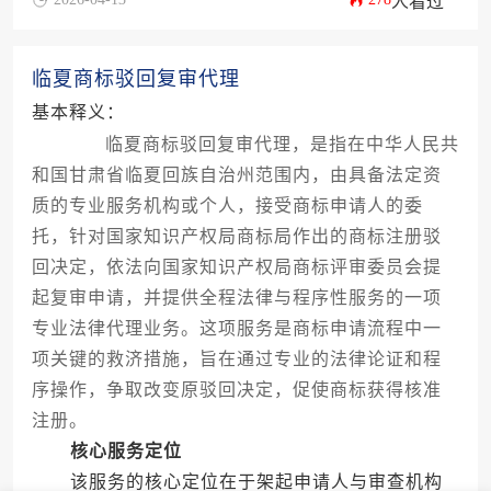
人看过
临夏商标驳回复审代理
基本释义：
临夏商标驳回复审代理，是指在中华人民共
和国甘肃省临夏回族自治州范围内，由具备法定资
质的专业服务机构或个人，接受商标申请人的委
托，针对国家知识产权局商标局作出的商标注册驳
回决定，依法向国家知识产权局商标评审委员会提
起复审申请，并提供全程法律与程序性服务的一项
专业法律代理业务。这项服务是商标申请流程中一
项关键的救济措施，旨在通过专业的法律论证和程
序操作，争取改变原驳回决定，促使商标获得核准
注册。
核心服务定位
该服务的核心定位在于架起申请人与审查机构