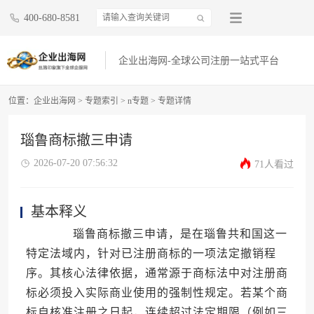
400-680-8581
企业出海网-全球公司注册一站式平台
位置：
企业出海网
>
专题索引
>
n专题
> 专题详情
瑙鲁商标撤三申请
2026-07-20 07:56:32
71人看过
基本释义
瑙鲁商标撤三申请，是在瑙鲁共和国这一
特定法域内，针对已注册商标的一项法定撤销程
序。其核心法律依据，通常源于商标法中对注册商
标必须投入实际商业使用的强制性规定。若某个商
标自核准注册之日起，连续超过法定期限（例如三