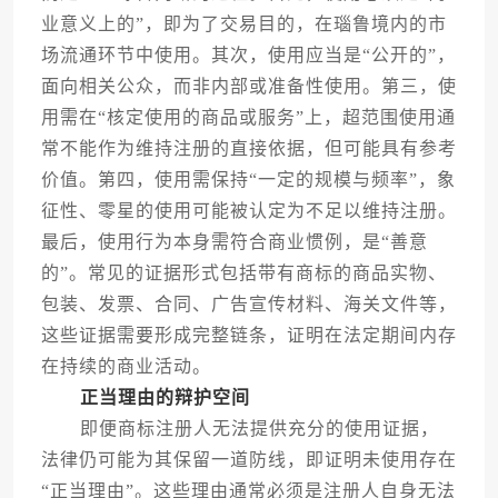
业意义上的”，即为了交易目的，在瑙鲁境内的市
场流通环节中使用。其次，使用应当是“公开的”，
面向相关公众，而非内部或准备性使用。第三，使
用需在“核定使用的商品或服务”上，超范围使用通
常不能作为维持注册的直接依据，但可能具有参考
价值。第四，使用需保持“一定的规模与频率”，象
征性、零星的使用可能被认定为不足以维持注册。
最后，使用行为本身需符合商业惯例，是“善意
的”。常见的证据形式包括带有商标的商品实物、
包装、发票、合同、广告宣传材料、海关文件等，
这些证据需要形成完整链条，证明在法定期间内存
在持续的商业活动。
正当理由的辩护空间
即便商标注册人无法提供充分的使用证据，
法律仍可能为其保留一道防线，即证明未使用存在
“正当理由”。这些理由通常必须是注册人自身无法