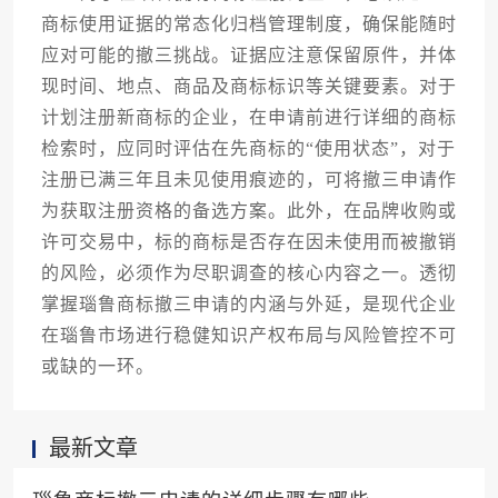
商标使用证据的常态化归档管理制度，确保能随时
应对可能的撤三挑战。证据应注意保留原件，并体
现时间、地点、商品及商标标识等关键要素。对于
计划注册新商标的企业，在申请前进行详细的商标
检索时，应同时评估在先商标的“使用状态”，对于
注册已满三年且未见使用痕迹的，可将撤三申请作
为获取注册资格的备选方案。此外，在品牌收购或
许可交易中，标的商标是否存在因未使用而被撤销
的风险，必须作为尽职调查的核心内容之一。透彻
掌握瑙鲁商标撤三申请的内涵与外延，是现代企业
在瑙鲁市场进行稳健知识产权布局与风险管控不可
或缺的一环。
最新文章