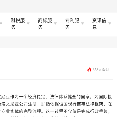
财税服
商标服
专利服
资讯信
务
务
务
息
358人看过
亚作为一个经济稳定、法律体系健全的国家，为国际投
斯洛文尼亚公司注册，即指依据该国现行商事法律框架，在
位商业实体的完整流程。这一过程不仅仅是完成行政手续，