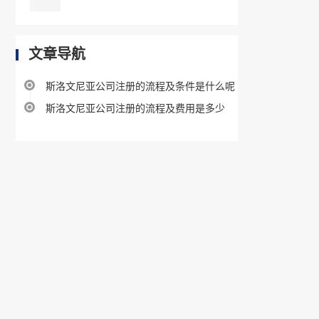
文章导航
斯洛文尼亚公司注册的流程及条件是什么呢
斯洛文尼亚公司注册的流程及费用是多少