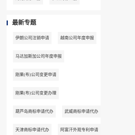
最新专题
伊朗公司注销申请
越南公司年度申报
马达加斯加公司年度申报
刚果(布)公司变更申请
刚果(布)公司变更办理
葫芦岛商标申请代办
武威商标申请代办
天津商标申请代办
阿富汗外观专利申请