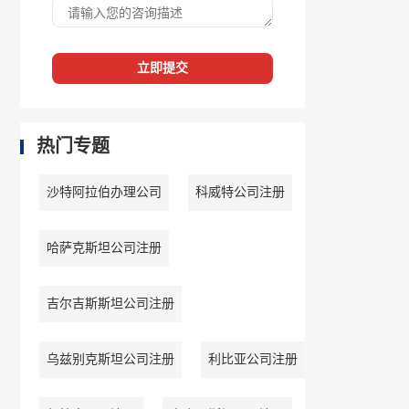
立即提交
热门专题
沙特阿拉伯办理公司
科威特公司注册
哈萨克斯坦公司注册
吉尔吉斯斯坦公司注册
乌兹别克斯坦公司注册
利比亚公司注册