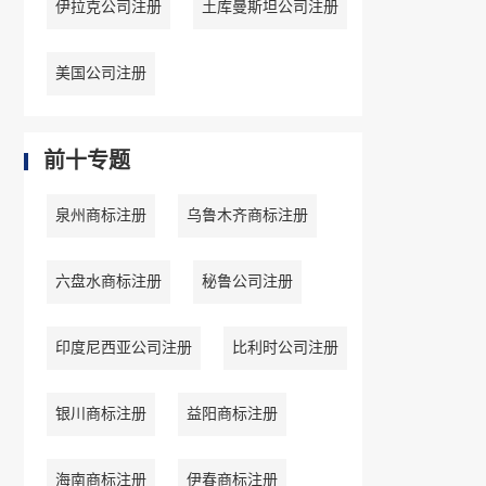
伊拉克公司注册
土库曼斯坦公司注册
美国公司注册
前十专题
泉州商标注册
乌鲁木齐商标注册
六盘水商标注册
秘鲁公司注册
印度尼西亚公司注册
比利时公司注册
银川商标注册
益阳商标注册
海南商标注册
伊春商标注册