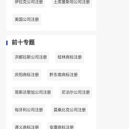
伊拉克公司注册
土库曼斯坦公司注册
美国公司注册
前十专题
洪都拉斯公司注册
桂林商标注册
庆阳商标注册
黔东南商标注册
哥斯达黎加公司注册
尼泊尔公司注册
匈牙利公司注册
莫桑比克公司注册
遵义商标注册
安康商标注册