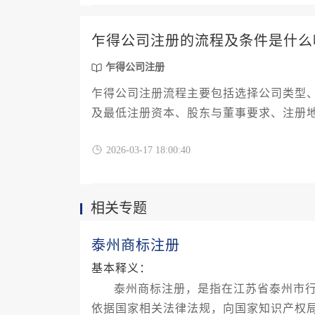
乍得公司注册的流程及条件是什么
乍得公司注册
乍得公司注册流程主要包括选择公司类型
及最低注册资本、股东与董事要求、注册
场。
2026-03-17 18:00:40
相关专题
泰州商标注册
基本释义：
泰州商标注册，是指在江苏省泰州市
依据国家相关法律法规，向国家知识产权