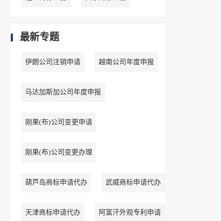
最新专题
伊朗公司注销申请
越南公司年度申报
马达加斯加公司年度申报
刚果(布)公司变更申请
刚果(布)公司变更办理
葫芦岛商标申请代办
武威商标申请代办
天津商标申请代办
阿富汗外观专利申请