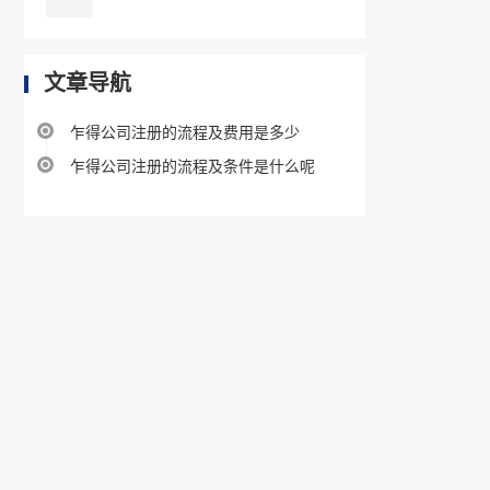
文章导航
乍得公司注册的流程及费用是多少
乍得公司注册的流程及条件是什么呢