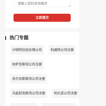
立即提交
热门专题
沙特阿拉伯办理公司
科威特公司注册
哈萨克斯坦公司注册
吉尔吉斯斯坦公司注册
乌兹别克斯坦公司注册
利比亚公司注册