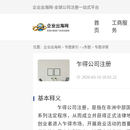
企业出海网-全球公司注册一站式平台
首
工商服
页
务
位置：
企业出海网
>
专题索引
>
z专题
> 专题详情
乍得公司注册
2026-03-19 18:02:22
基本释义
乍得公司注册，是指在非洲中部国家
系列法定程序，从而成立并获得正式法律
创业者进入乍得市场、开展商业活动的首