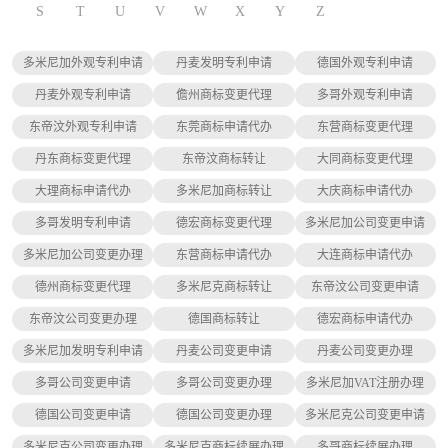
S
T
U
V
W
X
Y
Z
多米尼加外观专利申请
丹麦发明专利申请
德国外观专利申请
丹麦外观专利申请
儋州商标变更代理
多哥外观专利申请
东帝汶外观专利申请
东莞商标申请代办
东营商标变更代理
丹东商标变更代理
东帝汶商标转让
大同商标变更代理
大理商标申请代办
多米尼加商标转让
大庆商标申请代办
多哥发明专利申请
德宏商标变更代理
多米尼加公司变更申请
多米尼加公司变更办理
东营商标申请代办
大连商标申请代办
德州商标变更代理
多米尼克商标转让
东帝汶公司变更申请
东帝汶公司变更办理
德国商标转让
德宏商标申请代办
多米尼加发明专利申请
丹麦公司变更申请
丹麦公司变更办理
多哥公司变更申请
多哥公司变更办理
多米尼加VAT注册办理
德国公司变更申请
德国公司变更办理
多米尼克公司变更申请
多米尼克公司变更办理
多米尼克商标续展办理
多哥商标续展办理