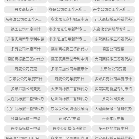
丹麦商标许可
多哥公司员工个人所得税缴纳
丹麦公司员工个人所得税缴纳
东帝汶公司员工个人所得税缴纳
多米尼克商标撤三申请
迪庆商标撤三答辩代办
德国公司年度审计
多米尼克实用新型专利申请
东帝汶实用新型专利申请
丹麦实用新型专利申请
多米尼加实用新型专利申请
东营商标撤三答辩代办
多哥公司年度审计
德州商标撤三答辩代办
德国公司变更
德阳商标撤三答辩代办
德国实用新型专利申请
大同商标撤三答辩代办
丹麦公司变更
多米尼加公司年度审计
东帝汶公司变更
东帝汶公司年度审计
丹麦公司年度审计
多米尼克公司年度审计
多米尼加公司变更
大庆商标撤三答辩代办
多哥实用新型专利申请
大连商标撤三答辩代办
达州商标撤三答辩代办
多哥公司变更
定西商标撤三答辩代办
东帝汶公司增值税缴纳
大理商标撤三答辩代办
多哥商标撤三申请
德国VAT申请
丹麦年度申报
丹麦商标撤三申请
丹麦公司增值税缴纳
多米尼加年度申报
东帝汶公司员工社保缴纳
多米尼克公司查册办理
德宏商标撤三答辩代办