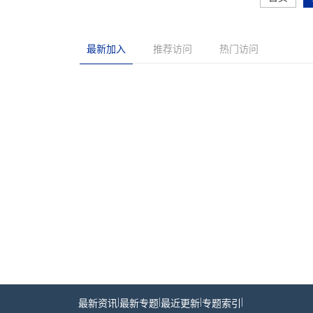
最新加入
推荐访问
热门访问
|
|
|
|
最新资讯
最新专题
最近更新
专题索引