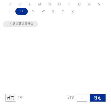
J
K
L
M
N
O
P
Q
R
S
T
U
V
W
X
Y
Z
UK 认证要求是什么
1/1
到第
首页
确定