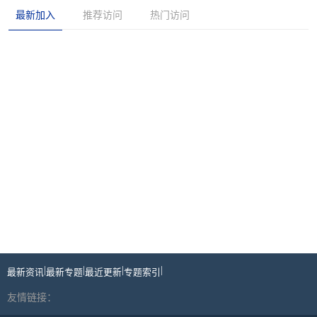
最新加入
推荐访问
热门访问
|
|
|
|
最新资讯
最新专题
最近更新
专题索引
友情链接：