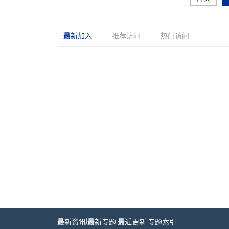
最新加入
推荐访问
热门访问
|
|
|
|
最新资讯
最新专题
最近更新
专题索引