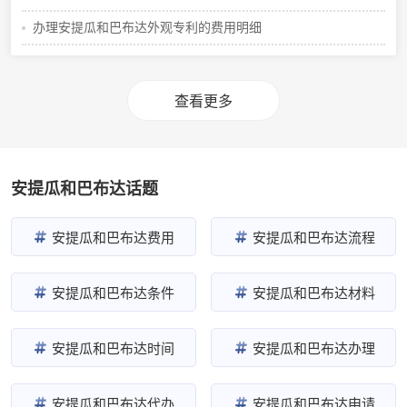
办理安提瓜和巴布达外观专利的费用明细
查看更多
安提瓜和巴布达话题
安提瓜和巴布达费用
安提瓜和巴布达流程
安提瓜和巴布达条件
安提瓜和巴布达材料
安提瓜和巴布达时间
安提瓜和巴布达办理
安提瓜和巴布达代办
安提瓜和巴布达申请