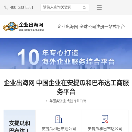
400-680-8581
企业出海网-全球公司注册一站式平台
企业出海网 中国企业在安提瓜和巴布达工商服
务平台
10年服务沉淀 成就行业口碑
安提瓜和
安提瓜和巴布达公司
安提瓜和巴布达公司
巴布达工