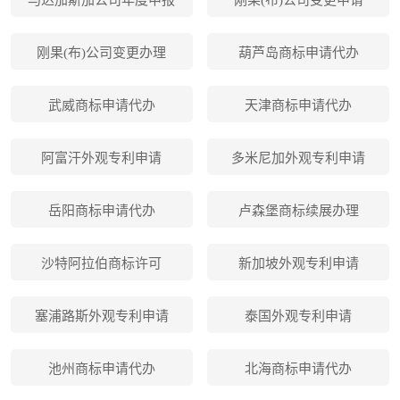
刚果(布)公司变更办理
葫芦岛商标申请代办
武威商标申请代办
天津商标申请代办
阿富汗外观专利申请
多米尼加外观专利申请
岳阳商标申请代办
卢森堡商标续展办理
沙特阿拉伯商标许可
新加坡外观专利申请
塞浦路斯外观专利申请
泰国外观专利申请
池州商标申请代办
北海商标申请代办