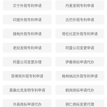
贝宁外观专利申请
丹麦发明专利申请
印度外观专利申请
古巴外观专利申请
缅甸外观专利申请
哥伦比亚外观专利申请
老挝发明专利申请
阿曼公司变更申请
阿曼公司变更办理
伊春商标申请代办
菲律宾外观专利申请
格林纳达外观专利申请
莫桑比克发明专利申请
鹤岗商标申请代办
许昌商标申请代办
铜仁商标变更代理