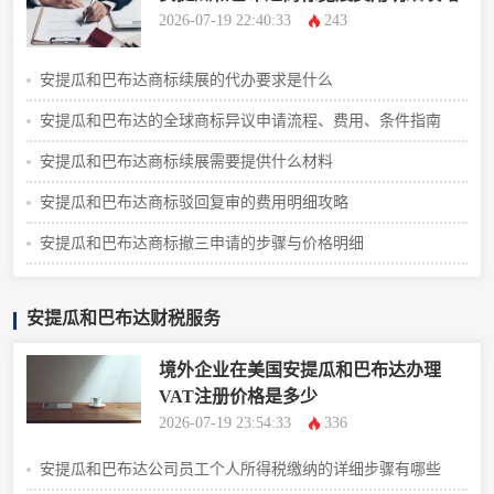
2026-07-19 22:40:33
243
安提瓜和巴布达商标续展的代办要求是什么
安提瓜和巴布达的全球商标异议申请流程、费用、条件指南
安提瓜和巴布达商标续展需要提供什么材料
安提瓜和巴布达商标驳回复审的费用明细攻略
安提瓜和巴布达商标撤三申请的步骤与价格明细
安提瓜和巴布达财税服务
境外企业在美国安提瓜和巴布达办理
VAT注册价格是多少
2026-07-19 23:54:33
336
安提瓜和巴布达公司员工个人所得税缴纳的详细步骤有哪些