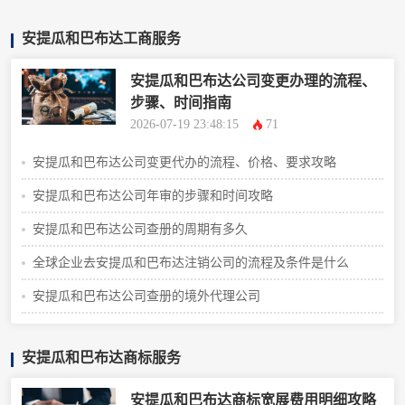
安提瓜和巴布达工商服务
安提瓜和巴布达公司变更办理的流程、
步骤、时间指南
2026-07-19 23:48:15
71
安提瓜和巴布达公司变更代办的流程、价格、要求攻略
安提瓜和巴布达公司年审的步骤和时间攻略
安提瓜和巴布达公司查册的周期有多久
全球企业去安提瓜和巴布达注销公司的流程及条件是什么
安提瓜和巴布达公司查册的境外代理公司
安提瓜和巴布达商标服务
安提瓜和巴布达商标宽展费用明细攻略