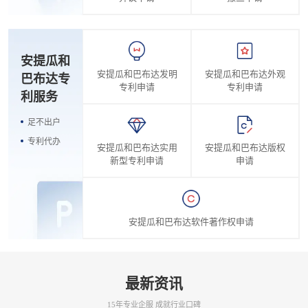
安提瓜和
安提瓜和巴布达发明
安提瓜和巴布达外观
巴布达专
专利申请
专利申请
利服务
足不出户
专利代办
安提瓜和巴布达实用
安提瓜和巴布达版权
新型专利申请
申请
安提瓜和巴布达软件著作权申请
最新资讯
15年专业企服 成就行业口碑