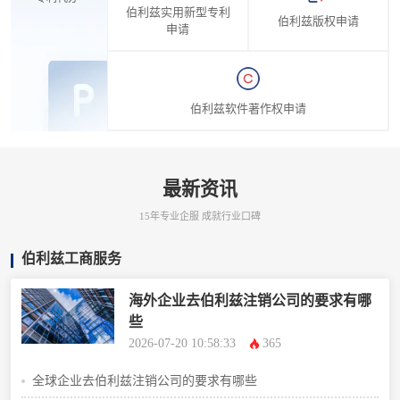
伯利兹实用新型专利
伯利兹版权申请
申请
伯利兹软件著作权申请
最新资讯
15年专业企服 成就行业口碑
伯利兹工商服务
海外企业去伯利兹注销公司的要求有哪
些
2026-07-20 10:58:33
365
全球企业去伯利兹注销公司的要求有哪些