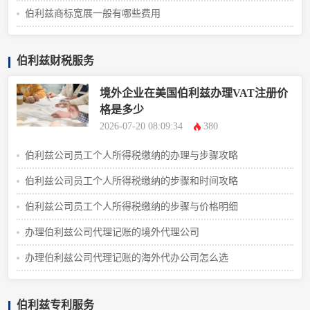
伯利兹商标宽展一般有哪些费用
伯利兹财税服务
境外企业在美国伯利兹办理VAT注册价
格是多少
2026-07-20 08:09:34
380
伯利兹公司员工个人所得税缴纳的办理与步骤攻略
伯利兹公司员工个人所得税缴纳的步骤和时间攻略
伯利兹公司员工个人所得税缴纳的步骤与价格明细
办理伯利兹公司代理记账的境外代理公司
办理伯利兹公司代理记账的海外代办公司怎么选
伯利兹专利服务