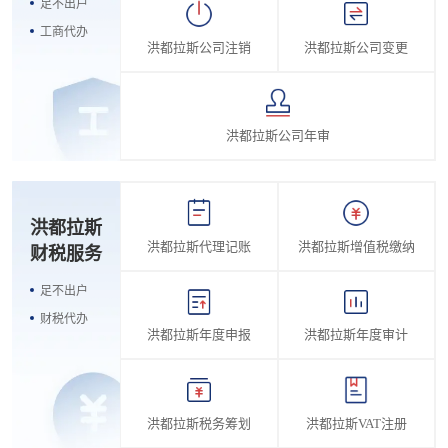
足不出户
工商代办
洪都拉斯公司注销
洪都拉斯公司变更
洪都拉斯公司年审
洪都拉斯
洪都拉斯代理记账
洪都拉斯增值税缴纳
财税服务
足不出户
财税代办
洪都拉斯年度申报
洪都拉斯年度审计
洪都拉斯税务筹划
洪都拉斯VAT注册