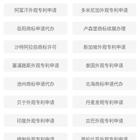
阿富汗外观专利申请
多米尼加外观专利申请
岳阳商标申请代办
卢森堡商标续展办理
沙特阿拉伯商标许可
新加坡外观专利申请
塞浦路斯外观专利申请
泰国外观专利申请
池州商标申请代办
北海商标申请代办
贝宁外观专利申请
丹麦发明专利申请
印度外观专利申请
古巴外观专利申请
缅甸外观专利申请
哥伦比亚外观专利申请