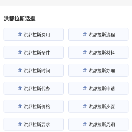
洪都拉斯话题
洪都拉斯费用
洪都拉斯流程
洪都拉斯条件
洪都拉斯材料
洪都拉斯时间
洪都拉斯办理
洪都拉斯代办
洪都拉斯申请
洪都拉斯价格
洪都拉斯步骤
洪都拉斯要求
洪都拉斯周期