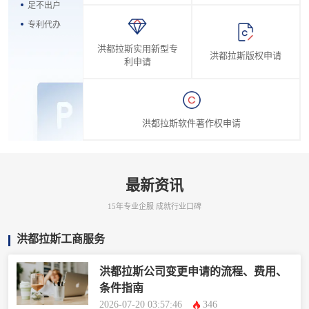
足不出户
专利代办
洪都拉斯实用新型专
洪都拉斯版权申请
利申请
洪都拉斯软件著作权申请
最新资讯
15年专业企服 成就行业口碑
洪都拉斯工商服务
洪都拉斯公司变更申请的流程、费用、
条件指南
2026-07-20 03:57:46
346