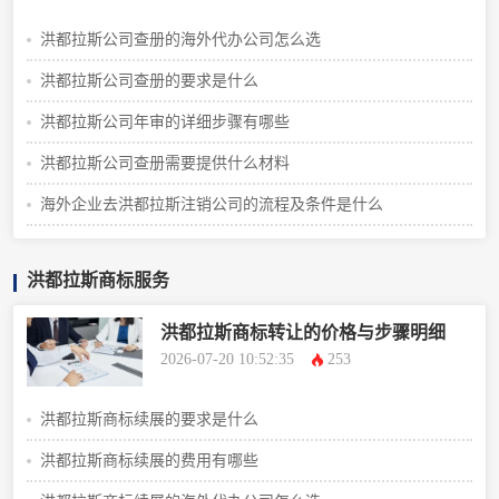
洪都拉斯公司查册的海外代办公司怎么选
洪都拉斯公司查册的要求是什么
洪都拉斯公司年审的详细步骤有哪些
洪都拉斯公司查册需要提供什么材料
海外企业去洪都拉斯注销公司的流程及条件是什么
洪都拉斯商标服务
洪都拉斯商标转让的价格与步骤明细
2026-07-20 10:52:35
253
洪都拉斯商标续展的要求是什么
洪都拉斯商标续展的费用有哪些