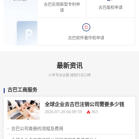
古巴实用新型专利申
古巴版权申请
请
古巴软件著作权申请
最新资讯
15年专业企服 成就行业口碑
古巴工商服务
全球企业去古巴注销公司需要多少钱
2026-07-20 04:09:59
363
古巴公司查册的流程及费用