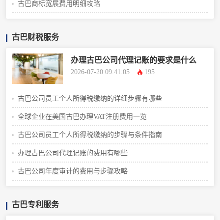
古巴商标宽展费用明细攻略
古巴财税服务
办理古巴公司代理记账的要求是什么
2026-07-20 09:41:05
195
古巴公司员工个人所得税缴纳的详细步骤有哪些
全球企业在美国古巴办理VAT注册费用一览
古巴公司员工个人所得税缴纳的步骤与条件指南
办理古巴公司代理记账的费用有哪些
古巴公司年度审计的费用与步骤攻略
古巴专利服务