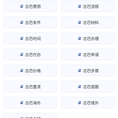
古巴费用
古巴流程
古巴条件
古巴材料
古巴时间
古巴办理
古巴代办
古巴申请
古巴价格
古巴步骤
古巴要求
古巴周期
古巴海外
古巴境外