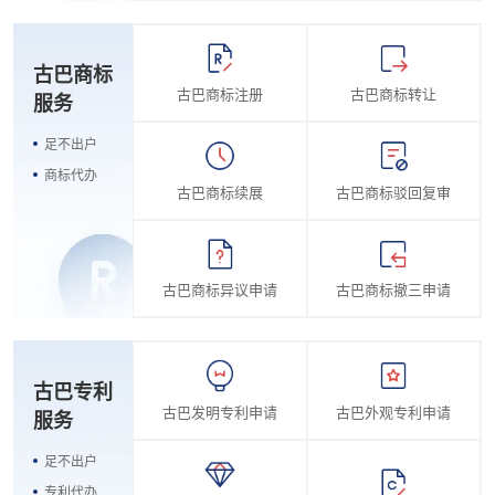
古巴商标
古巴商标注册
古巴商标转让
服务
足不出户
商标代办
古巴商标续展
古巴商标驳回复审
古巴商标异议申请
古巴商标撤三申请
古巴专利
古巴发明专利申请
古巴外观专利申请
服务
足不出户
专利代办