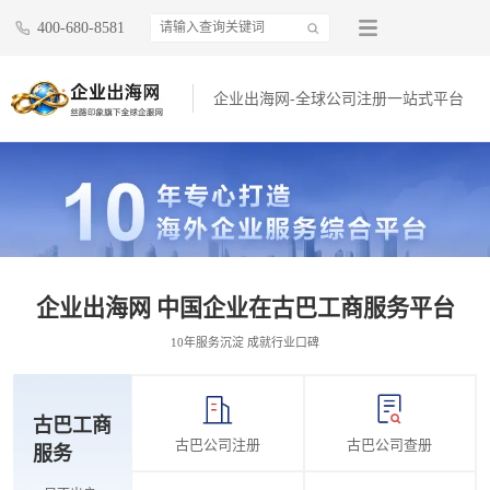
400-680-8581
企业出海网-全球公司注册一站式平台
企业出海网 中国企业在古巴工商服务平台
10年服务沉淀 成就行业口碑
古巴工商
古巴公司注册
古巴公司查册
服务