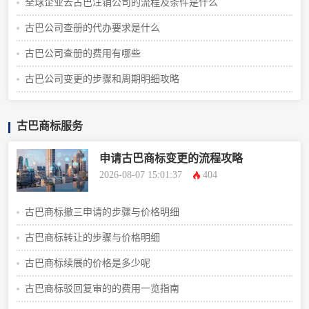
全球企业去古巴注销公司的流程及条件是什么
古巴公司查册的代办要求是什么
古巴公司查册的费用有哪些
古巴公司变更的步骤和周期明细攻略
古巴商标服务
申请古巴商标变更的流程攻略
2026-08-07 15:01:37
404
古巴商标撤三申请的步骤与价格明细
古巴商标转让的步骤与价格明细
古巴商标续展的价格是多少呢
古巴商标驳回复审的的费用一览指南