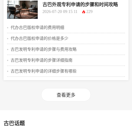
古巴外观专利申请的步骤和时间攻略
2026-07-20 09:15:11
229
代办古巴版权申请的费用明细
代办古巴版权申请的价格是多少
古巴发明专利申请的步骤与费用攻略
古巴发明专利申请的步骤详细指南
古巴发明专利申请的详细步骤有哪些
查看更多
古巴话题