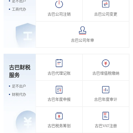
足不出户
工商代办
古巴公司注销
古巴公司变更
古巴公司年审
古巴财税
古巴代理记账
古巴增值税缴纳
服务
足不出户
财税代办
古巴年度申报
古巴年度审计
古巴税务筹划
古巴VAT注册