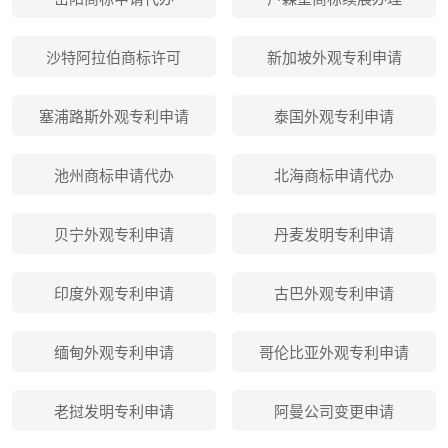
沙特阿拉伯商标许可
新加坡外观专利申请
塞浦路斯外观专利申请
泰国外观专利申请
池州商标申请代办
北海商标申请代办
贝宁外观专利申请
丹麦发明专利申请
印度外观专利申请
古巴外观专利申请
缅甸外观专利申请
哥伦比亚外观专利申请
老挝发明专利申请
阿曼公司变更申请