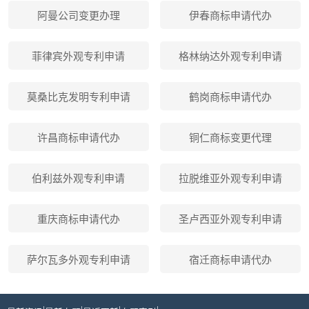
阿曼公司变更办理
伊春商标申请代办
菲律宾外观专利申请
格林纳达外观专利申请
莫桑比克发明专利申请
鹤岗商标申请代办
许昌商标申请代办
铜仁商标变更代理
伯利兹外观专利申请
拉脱维亚外观专利申请
重庆商标申请代办
圣卢西亚外观专利申请
萨尔瓦多外观专利申请
宿迁商标申请代办