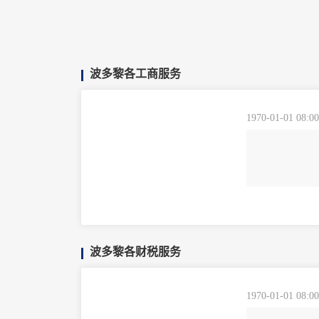
波多黎各工商服务
1970-01-01 08:00
波多黎各财税服务
1970-01-01 08:00