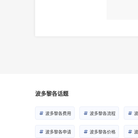
波多黎各话题
波多黎各费用
波多黎各流程
波多黎各申请
波多黎各价格