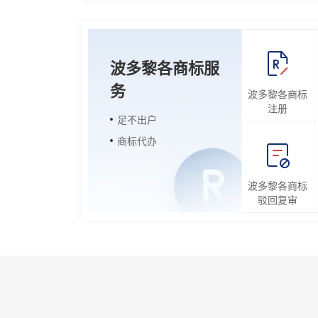
波多黎各商标服
务
波多黎各商标
注册
足不出户
商标代办
波多黎各商标
驳回复审