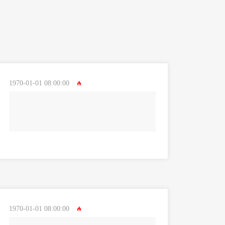
1970-01-01 08:00:00
1970-01-01 08:00:00