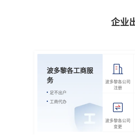
企业
波多黎各工商服
务
波多黎各公司
注册
足不出户
工商代办
波多黎各公司
变更