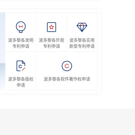
波多黎各发明
波多黎各外观
波多黎各实用
专利申请
专利申请
新型专利申请
波多黎各版权
波多黎各软件著作权申请
申请