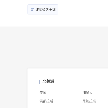
波多黎各全球
北美洲
美国
加拿大
洪都拉斯
尼加拉瓜