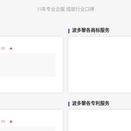
15年专业企服 成就行业口碑
波多黎各商标服务
:00
波多黎各专利服务
:00