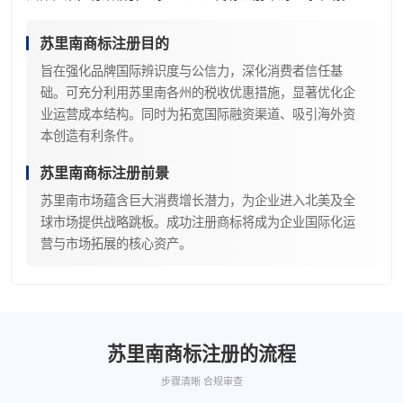
苏里南商标注册目的
旨在强化品牌国际辨识度与公信力，深化消费者信任基
础。可充分利用苏里南各州的税收优惠措施，显著优化企
业运营成本结构。同时为拓宽国际融资渠道、吸引海外资
本创造有利条件。
苏里南商标注册前景
苏里南市场蕴含巨大消费增长潜力，为企业进入北美及全
球市场提供战略跳板。成功注册商标将成为企业国际化运
营与市场拓展的核心资产。
苏里南商标注册的流程
步骤清晰 合规审查