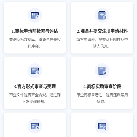
1.商标申请前检索与评估
2.准备并提交注册申请材料
查询商标数据库，避免与在先权
填写申请表，提交商标图样及申
利冲突。
请人信息。
3.官方形式审查与受理
4.商标实质审查阶段
审查文件是否齐全合规，通过则
审查商标显著性，是否违反禁用
下发受理通知。
条款。