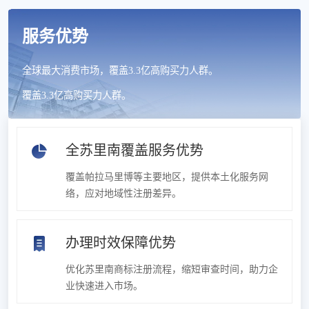
服务优势
全球最大消费市场，覆盖3.3亿高购买力人群。
覆盖3.3亿高购买力人群。
全苏里南覆盖服务优势
覆盖帕拉马里博等主要地区，提供本土化服务网
络，应对地域性注册差异。
办理时效保障优势
优化苏里南商标注册流程，缩短审查时间，助力企
业快速进入市场。