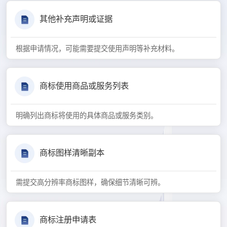
其他补充声明或证据
根据申请情况，可能需要提交使用声明等补充材料。
商标使用商品或服务列表
明确列出商标将使用的具体商品或服务类别。
商标图样清晰副本
需提交高分辨率商标图样，确保细节清晰可辨。
商标注册申请表