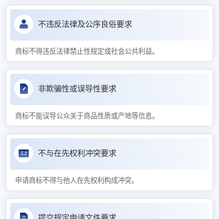
不违反法律及公序良俗要求
商标不得违反法律禁止性规定或社会公共利益。
非欺骗性或误导性要求
商标不能误导公众关于商品性质或产地等信息。
不与在先权利冲突要求
申请商标不得与他人在先权利构成冲突。
提交规定申请文件要求