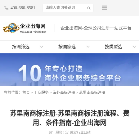
400-680-8581
企业出海网-全球公司注册一站式平台
按洲筛选
按国家选
按类型选
当前位置：
首页
>
工商服务
>
海外商标注册
>
苏里南商标注册
苏里南商标注册-苏里南商标注册流程、费
用、条件指南-企业出海网
10年服务沉淀 成就行业口碑