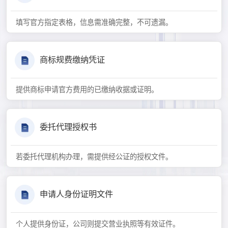
填写官方指定表格，信息需准确完整，不可遗漏。
商标规费缴纳凭证
提供商标申请官方费用的已缴纳收据或证明。
委托代理授权书
若委托代理机构办理，需提供经公证的授权文件。
申请人身份证明文件
个人提供身份证，公司则提交营业执照等有效证件。