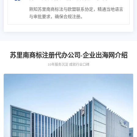
熟知苏里南商标法与欧盟联系协定，精通当地语言
与审批要求，确保合规注册。
苏里南商标注册代办公司-企业出海网介绍
10年服务沉淀 成就行业口碑