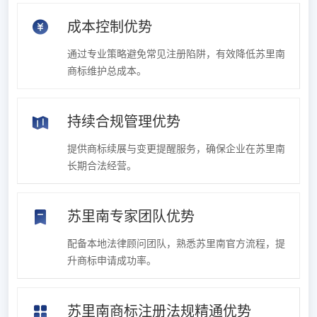
成本控制优势
通过专业策略避免常见注册陷阱，有效降低苏里南
商标维护总成本。
持续合规管理优势
提供商标续展与变更提醒服务，确保企业在苏里南
长期合法经营。
苏里南专家团队优势
配备本地法律顾问团队，熟悉苏里南官方流程，提
升商标申请成功率。
苏里南商标注册法规精通优势