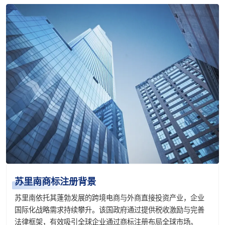
苏里南商标注册背景
苏里南依托其蓬勃发展的跨境电商与外商直接投资产业，企业
国际化战略需求持续攀升。该国政府通过提供税收激励与完善
法律框架，有效吸引全球企业通过商标注册布局全球市场。