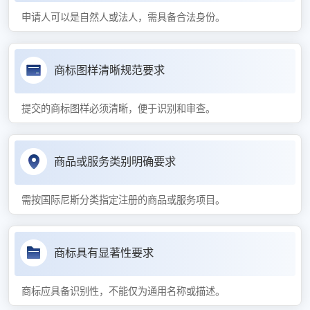
申请人可以是自然人或法人，需具备合法身份。
商标图样清晰规范要求
提交的商标图样必须清晰，便于识别和审查。
商品或服务类别明确要求
需按国际尼斯分类指定注册的商品或服务项目。
商标具有显著性要求
商标应具备识别性，不能仅为通用名称或描述。