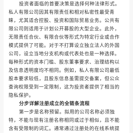
投资者面临的首要决策是选择何种法律形式。
私人有限公司因其有限责任和相对私密性最受青
睐，尤其适合控股、投资和国际贸易业务。公共有
限公司则适用于计划公开募股的大型企业。此外，
无限责任合伙、有限合伙等形式为特定行业或合作
模式提供了可能。对于不打算设立独立法人的外国
公司，设立当地分支机构或代表处也是一种选择。
每种形式的资本门槛、股东董事要求、治理结构以
及信息透明度均不相同。例如，私人有限公司最低
股本要求较低，且股东信息虽需提交备案，但公众
查询权限受到一定限制，这为投资者提供了相当的
隐私保护。
分步详解注册成立的全链条流程
第一步是名称预留。拟用的公司名称必须独
特，不能与现有注册名称相同或过于相似，且不能
含有受限制的词汇。通常通过注册处的在线系统提