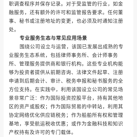
职调查程序并保存记录。对于受监管的行业，如金
融服务，还有额外的许可和监管报告要求。任何董
事、秘书或注册地址的变更，也必须及时通知注册
处。
专业服务生态与常见应用场景
围绕公司设立与运营，该国已发展出成熟的专
业服务生态系统，包括律师事务所、会计师事务
所、管理服务提供商和银行机构。这些专业机构能
够为投资者提供从前期咨询、法律文件起草、注册
申请到后期会计、审计、税务申报和秘书服务的全
方位支持。在实践中，利用该国设立公司的常见场
景非常广泛：作为国际投资控股平台，持有其他地
区的资产或股权；作为国际贸易的中转站，利用其
协定网络优化供应链税务；作为船舶所有权和管理
基地，享受航运税收优惠；或作为金融科技和知识
产权持有及许可的专门载体。