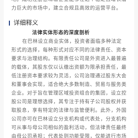
力巨大的市场中，建立合规且高效的运营平台。
详细释义
法律实体形态的深度剖析
在巴林设立商业实体，投资者面临多种法定
形式的选择，每种形式对应不同的法律责任、资本
要求与治理结构。有限责任公司是外资进入最普遍
的载体，其股东仅以认缴出资额为限承担责任，最
低注册资本要求较为灵活，公司治理通过股东大会
和董事会实现，适合绝大多数制造、贸易与服务类
企业。对于旨在管理区域投资组合的集团，设立控
股公司是理想选择，其专注于持有子公司股权并获
取股息，享有特定的法律与监管便利。此外，外国
公司亦可在巴林设立分支机构或代表处，分支机构
可从事与母公司相似的盈利活动，但法律责任最终
由母公司承担；代表处则功能受限，仅能进行市场