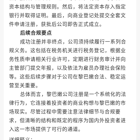
资本结构与管理规则。然后，将法定资本存入指定
银行并取得证明。最后，向商业登记处提交全套文
件申请注册，获批后公司即告正式成立。
后续合规要点
成功注册并非终点，公司须持续履行一系列合
规义务。这包括在税务机关进行税务登记，根据业
务性质申请相关行业许可，定期进行财务审计并向
主管部门提交年报，以及依法为雇员办理社会保险
等。这些后续步骤对于公司在黎巴嫩合法、稳定运
营至关重要。
总体而言，黎巴嫩公司注册是一个系统化的法
律行为，它连接着投资者的商业构想与黎巴嫩的市
场现实。尽管过程中需要注意法律细节与合规要
求，但清晰的结构和既定的程序为国内外投资者进
入这一市场提供了可行的通道。
详细释义：