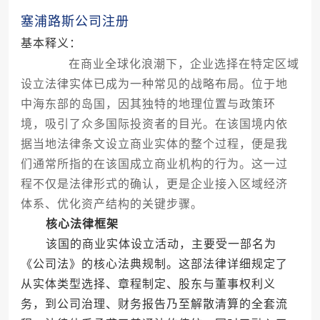
塞浦路斯公司注册
基本释义：
在商业全球化浪潮下，企业选择在特定区域
设立法律实体已成为一种常见的战略布局。位于地
中海东部的岛国，因其独特的地理位置与政策环
境，吸引了众多国际投资者的目光。在该国境内依
据当地法律条文设立商业实体的整个过程，便是我
们通常所指的在该国成立商业机构的行为。这一过
程不仅是法律形式的确认，更是企业接入区域经济
体系、优化资产结构的关键步骤。
核心法律框架
该国的商业实体设立活动，主要受一部名为
《公司法》的核心法典规制。这部法律详细规定了
从实体类型选择、章程制定、股东与董事权利义
务，到公司治理、财务报告乃至解散清算的全套流