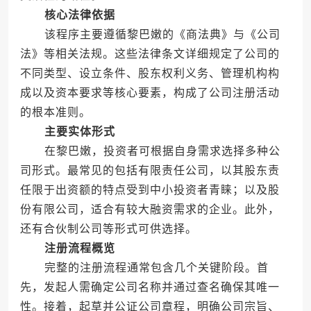
核心法律依据
该程序主要遵循黎巴嫩的《商法典》与《公司
法》等相关法规。这些法律条文详细规定了公司的
不同类型、设立条件、股东权利义务、管理机构构
成以及资本要求等核心要素，构成了公司注册活动
的根本准则。
主要实体形式
在黎巴嫩，投资者可根据自身需求选择多种公
司形式。最常见的包括有限责任公司，以其股东责
任限于出资额的特点受到中小投资者青睐；以及股
份有限公司，适合有较大融资需求的企业。此外，
还有合伙制公司等形式可供选择。
注册流程概览
完整的注册流程通常包含几个关键阶段。首
先，发起人需确定公司名称并通过查名确保其唯一
性。接着，起草并公证公司章程，明确公司宗旨、