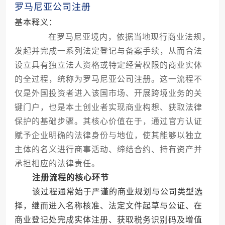
罗马尼亚公司注册
基本释义：
在罗马尼亚境内，依据当地现行商业法规，
发起并完成一系列法定登记与备案手续，从而合法
设立具有独立法人资格或特定经营权限的商业实体
的全过程，统称为罗马尼亚公司注册。这一流程不
仅是外国投资者进入该国市场、开展跨境业务的关
键门户，也是本土创业者实现商业构想、获取法律
保护的基础步骤。其核心价值在于，通过官方认证
赋予企业明确的法律身份与地位，使其能够以独立
主体的名义进行商事活动、缔结合约、持有资产并
承担相应的法律责任。
注册流程的核心环节
该过程通常始于严谨的商业规划与公司类型选
择，继而进入名称核准、法定文件起草与公证、在
商业登记处完成实体注册、获取税务识别码及增值