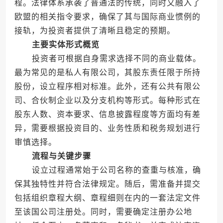
程。法律体系承袭了普通法的传统，同时又融入了
欧盟的相关指令要求，确保了其与国际商业惯例的
接轨，为投资者提供了清晰且稳定的预期。
主要实体形式概览
投资者可根据自身需求选择不同的商业载体。
最为常见的是私人有限公司，其股东责任限于所持
股份，设立程序相对标准。此外，还有公共有限公
司、合伙制企业以及分支机构等形式。每种形式在
股东人数、资本要求、信息披露程度等方面均有差
异，需要根据投资目的、业务性质和税务规划进行
审慎选择。
流程与关键步骤
设立过程通常始于公司名称的查重与核准，确
保其独特性并符合法律规定。随后，需准备并提交
包括组织章程大纲、章程细则在内的一套法定文件
至该国公司注册处。同时，需要确定注册办公地