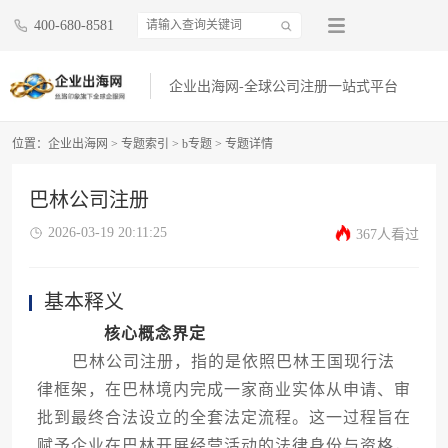
400-680-8581
企业出海网-全球公司注册一站式平台
位置：
企业出海网
>
专题索引
>
b专题
> 专题详情
巴林公司注册
2026-03-19 20:11:25
367人看过
基本释义
核心概念界定
巴林公司注册，指的是依照巴林王国现行法
律框架，在巴林境内完成一家商业实体从申请、审
批到最终合法设立的全套法定流程。这一过程旨在
赋予企业在巴林开展经营活动的法律身份与资格，