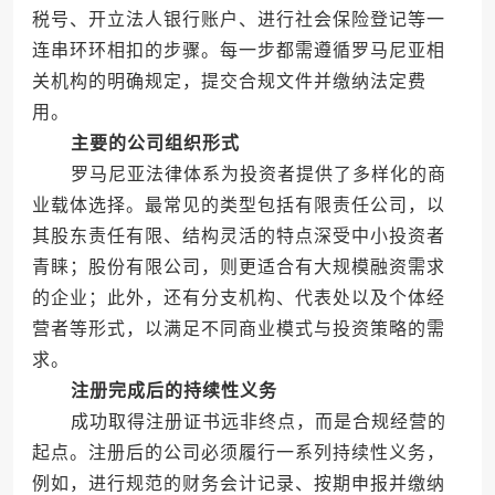
税号、开立法人银行账户、进行社会保险登记等一
连串环环相扣的步骤。每一步都需遵循罗马尼亚相
关机构的明确规定，提交合规文件并缴纳法定费
用。
主要的公司组织形式
罗马尼亚法律体系为投资者提供了多样化的商
业载体选择。最常见的类型包括有限责任公司，以
其股东责任有限、结构灵活的特点深受中小投资者
青睐；股份有限公司，则更适合有大规模融资需求
的企业；此外，还有分支机构、代表处以及个体经
营者等形式，以满足不同商业模式与投资策略的需
求。
注册完成后的持续性义务
成功取得注册证书远非终点，而是合规经营的
起点。注册后的公司必须履行一系列持续性义务，
例如，进行规范的财务会计记录、按期申报并缴纳