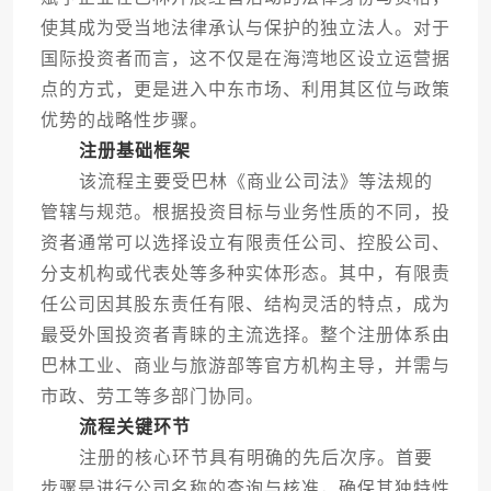
使其成为受当地法律承认与保护的独立法人。对于
国际投资者而言，这不仅是在海湾地区设立运营据
点的方式，更是进入中东市场、利用其区位与政策
优势的战略性步骤。
注册基础框架
该流程主要受巴林《商业公司法》等法规的
管辖与规范。根据投资目标与业务性质的不同，投
资者通常可以选择设立有限责任公司、控股公司、
分支机构或代表处等多种实体形态。其中，有限责
任公司因其股东责任有限、结构灵活的特点，成为
最受外国投资者青睐的主流选择。整个注册体系由
巴林工业、商业与旅游部等官方机构主导，并需与
市政、劳工等多部门协同。
流程关键环节
注册的核心环节具有明确的先后次序。首要
步骤是进行公司名称的查询与核准，确保其独特性