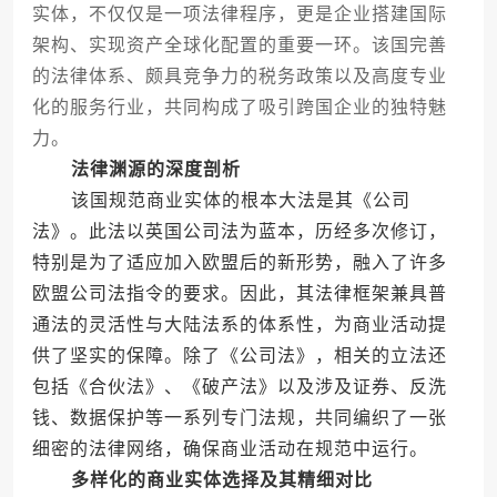
实体，不仅仅是一项法律程序，更是企业搭建国际
架构、实现资产全球化配置的重要一环。该国完善
的法律体系、颇具竞争力的税务政策以及高度专业
化的服务行业，共同构成了吸引跨国企业的独特魅
力。
法律渊源的深度剖析
该国规范商业实体的根本大法是其《公司
法》。此法以英国公司法为蓝本，历经多次修订，
特别是为了适应加入欧盟后的新形势，融入了许多
欧盟公司法指令的要求。因此，其法律框架兼具普
通法的灵活性与大陆法系的体系性，为商业活动提
供了坚实的保障。除了《公司法》，相关的立法还
包括《合伙法》、《破产法》以及涉及证券、反洗
钱、数据保护等一系列专门法规，共同编织了一张
细密的法律网络，确保商业活动在规范中运行。
多样化的商业实体选择及其精细对比