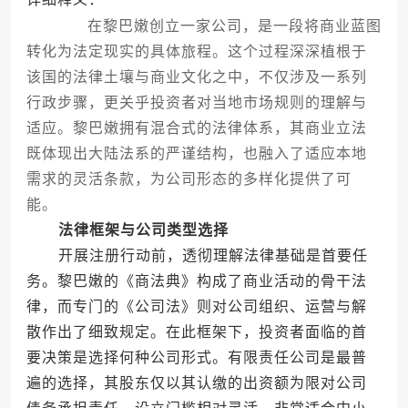
在黎巴嫩创立一家公司，是一段将商业蓝图
转化为法定现实的具体旅程。这个过程深深植根于
该国的法律土壤与商业文化之中，不仅涉及一系列
行政步骤，更关乎投资者对当地市场规则的理解与
适应。黎巴嫩拥有混合式的法律体系，其商业立法
既体现出大陆法系的严谨结构，也融入了适应本地
需求的灵活条款，为公司形态的多样化提供了可
能。
法律框架与公司类型选择
开展注册行动前，透彻理解法律基础是首要任
务。黎巴嫩的《商法典》构成了商业活动的骨干法
律，而专门的《公司法》则对公司组织、运营与解
散作出了细致规定。在此框架下，投资者面临的首
要决策是选择何种公司形式。有限责任公司是最普
遍的选择，其股东仅以其认缴的出资额为限对公司