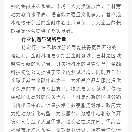
熟的金融生态系统。市场与人力资源层面，巴林劳
动力教育水平高、语言能力强且文化多元，营商成
本相较于邻近的金融中心更具竞争力，为企业的长
期稳定运营提供了坚实基础。
行业机遇与战略考量
特定行业在巴林注册公司能获得更显著的战
略红利。金融科技与伊斯兰金融领域，巴林是区域
监管创新的领导者，其央行推出的监管沙盒为金融
科技初创公司提供了安全的测试环境，同时其作为
全球伊斯兰金融中心之一，为相关产品与服务提供
了深厚的市场与专业支持。物流与贸易领域，依托
免税区和高效的海关流程，巴林是理想的区域分销
与再出口中心。信息技术与数字服务领域，政府大
力推动数字化转型，为云服务、数据中心和软件开
发公司创造了大量需求。投资者在决策时，需综合
考量市场准入条件、长期商业计划、潜在合作伙伴