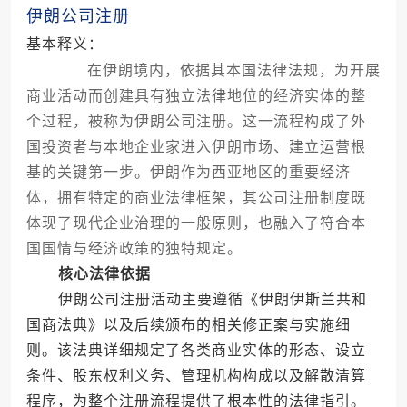
伊朗公司注册
基本释义：
在伊朗境内，依据其本国法律法规，为开展
商业活动而创建具有独立法律地位的经济实体的整
个过程，被称为伊朗公司注册。这一流程构成了外
国投资者与本地企业家进入伊朗市场、建立运营根
基的关键第一步。伊朗作为西亚地区的重要经济
体，拥有特定的商业法律框架，其公司注册制度既
体现了现代企业治理的一般原则，也融入了符合本
国国情与经济政策的独特规定。
核心法律依据
伊朗公司注册活动主要遵循《伊朗伊斯兰共和
国商法典》以及后续颁布的相关修正案与实施细
则。该法典详细规定了各类商业实体的形态、设立
条件、股东权利义务、管理机构构成以及解散清算
程序，为整个注册流程提供了根本性的法律指引。