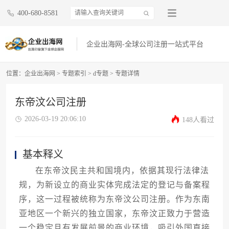
400-680-8581
企业出海网-全球公司注册一站式平台
位置：
企业出海网
>
专题索引
>
d专题
> 专题详情
东帝汶公司注册
2026-03-19 20:06:10
148人看过
基本释义
在东帝汶民主共和国境内，依据其现行法律法
规，为新设立的商业实体完成法定的登记与备案程
序，这一过程被统称为东帝汶公司注册。作为东南
亚地区一个新兴的独立国家，东帝汶正致力于营造
一个稳定且有发展前景的商业环境，吸引外国直接