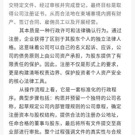
交特定文件、经过审核并完成登记，最终目标是取
得公司注册证书，从而合法地在柬埔寨境内拥有财
产、签订合同、雇佣员工以及开展经营。
其本质是一种行政许可和法律确认行为。通过
注册，企业获得了区别于其股东个人的独立法律人
格。这意味着公司可以自己的名义起诉、应诉，公
司的债务原则上由公司资产承担，为股东提供了有
限责任的保护。因此，注册不仅是形式上的要求，
更是构建清晰权责边界、保护投资者个人资产安全
的核心法律工具。
从操作流程上看，它是一套标准化的行政程
序。典型步骤包括：构思并预留一个独特的公司名
称，起草规定公司内部管理规则的公司章程，确定
注册资本与股权结构，提供合法的注册办公地址，
任命合格的董事与股东，最后将所有文件提交至商
业部进行审批。整个过程强调文件的真实性与合规