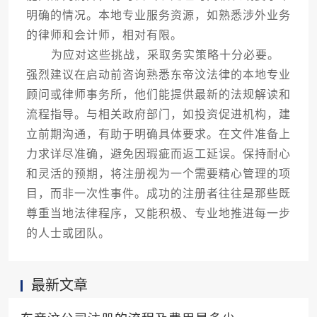
明确的情况。本地专业服务资源，如熟悉涉外业务
的律师和会计师，相对有限。
为应对这些挑战，采取务实策略十分必要。
强烈建议在启动前咨询熟悉东帝汶法律的本地专业
顾问或律师事务所，他们能提供最新的法规解读和
流程指导。与相关政府部门，如投资促进机构，建
立前期沟通，有助于明确具体要求。在文件准备上
力求详尽准确，避免因瑕疵而返工延误。保持耐心
和灵活的预期，将注册视为一个需要精心管理的项
目，而非一次性事件。成功的注册者往往是那些既
尊重当地法律程序，又能积极、专业地推进每一步
的人士或团队。
最新文章