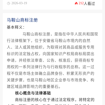
2026-03-19
212
人看过
马鞍山商标注册
基本释义：
马鞍山商标注册，是指在中华人民共和国现
行法律框架下，位于安徽省马鞍山市境内的自然
人、法人或其他组织，为取得对其商品或服务专用
标识的法定独占权，向国家知识产权局商标局提出
申请，并经依法审查、公告、核准后，获得商标专
用权的一系列法律行为与行政程序的总称。这一过
程不仅是市场主体确立品牌身份、积累无形资产的
关键步骤，也是马鞍山地区企业参与市场竞争、构
建区域品牌影响力的重要基石。
核心概念与法律基础
商标注册的核心在于通过法定程序，将特定的