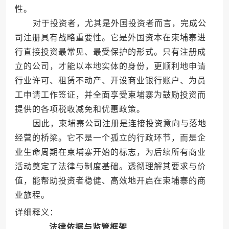
性。
对于投资者，尤其是外国投资者而言，完成公
司注册具有战略重要性。它是外国资本在柬埔寨进
行直接投资最常见、最受保护的形式。只有注册成
立的公司，才能以本地实体的身份，更顺利地申请
行业许可、租赁不动产、开设商业银行账户、为员
工申请工作签证，并全面享受柬埔寨为鼓励投资而
提供的各项税收减免和优惠政策。
因此，柬埔寨公司注册是连接投资意向与落地
经营的桥梁。它不是一个孤立的行政环节，而是企
业生命周期在柬埔寨开始的标志，为后续所有商业
活动奠定了法律与制度基础。透彻理解其要求与价
值，能帮助投资者稳健、高效地开启在柬埔寨的商
业旅程。
详细释义：
法律依据与监管框架