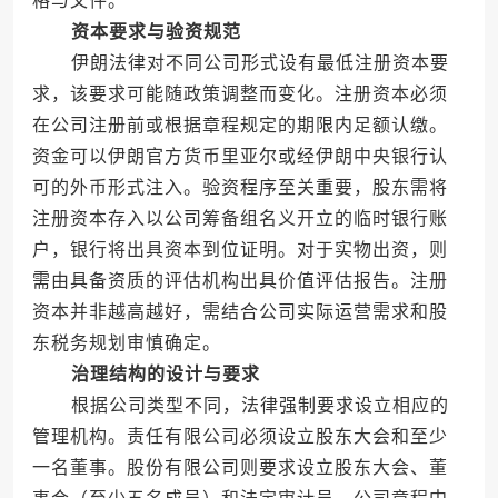
格与文件。
资本要求与验资规范
伊朗法律对不同公司形式设有最低注册资本要
求，该要求可能随政策调整而变化。注册资本必须
在公司注册前或根据章程规定的期限内足额认缴。
资金可以伊朗官方货币里亚尔或经伊朗中央银行认
可的外币形式注入。验资程序至关重要，股东需将
注册资本存入以公司筹备组名义开立的临时银行账
户，银行将出具资本到位证明。对于实物出资，则
需由具备资质的评估机构出具价值评估报告。注册
资本并非越高越好，需结合公司实际运营需求和股
东税务规划审慎确定。
治理结构的设计与要求
根据公司类型不同，法律强制要求设立相应的
管理机构。责任有限公司必须设立股东大会和至少
一名董事。股份有限公司则要求设立股东大会、董