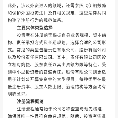
此外，涉及外资进入的领域，还需参照《伊朗鼓励
和保护外国投资法》及其相关规定，这些法律共同
构建了注册行为的规范体系。
主要实体类型选择
投资者在注册前需根据自身业务规模、资本结
构、责任承担方式及长期规划，选择合适的公司形
式。常见的类型包括责任有限公司、股份有限公司
以及股份责任有限公司。其中，责任有限公司因设
立相对简便、股东责任以其出资额为限等特点，受
到中小型投资者的普遍青睐。股份有限公司则更适
用于计划公开募集资金的大型项目。每种类型在最
低注册资本、股东人数上限、治理结构等方面均有
明确差异。
注册流程概览
注册流程通常始于公司名称查重与预先核准，
确保其唯一性且符合命名规范。随后，投资者需准