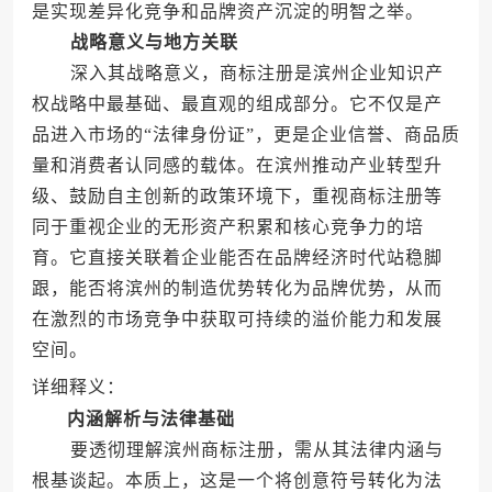
是实现差异化竞争和品牌资产沉淀的明智之举。
战略意义与地方关联
深入其战略意义，商标注册是滨州企业知识产
权战略中最基础、最直观的组成部分。它不仅是产
品进入市场的“法律身份证”，更是企业信誉、商品质
量和消费者认同感的载体。在滨州推动产业转型升
级、鼓励自主创新的政策环境下，重视商标注册等
同于重视企业的无形资产积累和核心竞争力的培
育。它直接关联着企业能否在品牌经济时代站稳脚
跟，能否将滨州的制造优势转化为品牌优势，从而
在激烈的市场竞争中获取可持续的溢价能力和发展
空间。
详细释义：
内涵解析与法律基础
要透彻理解滨州商标注册，需从其法律内涵与
根基谈起。本质上，这是一个将创意符号转化为法