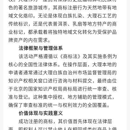
色的著名旅游城市，其商标注册行为天然地带有地
域文化烙印。无论是体现白族扎染、大理石工艺的
传统标识，还是代表普洱茶、乳扇等地方特产的商
业标记，都承载着将独特地域文化转化为受保护品
牌资产的内在需求。
法律框架与管理体系
该活动严格遵循以《商标法》及其实施条例为
核心的全国性法律体系。在操作层面，大理本地的
申请者通常通过大理白族自治州市场监督管理局的
知识产权相关窗口进行咨询与材料提交，最终由位
于北京的国家知识产权局商标局进行统一审查、核
准与登记。这种集中授权、地方辅助的管理模式，
确保了审查标准的统一与权利效力的全国覆盖。
价值体现与实践意义
成功注册的商标，其价值首先体现在法律层
面，即权利人可以禁止他人在相同或类似商品上使