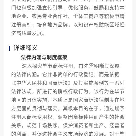
门也积极加强宣传引导，优化服务，鼓励和支持本
地企业、农民专业合作社、个体工商户等积极申请
注册商标，培育地方品牌，以知识产权赋能区域经
济高质量发展。
详细释义
法律内涵与制度框架
深入探究毕节商标注册，首先需明晰其深厚
的法律内涵。它并非简单的行政登记，而是依据
《中华人民共和国商标法》及其实施条例等一系列
法律法规，所进行的确权行政行为。该行为在毕节
地区的具体实施，本质上是国家商标法律制度在地
方层面的贯彻与落实。其根本目的在于，通过赋予
注册人商标专用权，调整因商标使用而产生的社会
关系，规范市场秩序，保护消费者和生产、经营者
的利益，并促进社会主义市场经济的发展。对于毕