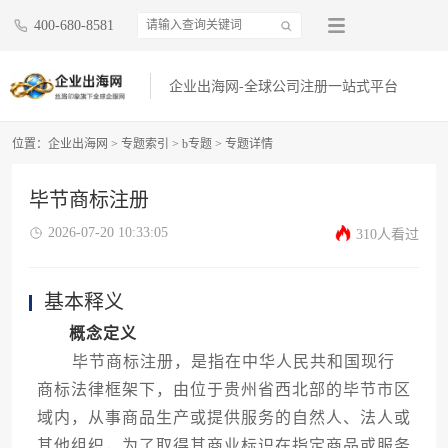
400-680-8581
企业出海网-全球公司注册一站式平台
位置：
企业出海网
>
专题索引
>
b专题
> 专题详情
毕节商标注册
2026-07-20 10:33:05
310人看过
基本释义
概念定义
毕节商标注册，是指在中华人民共和国现行
商标法律框架下，由位于贵州省西北部的毕节市区
域内，从事商品生产或提供服务的自然人、法人或
其他组织，为了取得其商业标识在指定商品或服务