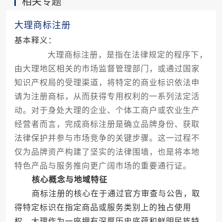
相关专题
大理商标注册
基本释义：
大理商标注册，是指在法律规定的程序下，
由大理地区相关的市场监督管理部门，或通过国家
知识产权局的受理渠道，将特定的商业标识依法申
请为注册商标，从而获得专用权利的一系列法定活
动。对于身处大理的企业、个体工商户或农业生产
经营者而言，完成商标注册是确立品牌身份、获取
法律保护并参与市场竞争的关键步骤。这一过程不
仅为品牌资产构建了坚实的法律围墙，也是将本地
特色产品与服务推向更广阔市场的重要通行证。
核心概念与地域特征
商标注册的核心在于通过官方审查与公告，取
得特定标识在指定商品或服务类别上的独占使用
权。大理作为一座拥有深厚历史底蕴和鲜明民族特