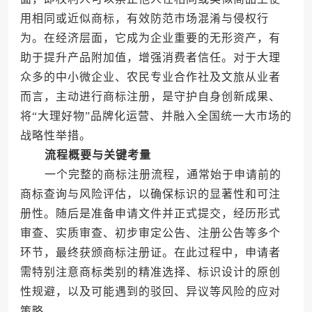
用相同或近似商标，有效防范市场混淆与侵权行
为。在经济层面，它成为企业重要的无形资产，有
助于提升产品附加值，增强消费者信任。对于大理
众多的中小微企业、农民专业合作社及文旅从业者
而言，主动进行商标注册，是守护自身创新成果、
将“大理好物”品牌化运营、并融入全国统一大市场的
战略性举措。
流程概要与关键考量
一个完整的商标注册流程，通常始于申请前的
商标查询与风险评估，以确保标识的显著性和可注
册性。随后是准备申请文件并正式提交，经历形式
审查、实质审查、初步审定公告、注册公告等多个
环节，最终获颁商标注册证。在此过程中，申请者
需特别注意商标类别的精准选择、标识设计的原创
性规避，以及可能遇到的驳回、异议等风险的应对
策略。