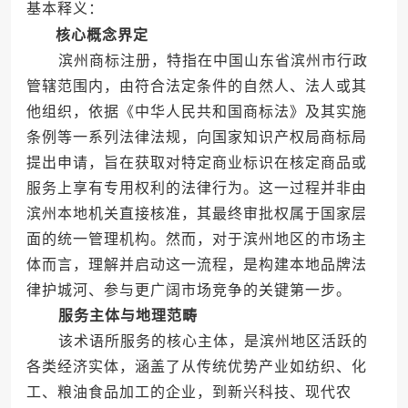
基本释义：
核心概念界定
滨州商标注册，特指在中国山东省滨州市行政
管辖范围内，由符合法定条件的自然人、法人或其
他组织，依据《中华人民共和国商标法》及其实施
条例等一系列法律法规，向国家知识产权局商标局
提出申请，旨在获取对特定商业标识在核定商品或
服务上享有专用权利的法律行为。这一过程并非由
滨州本地机关直接核准，其最终审批权属于国家层
面的统一管理机构。然而，对于滨州地区的市场主
体而言，理解并启动这一流程，是构建本地品牌法
律护城河、参与更广阔市场竞争的关键第一步。
服务主体与地理范畴
该术语所服务的核心主体，是滨州地区活跃的
各类经济实体，涵盖了从传统优势产业如纺织、化
工、粮油食品加工的企业，到新兴科技、现代农