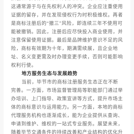
这通常源于与在先权利人的冲突。企业应注重使用
证据的留存，并在发现侵权行为时积极维权。再者
是商标注册后的“撤三”风险，即连续三年不使用可
能被撤销。因此，注册后应尽快投入商业使用，并
注意保留使用证据。最后是品牌维护意识不足的风
险，商标有效期为十年，期满需续展，且企业地
址、名义变更需及时办理变更手续，否则可能影响
权利行使。
地方服务生态与发展趋势
当前，毕节市的商标注册服务生态正在不断
完善。一方面，市场监督管理局等职能部门通过举
办培训、上门指导、政策宣讲等方式，提升市场主
体的商标意识与运用能力。另一方面，本地的商标
代理服务机构也逐渐成长，能为企业提供从查询、
申请到维护、维权的一站式专业服务。展望未来，
随着毕节交通条件的持续改善和产业结构的优化升