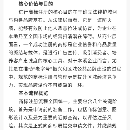
核心价值与目的
进行商标注册的核心目的在于确立法律护城河
与构建品牌基石。从法律层面看，它是一道防火
墙，能够有效防止他人恶意抢注或仿冒，为企业在
本地乃至全国市场的经营扫清潜在障碍。从商业层
面看，一个成功注册的商标是企业信誉和商品质量
的凝结与载体，是进行广告宣传、吸引消费者、培
养客户忠诚度的核心工具。对于本溪企业而言，尤
其是在推动“老字号”振兴和区域公共品牌建设的过程
中，规范的商标注册与管理更是提升区域经济竞争
力、实现品牌溢价不可或缺的一环。
基本流程概览
商标注册流程全国统一，主要包含几个关键阶
段。首先是申请前的准备工作，包括商标创意、图
形设计以及最为重要的近似查询，以评估注册风
险。其次是正式向商标局提交申请文件，并缴纳规