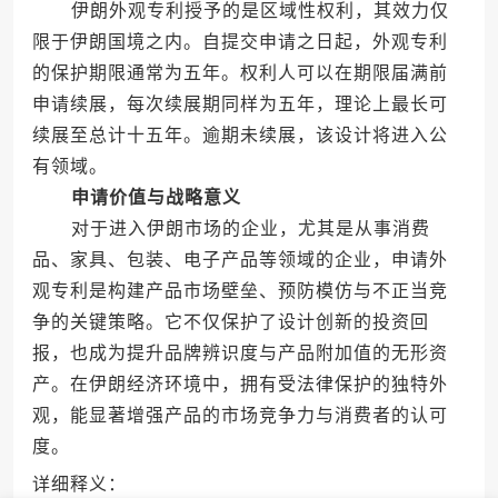
伊朗外观专利授予的是区域性权利，其效力仅
限于伊朗国境之内。自提交申请之日起，外观专利
的保护期限通常为五年。权利人可以在期限届满前
申请续展，每次续展期同样为五年，理论上最长可
续展至总计十五年。逾期未续展，该设计将进入公
有领域。
申请价值与战略意义
对于进入伊朗市场的企业，尤其是从事消费
品、家具、包装、电子产品等领域的企业，申请外
观专利是构建产品市场壁垒、预防模仿与不正当竞
争的关键策略。它不仅保护了设计创新的投资回
报，也成为提升品牌辨识度与产品附加值的无形资
产。在伊朗经济环境中，拥有受法律保护的独特外
观，能显著增强产品的市场竞争力与消费者的认可
度。
详细释义：