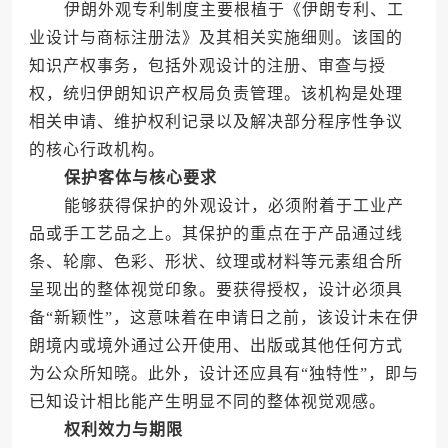
伊朗外观专利制度主要根植于《伊朗专利、工
业设计与商标注册法》及其相关实施细则。该国的
知识产权事务，包括外观设计的注册、审查与授
权，统归伊朗知识产权局负责管理。该机构是处理
相关申请、维护权利记录以及解决部分程序性争议
的核心行政机构。
保护客体与核心要求
能够获得保护的外观设计，必须附着于工业产
品或手工艺品之上。其保护的重点在于产品通过线
条、轮廓、色彩、形状、纹理或材料等元素组合所
呈现出的整体视觉印象。要获得授权，设计必须具
备“新颖性”，这意味着在申请日之前，该设计未在伊
朗境内或境外通过公开使用、出版或其他任何方式
为公众所知晓。此外，设计还应具有“独特性”，即与
已知设计相比能产生明显不同的整体视觉观感。
权利效力与期限