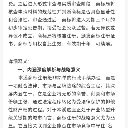
费。之后进入形式审查与实质审查阶段，商标局将
核查申请材料的规范性并判断商标是否具备显著性
和合法性。审查通过后，商标将进入为期三个月的
初步审定公告期，接受社会公众监督。若无异议或
异议不成立，商标局将核准注册，颁发商标注册证
书，商标专用权自此生效，有效期十年，可续展。
详细释义：
一、内涵深度解析与战略意义
本溪商标注册绝非简单的行政手续办理，而是
一项融合法律、市场与品牌战略的综合工程。其深
层内涵在于，它是企业将无形的商誉、创意和市场
份额主张，通过法定程序转化为受法律保护的排他
性财产权的过程。对于本溪这座正处于产业转型升
级关键期的城市而言，商标注册的战略意义尤为凸
显。它直接关联到企业能否在市场竞争中守住“名