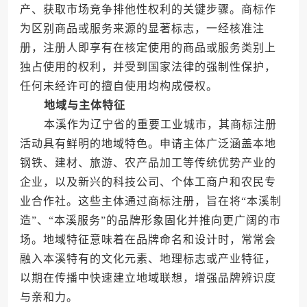
产、获取市场竞争排他性权利的关键步骤。商标作
为区别商品或服务来源的显著标志，一经核准注
册，注册人即享有在核定使用的商品或服务类别上
独占使用的权利，并受到国家法律的强制性保护，
任何未经许可的擅自使用均构成侵权。
地域与主体特征
本溪作为辽宁省的重要工业城市，其商标注册
活动具有鲜明的地域特色。申请主体广泛涵盖本地
钢铁、建材、旅游、农产品加工等传统优势产业的
企业，以及新兴的科技公司、个体工商户和农民专
业合作社。这些主体通过商标注册，旨在将“本溪制
造”、“本溪服务”的品牌形象固化并推向更广阔的市
场。地域特征意味着在品牌命名和设计时，常常会
融入本溪特有的文化元素、地理标志或产业特征，
以期在传播中快速建立地域联想，增强品牌辨识度
与亲和力。