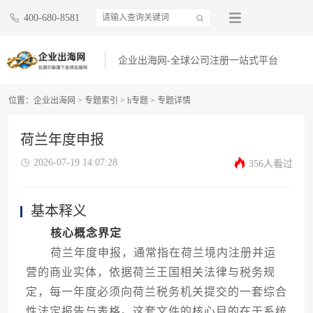
400-680-8581
企业出海网-全球公司注册一站式平台
位置：
企业出海网
>
专题索引
>
h专题
> 专题详情
荷兰年度申报
2026-07-19 14:07:28
356人看过
基本释义
核心概念界定
荷兰年度申报，通常指在荷兰境内注册并运
营的商业实体，依据荷兰王国相关法律与税务规
定，每一年度必须向荷兰税务机关提交的一套综合
性法定报告与表格。这套文件的核心目的在于系统