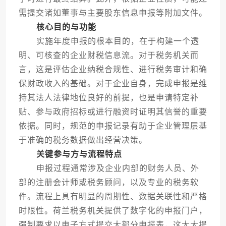
需提交诸如董事与主要股东信息申报等附加文件。
核心目的与功能
实施年度申报的根本目的，在于构建一个透
明、可核查的企业财税信息流。对于税务机关而
言，这是评估企业纳税合规性、进行税务审计和确
保财政收入的基础。对于企业自身，完成申报是维
持其法人法律地位良好的前提，也是申请特定补
贴、参与政府招标或进行融资时证明其信誉的重要
依据。同时，规范的申报记录有助于企业管理层基
于准确的税务数据做出经营决策。
关键参与方与流程特点
申报过程通常涉及企业内部的财务人员、外
部的注册会计师或税务顾问，以及专业的税务软
件。流程上具有明显的周期性、数据关联性和严格
时限性。荷兰税务机关提供了数字化的申报门户，
强制要求以电子方式提交大部分申报表，这大大提