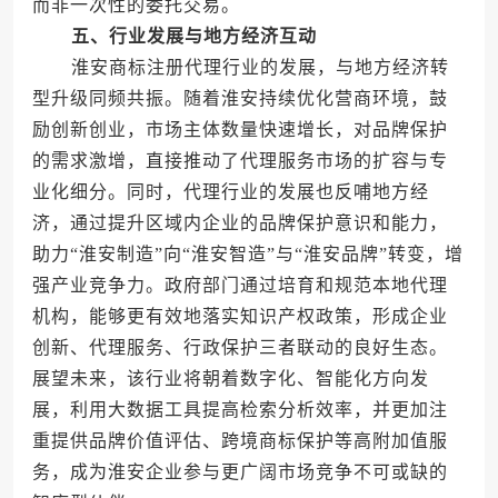
而非一次性的委托交易。
五、行业发展与地方经济互动
淮安商标注册代理行业的发展，与地方经济转
型升级同频共振。随着淮安持续优化营商环境，鼓
励创新创业，市场主体数量快速增长，对品牌保护
的需求激增，直接推动了代理服务市场的扩容与专
业化细分。同时，代理行业的发展也反哺地方经
济，通过提升区域内企业的品牌保护意识和能力，
助力“淮安制造”向“淮安智造”与“淮安品牌”转变，增
强产业竞争力。政府部门通过培育和规范本地代理
机构，能够更有效地落实知识产权政策，形成企业
创新、代理服务、行政保护三者联动的良好生态。
展望未来，该行业将朝着数字化、智能化方向发
展，利用大数据工具提高检索分析效率，并更加注
重提供品牌价值评估、跨境商标保护等高附加值服
务，成为淮安企业参与更广阔市场竞争不可或缺的