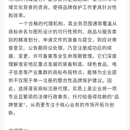
域文化背景的咨询，使得品牌保护工作更具针对性
和效率。
一个合格的代理机构，其业务范围通常覆盖从
商标命名与图形设计的可行性预判、商品与服务类
别的精准划分、申请文件的准备与提交，到应对审
查意见、公告期异议处理，乃至注册成功后的续
展、变更、许可备案等全生命周期管理。它们深度
理解淮安地区重点发展的装备制造、绿色食品、电
子信息等产业集群的商标布局特点，能够为企业提
供不仅限于单一注册的整合性品牌保护建议。因
此，选择淮安商标注册代理，实质上是企业将一项
专业且繁琐的法律行政事务，托付给值得信赖的“品
牌管家”，从而更专注于核心业务的市场开拓与创
新。