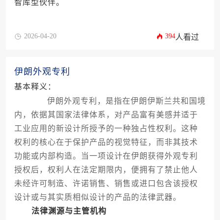
智库型伙伴。
2026-04-20
394
人看过
伊朗外观专利
基本释义：
伊朗外观专利，是指在伊朗伊斯兰共和国境
内，依据其国家法律体系，对产品富有美感并适于
工业应用的新设计所授予的一种独占性权利。这种
权利的核心在于保护产品的视觉特征，而非其技术
功能或内部构造。当一项设计在伊朗获得外观专利
授权后，权利人在法定期限内，便拥有了禁止他人
未经许可制造、许诺销售、销售或进口包含该授权
设计或与其实质相似设计的产品的法律武器。
法律渊源与主管机构