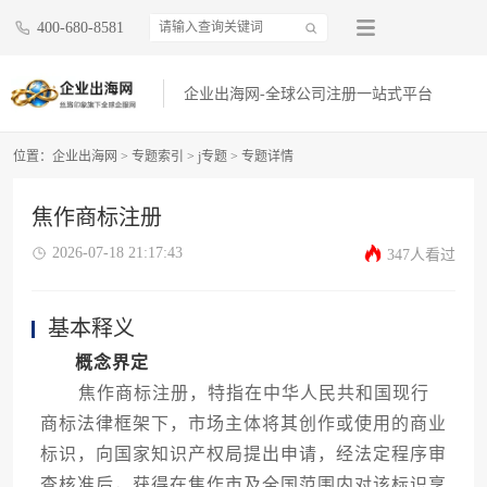
400-680-8581
企业出海网-全球公司注册一站式平台
位置：
企业出海网
>
专题索引
>
j专题
> 专题详情
焦作商标注册
2026-07-18 21:17:43
347人看过
基本释义
概念界定
焦作商标注册，特指在中华人民共和国现行
商标法律框架下，市场主体将其创作或使用的商业
标识，向国家知识产权局提出申请，经法定程序审
查核准后，获得在焦作市及全国范围内对该标识享