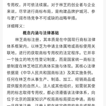
专用权，并可依法续展。对于林芝的创业者与企业
来说，尽早进行商标布局，是构建品牌护城河、参
与更广阔市场竞争不可或缺的战略举措。
详细释义：
概念内涵与法律基础
林芝商标注册，其本质是在中国现行商标法律
体系框架内，以林芝为申请主体属地或商标使用关
联地，进行的获取商标专用权的法定程序。它并非
一个独立的地方性登记制度，而是国家统一商标注
册制度在林芝地区的具体实施与体现。其核心法律
依据是《中华人民共和国商标法》及其实施条例。
任何在林芝市从事生产、制造、加工、经销商品或
提供服务的自然人、法人或其他组织，如需就其使
用的标志取得专用权，都必须遵循该法律体系，向
位于北京的国家知识产权局商标局提出申请。商标
一旦获准注册，注册人即在核定使用的商品或服务