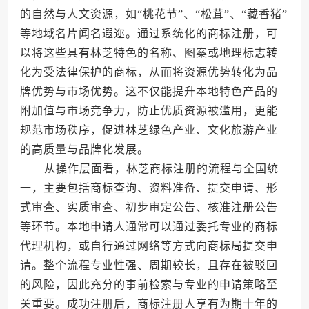
的自然与人文资源，如“桃花节”、“松茸”、“藏香猪”
等地域名片闻名遐迩。通过系统化的商标注册，可
以将这些具有林芝特色的名称、图案或地理标志转
化为受法律保护的商标，从而将资源优势转化为品
牌优势与市场优势。这不仅能提升本地特色产品的
附加值与市场竞争力，防止优质资源被滥用，更能
规范市场秩序，促进林芝绿色产业、文化旅游产业
的高质量与品牌化发展。
从操作层面看，林芝商标注册的流程与全国统
一，主要包括商标查询、资料准备、提交申请、形
式审查、实质审查、初步审定公告、核准注册公告
等环节。本地申请人通常可以通过委托专业的商标
代理机构，或自行通过网络等方式向商标局提交申
请。整个流程专业性强、周期较长，且存在被驳回
的风险，因此充分的事前检索与专业的申请策略至
关重要。成功注册后，商标注册人享有为期十年的