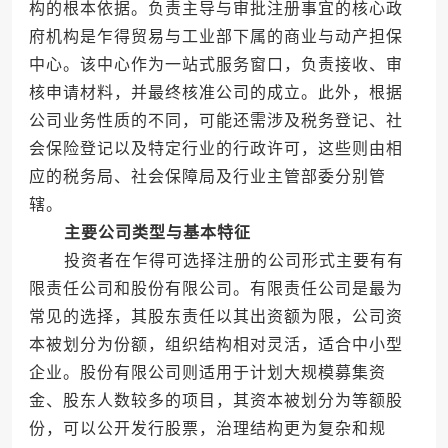
构的根本依据。负责主导与审批注册事宜的核心政
府机构是乍得贸易与工业部下属的商业与动产担保
中心。该中心作为一站式服务窗口，负责接收、审
核申请材料，并最终核准公司的成立。此外，根据
公司业务性质的不同，可能还需涉及税务登记、社
会保险登记以及特定行业的行政许可，这些则由相
应的税务局、社会保障局及行业主管部委分别管
辖。
主要公司类型与基本特征
投资者在乍得可选择注册的公司形式主要有有
限责任公司和股份有限公司。有限责任公司是最为
常见的选择，其股东责任以其出资额为限，公司资
本被划分为份额，组织结构相对灵活，适合中小型
企业。股份有限公司则适用于计划大规模募集资
金、股东人数较多的项目，其资本被划分为等额股
份，可以公开发行股票，治理结构更为复杂和规