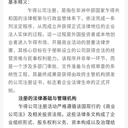
基本释义：
乍得公司注册，是指在非洲中部国家乍得共
和国的法律框架与行政监管体系下，依法完成一系
列法定程序，从而成立并获得正式法律地位的企业
法人实体的过程。这一过程是外国投资者或本地创
业者进入乍得市场、开展商业活动的首要法律步
骤，其核心目标在于使新设立的公司获得合法的经
营资格与民事权利能力。该程序并非单一环节，而
是一个涉及多部门审批、文件准备与合规审查的系
统性工程，其最终成果是获得由政府主管机构颁发
的公司注册证书，标志着企业法律生命的正式开
始。
注册的法律基础与管辖机构
乍得公司注册活动严格遵循该国现行的《商业
公司法》及相关投资法规。这些法律条文构成了企
业组织形式、股东权利义务、资本构成以及治理结