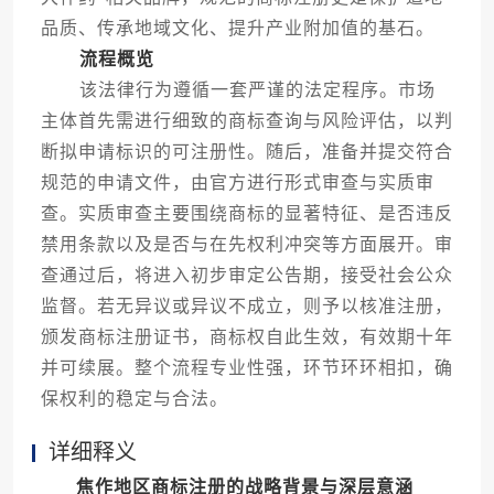
品质、传承地域文化、提升产业附加值的基石。
流程概览
该法律行为遵循一套严谨的法定程序。市场
主体首先需进行细致的商标查询与风险评估，以判
断拟申请标识的可注册性。随后，准备并提交符合
规范的申请文件，由官方进行形式审查与实质审
查。实质审查主要围绕商标的显著特征、是否违反
禁用条款以及是否与在先权利冲突等方面展开。审
查通过后，将进入初步审定公告期，接受社会公众
监督。若无异议或异议不成立，则予以核准注册，
颁发商标注册证书，商标权自此生效，有效期十年
并可续展。整个流程专业性强，环节环环相扣，确
保权利的稳定与合法。
详细释义
焦作地区商标注册的战略背景与深层意涵