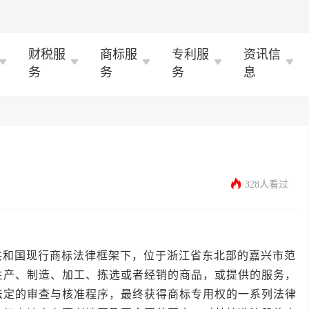
财税服
商标服
专利服
资讯信
务
务
务
息
328人看过
国现行商标法律框架下，位于浙江省东北部的嘉兴市范
生产、制造、加工、拣选或者经销的商品，或提供的服务，
法定的审查与核准程序，最终获得商标专用权的一系列法律