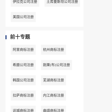
伊拉克公司注册
土库曼斯坦公司注册
美国公司注册
前十专题
阿里商标注册
杭州商标注册
希腊公司注册
刚果(布)公司注册
韩国公司注册
芜湖商标注册
拉萨商标注册
内江商标注册
运城商标注册
曲靖商标注册