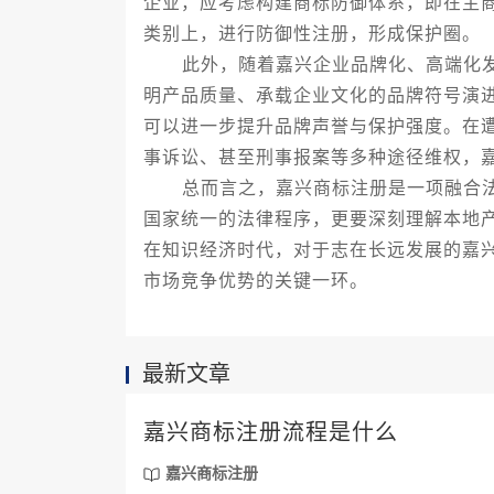
企业，应考虑构建商标防御体系，即在主
类别上，进行防御性注册，形成保护圈。
此外，随着嘉兴企业品牌化、高端化发
明产品质量、承载企业文化的品牌符号演进
可以进一步提升品牌声誉与保护强度。在
事诉讼、甚至刑事报案等多种途径维权，
总而言之，嘉兴商标注册是一项融合法
国家统一的法律程序，更要深刻理解本地
在知识经济时代，对于志在长远发展的嘉
市场竞争优势的关键一环。
最新文章
嘉兴商标注册流程是什么
嘉兴商标注册