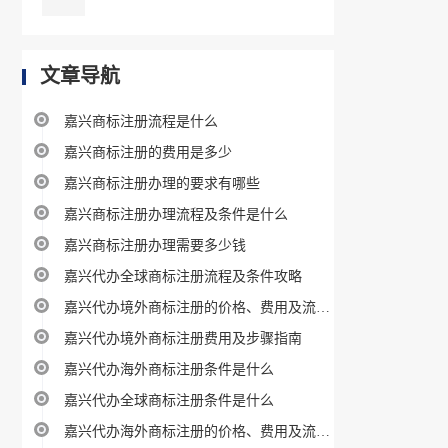
文章导航
嘉兴商标注册流程是什么
嘉兴商标注册的费用是多少
嘉兴商标注册办理的要求有哪些
嘉兴商标注册办理流程及条件是什么
嘉兴商标注册办理需要多少钱
嘉兴代办全球商标注册流程及条件攻略
嘉兴代办境外商标注册的价格、费用及流程攻略
嘉兴代办境外商标注册费用及步骤指南
嘉兴代办海外商标注册条件是什么
嘉兴代办全球商标注册条件是什么
嘉兴代办海外商标注册的价格、费用及流程攻略