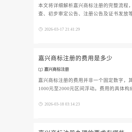
本文将详细解析嘉兴商标注册的完整流程
查、初步审定公告、注册公告及证书发放
与个人高效完成商标确权。
2026-03-17 21:41:29
嘉兴商标注册的费用是多少
嘉兴商标注册
嘉兴商标注册的费用并非一个固定数字，其
1000元至2000元区间浮动。费用的具
维护等多重因素影响。对于嘉兴地区的企
2026-03-18 03:14:23
获取商标权并控制预算的关键。