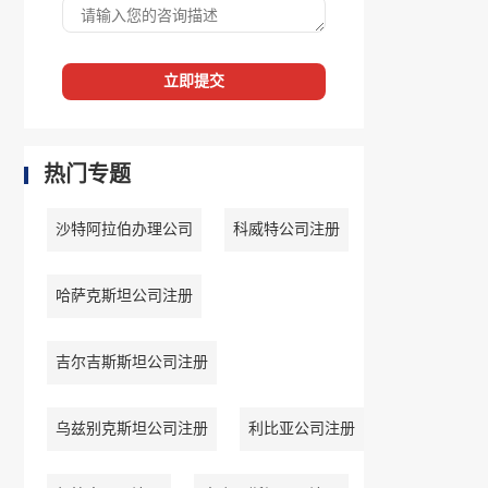
立即提交
热门专题
沙特阿拉伯办理公司
科威特公司注册
哈萨克斯坦公司注册
吉尔吉斯斯坦公司注册
乌兹别克斯坦公司注册
利比亚公司注册