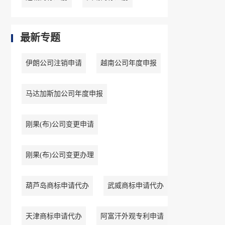
最新专题
伊朗公司注销申请
越南公司年度申报
马达加斯加公司年度申报
刚果(布)公司变更申请
刚果(布)公司变更办理
葫芦岛商标申请代办
武威商标申请代办
天津商标申请代办
阿富汗外观专利申请