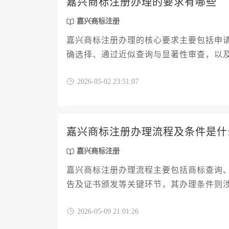
嘉兴商标注册办理的要求有哪些
嘉兴商标注册
嘉兴商标注册办理的核心要求主要包括申
确选择、通过近似查询与显著性审查，以
产权局的相关规定，并关注地方行政指引
2026-05-02 23:51:07
嘉兴商标注册办理流程及条件是什
嘉兴商标注册
嘉兴商标注册办理流程主要包括商标查询
告及证书颁发等关键环节，其办理条件则
求。对于有意在嘉兴开展商业活动的个人
2026-05-09 21:01:26
护的第一步。