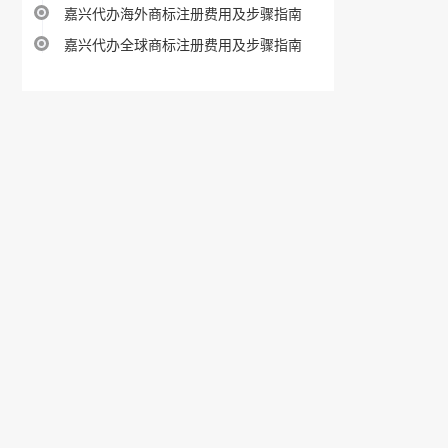
嘉兴代办海外商标注册费用及步骤指南
嘉兴代办全球商标注册费用及步骤指南