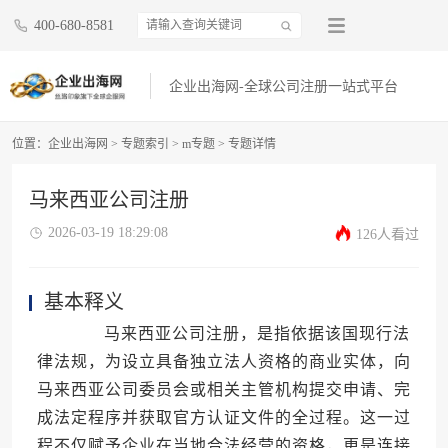
400-680-8581
企业出海网-全球公司注册一站式平台
位置：
企业出海网
>
专题索引
>
m专题
> 专题详情
马来西亚公司注册
2026-03-19 18:29:08
126人看过
基本释义
马来西亚公司注册，是指依据该国现行法
律法规，为设立具备独立法人资格的商业实体，向
马来西亚公司委员会或相关主管机构提交申请、完
成法定程序并获取官方认证文件的全过程。这一过
程不仅赋予企业在当地合法经营的资格，更是连接