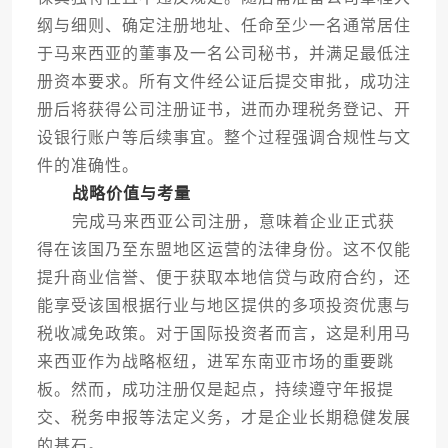
纲与细则、确定注册地址、任命至少一名通常居住
于马来西亚的董事及一名公司秘书，并满足最低注
册资本要求。所有文件经公证后提交审批，成功注
册后将获得公司注册证书，进而办理税务登记、开
设银行账户等后续事宜。整个过程强调合规性与文
件的准确性。
战略价值与考量
完成马来西亚公司注册，意味着企业正式获
得在该国乃至东盟地区运营的法律身份。这不仅能
提升商业信誉、便于获取本地信贷与政府合约，还
能享受该国根据行业与地区提供的多项投资优惠与
税收减免政策。对于国际投资者而言，这是利用马
来西亚作为战略枢纽，进军东南亚市场的重要跳
板。然而，成功注册仅是起点，持续遵守年报提
交、税务申报等法定义务，才是企业长期稳健发展
的基石。