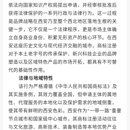
依法向国家知识产权局提出申请，并经审核批准后
获得法律保护的一系列行政与法律行为。这一过程
是品牌战略在西安乃至整个西北地区落地生根的关
键一步，它不仅是一个法律程序，更是市场主体确
立自身商业身份、积累无形资产的核心环节。在西
安这座历史文化与现代经济交融的城市，商标注册
对于本土老字号的传承保护、新兴科技企业的品牌
塑造以及区域特色产品的市场开拓，都具有不可替
代的基础性作用。
法律与地域特性
该行为严格遵循《中华人民共和国商标法》及
其实施条例，其效力覆盖全国，但申请主体的属地
性、代理服务的本地化以及保护需求的地域侧重，
使其带有鲜明的西安色彩。西安作为“一带一路”重要
节点城市和国家级中心城市，其商标注册活动往往
与文化旅游、高新技术、装备制造等本地优势产业