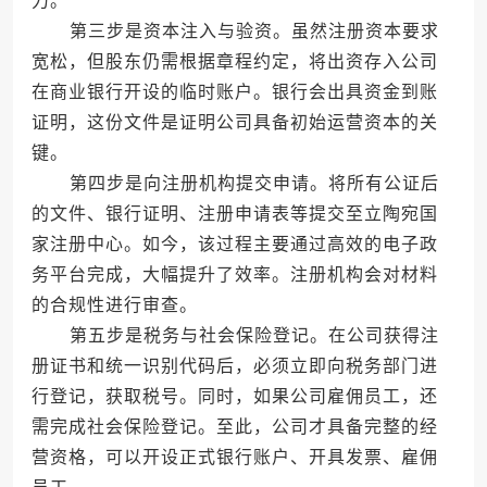
力。
第三步是资本注入与验资。虽然注册资本要求
宽松，但股东仍需根据章程约定，将出资存入公司
在商业银行开设的临时账户。银行会出具资金到账
证明，这份文件是证明公司具备初始运营资本的关
键。
第四步是向注册机构提交申请。将所有公证后
的文件、银行证明、注册申请表等提交至立陶宛国
家注册中心。如今，该过程主要通过高效的电子政
务平台完成，大幅提升了效率。注册机构会对材料
的合规性进行审查。
第五步是税务与社会保险登记。在公司获得注
册证书和统一识别代码后，必须立即向税务部门进
行登记，获取税号。同时，如果公司雇佣员工，还
需完成社会保险登记。至此，公司才具备完整的经
营资格，可以开设正式银行账户、开具发票、雇佣