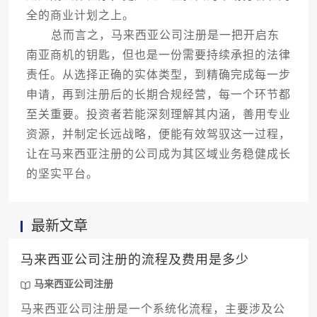
全的商业计划之上。
总而言之，马来西亚公司注册是一把开启东
南亚商机的钥匙，但也是一份需要持续承担的法律
责任。从选择正确的实体类型，到精确完成每一步
申请，再到注册后的长期合规经营，每一个环节都
至关重要。投资者若能深刻理解其内涵，善用专业
资源，并制定长远战略，便能有效驾驭这一过程，
让在马来西亚注册的公司成为其区域业务稳健成长
的坚实平台。
最新文章
马来西亚公司注册的流程及费用是多少
马来西亚公司注册
马来西亚公司注册是一个系统化流程，主要涉及公