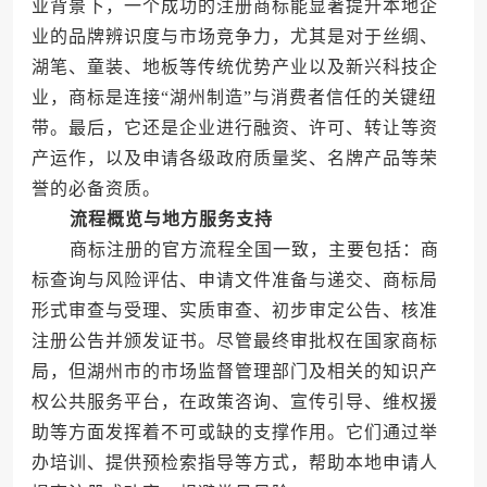
业背景下，一个成功的注册商标能显著提升本地企
业的品牌辨识度与市场竞争力，尤其是对于丝绸、
湖笔、童装、地板等传统优势产业以及新兴科技企
业，商标是连接“湖州制造”与消费者信任的关键纽
带。最后，它还是企业进行融资、许可、转让等资
产运作，以及申请各级政府质量奖、名牌产品等荣
誉的必备资质。
流程概览与地方服务支持
商标注册的官方流程全国一致，主要包括：商
标查询与风险评估、申请文件准备与递交、商标局
形式审查与受理、实质审查、初步审定公告、核准
注册公告并颁发证书。尽管最终审批权在国家商标
局，但湖州市的市场监督管理部门及相关的知识产
权公共服务平台，在政策咨询、宣传引导、维权援
助等方面发挥着不可或缺的支撑作用。它们通过举
办培训、提供预检索指导等方式，帮助本地申请人