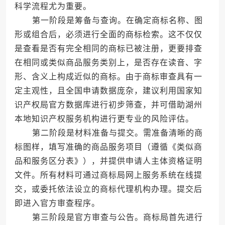
科学流程尤为重要。
第一阶段是筹备与查询。在确定商标名称、图
形或组合后，必须进行全面的商标检索。这不仅仅
是查看是否有完全相同的商标已被注册，更要排查
在相同或类似商品服务类别上，是否存在读音、字
形、含义上构成近似的商标。由于商标审查具有一
定主观性，且全国申请数据庞杂，建议利用国家知
识产权局官方数据库进行初步筛查，并可借助湖州
本地知识产权服务机构进行更专业的风险评估。
第二阶段是材料准备与提交。需准备清晰的商
标图样，填写准确的商品服务项目（遵循《类似商
品和服务区分表》），并提供申请人主体资格证明
文件。所有材料可通过商标局网上服务系统在线提
交，或委托依法设立的商标代理机构办理。提交后
即进入官方审查程序。
第三阶段是官方审查与公告。商标局首先进行