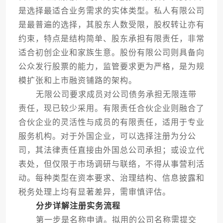
是选择最适合业务需求的实体类型。私人有限公司
是最普遍的选择，其股东人数受限，股权转让亦有
约束，特点是结构简单、股东承担有限责任，非常
适合初创企业和家族生意。股份有限公司则具备向
公众发行股票的能力，监管要求更为严格，是为规
模扩张和上市融资铺路的架构。
无限公司要求成员对公司债务承担无限连带
责任，现已较少采用。有限责任合伙企业则融合了
合伙企业的灵活性与成员的有限责任，适用于专业
服务机构。对于外国企业，可以选择注册为分公
司，其法律责任直接由外国总公司承担；或设立代
表处，但仅限于市场调研与联络，不得从事营利活
动。每种类型在资本要求、治理结构、信息披露和
税务处理上均有显著差异，需审慎评估。
分步详解注册实务流程
第一步是名称申请。拟用的公司名称需提交