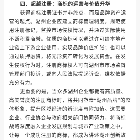
四、超越注册：商标的运营与价值升华
获得商标注册证书并非终点，而是品牌资产运
营的起点。湖州企业应建立商标管理制度，规范使
用注册标记，监控市场侵权情况，并通过实际使用
不断积累商誉。优质的商标可以通过许可给本地产
业链上下游企业使用，实现品牌价值扩张；也可以
通过质押融资，将无形资产转化为发展资金。在发
生侵权行为时，注册商标权人可向湖州市市场监督
管理部门投诉，或向人民法院提起诉讼，维权依据
充分有力。
更重要的是，当众多湖州企业都拥有高质量、
高美誉度的注册商标时，将共同塑造“湖州品牌”的整
体形象，提升区域经济的辨识度与附加值。这需要
企业、行业协会与政府相关部门协同努力，将商标
战略深度融入企业发展规划与城市产业政策之中，
让每一个成功注册的商标，都成为讲述湖州创新故