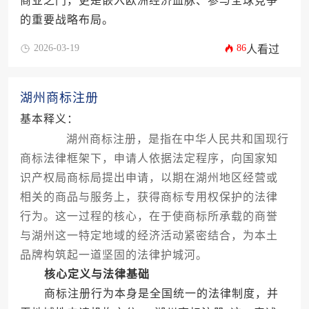
商业之门，更是嵌入欧洲经济血脉、参与全球竞争
的重要战略布局。
2026-03-19
86
人看过
湖州商标注册
基本释义：
湖州商标注册，是指在中华人民共和国现行
商标法律框架下，申请人依据法定程序，向国家知
识产权局商标局提出申请，以期在湖州地区经营或
相关的商品与服务上，获得商标专用权保护的法律
行为。这一过程的核心，在于使商标所承载的商誉
与湖州这一特定地域的经济活动紧密结合，为本土
品牌构筑起一道坚固的法律护城河。
核心定义与法律基础
商标注册行为本身是全国统一的法律制度，并