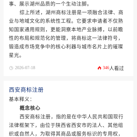
事、展示湖州品质的一个生动注脚。
综上所述，湖州商标注册是一项融合法律、商
业与地域文化的系统性工程。它要求申请者不仅熟
知国家通用规则，更能洞察本地产业脉搏，以前瞻
性的布局和规范化的管理，将商标这一法律符号，
锻造成市场竞争中的核心利器与城市名片上的璀璨
星光。
2026-07-18
346
人看过
西安商标注册
基本释义：
概念核心
西安商标注册，指的是在中华人民共和国现行
法律框架下，由位于陕西省西安市的法人、其他组
织或自然人，为取得其商品或服务标识的专用权，