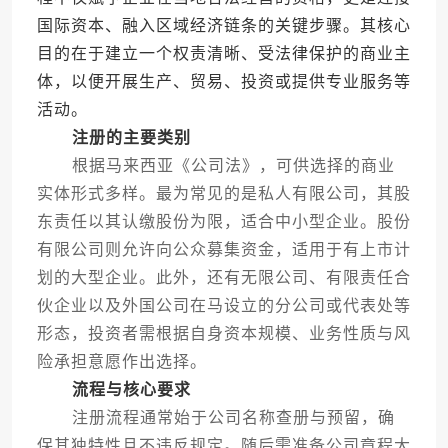
国际资本、融入区域经济链条的关键步骤。其核心
目的在于建立一个权责清晰、受法律保护的商业主
体，以便开展生产、贸易、投资或提供专业服务等
活动。
注册的主要类别
根据马来西亚《公司法》，可供选择的商业
实体形式多样。最为常见的是私人有限公司，其股
东责任以其认缴股份为限，适合中小型企业。股份
有限公司则允许向公众募集资金，适用于有上市计
划的大型企业。此外，还有无限公司、有限责任合
伙企业以及外国公司在马设立的分公司或代表处等
形态，投资者需根据自身资本规模、业务性质与风
险承担意愿作出选择。
流程与核心要求
注册流程通常始于公司名称查册与预留，确
保其独特性且不违反规定。随后需准备公司章程大