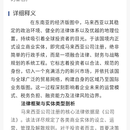
详细释义
在东南亚的经济版图中，马来西亚以其稳
定的政治环境、健全的法律体系以及优越的地理位
置，持续吸引着全球投资者的目光。于该国境内正
式设立商业实体，即完成马来西亚公司注册，绝非
简单的行政手续，而是一项融合法律、财务与战略
规划的系统工程。它标志着投资者以合法、规范的
身份，切入一个充满活力的新兴市场，并依托该国
与全球广泛的贸易网络，构建自身的区域乃至国际
业务版图。这一过程深刻影响着企业未来的运营模
式、税务负担、融资能力及法律风险边界。
法律框架与实体类型剖析
马来西亚公司注册的核心法律依据是《公司
法》。该法详尽规定了各类商业实体的设立、运
营、管理及解散规则。对于投资者而言，首要决策