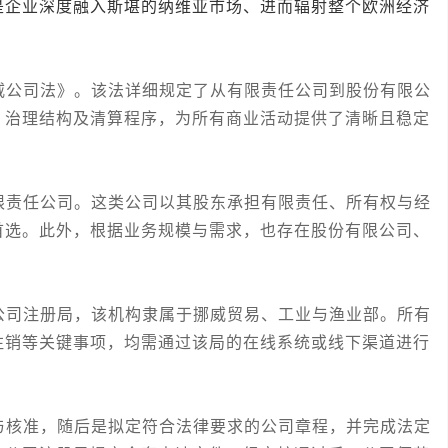
是企业深度融入斯堪的纳维亚市场、进而辐射整个欧洲经济
公司法》。该法详细规定了从有限责任公司到股份有限公
、治理结构及清算程序，为所有商业活动提供了清晰且稳定
责任公司。这类公司以其股东承担有限责任、所有权与经
首选。此外，根据业务规模与需求，也存在股份有限公司、
司注册局，该机构隶属于挪威贸易、工业与渔业部。所有
注销等关键事项，均需通过该局的在线系统或线下渠道进行
核准，随后是拟定符合法律要求的公司章程，并完成法定