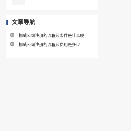
文章导航
挪威公司注册的流程及条件是什么呢
挪威公司注册的流程及费用是多少