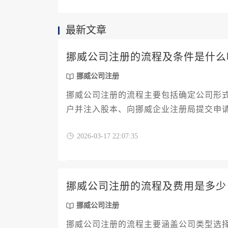
最新文章
挪威公司注册的流程及条件是什么
挪威公司注册
挪威公司注册的流程主要包括确定公司形
户并注入股本、向挪威企业注册局提交申
核心条件涉及至少一位符合规定的董事、
2026-03-17 22:07:35
守反洗钱法规的股东身份核查。
挪威公司注册的流程及费用是多少
挪威公司注册
挪威公司注册的流程主要涵盖公司类型选