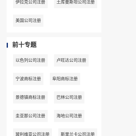
伊拉克公司注册
土库曼斯坦公司注册
美国公司注册
前十专题
以色列公司注册
卢旺达公司注册
宁波商标注册
阜阳商标注册
景德镇商标注册
巴林公司注册
圭亚那公司注册
海地公司注册
玻利维亚公司注册
斯里兰卡公司注册