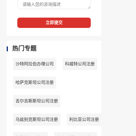
立即提交
热门专题
沙特阿拉伯办理公司
科威特公司注册
哈萨克斯坦公司注册
吉尔吉斯斯坦公司注册
乌兹别克斯坦公司注册
利比亚公司注册