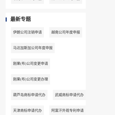
最新专题
伊朗公司注销申请
越南公司年度申报
马达加斯加公司年度申报
刚果(布)公司变更申请
刚果(布)公司变更办理
葫芦岛商标申请代办
武威商标申请代办
天津商标申请代办
阿富汗外观专利申请