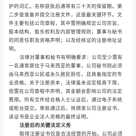
护的词汇。名称获批后通常有三十天的保留期。第
二步是准备并提交注册文件，这是最关键环节。文
件主要包括公司章程，其中需明确规定公司宗旨、
股本结构、股东权利及内部管理规则；董事与秘书
的同意任职及资格声明；以及经核证的注册地址证
明。
法律对董事和秘书有明确要求：公司至少需有
一名通常居住于马来西亚的董事，公司秘书则必须
由马来西亚公民或永久居民担任，且具备指定的专
业资格。关于注册资本，法律虽未设定极高下限，
但需在公司章程中声明，其金额会影响公司的法定
费用。所有文件经合格人士认证后，通过电子系统
或柜台提交。审批通过后，将颁发公司注册证书，
该证书是企业法人资格的最终证明。
注册后的关键法定义务
取得注册证书仅是合法经营的开始。公司必须