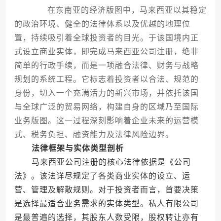
在东南亚的经济版图中，马来西亚以其稳定
的政治环境、健全的法律体系以及优越的地理位
置，持续吸引着全球投资者的目光。于该国境内正
式设立商业实体，即完成马来西亚公司注册，绝非
简单的行政手续，而是一项融合法律、财务与战略
规划的系统工程。它标志着投资者以合法、规范的
身份，切入一个充满活力的新兴市场，并依托该国
与全球广泛的贸易网络，构建自身的区域乃至国际
业务版图。这一过程深刻影响着企业未来的运营模
式、税务负担、融资能力及法律风险边界。
法律框架与实体类型剖析
马来西亚公司注册的核心法律依据是《公司
法》。该法详尽规定了各类商业实体的设立、运
营、管理及解散规则。对于投资者而言，首要决策
是选择最适合业务需求的实体类型。私人有限公司
是最普遍的选择，其股东人数受限，股权转让亦有