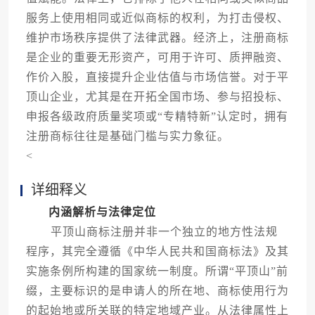
服务上使用相同或近似商标的权利，为打击侵权、
维护市场秩序提供了法律武器。经济上，注册商标
是企业的重要无形资产，可用于许可、质押融资、
作价入股，直接提升企业估值与市场信誉。对于平
顶山企业，尤其是在开拓全国市场、参与招投标、
申报各级政府质量奖项或“专精特新”认定时，拥有
注册商标往往是基础门槛与实力象征。
<
详细释义
内涵解析与法律定位
平顶山商标注册并非一个独立的地方性法规
程序，其完全遵循《中华人民共和国商标法》及其
实施条例所构建的国家统一制度。所谓“平顶山”前
缀，主要标识的是申请人的所在地、商标使用行为
的起始地或所关联的特定地域产业。从法律属性上