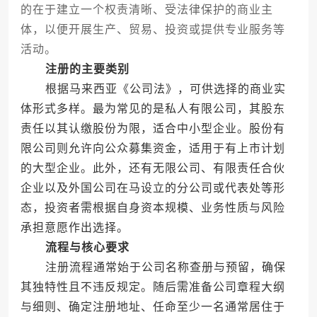
的在于建立一个权责清晰、受法律保护的商业主
体，以便开展生产、贸易、投资或提供专业服务等
活动。
注册的主要类别
根据马来西亚《公司法》，可供选择的商业实
体形式多样。最为常见的是私人有限公司，其股东
责任以其认缴股份为限，适合中小型企业。股份有
限公司则允许向公众募集资金，适用于有上市计划
的大型企业。此外，还有无限公司、有限责任合伙
企业以及外国公司在马设立的分公司或代表处等形
态，投资者需根据自身资本规模、业务性质与风险
承担意愿作出选择。
流程与核心要求
注册流程通常始于公司名称查册与预留，确保
其独特性且不违反规定。随后需准备公司章程大纲
与细则、确定注册地址、任命至少一名通常居住于