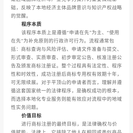
础，反映了本地经济主体品牌意识与知识产权战略
的觉醒。
程序本质
该程序本质上是遵循“申请在先”为主、“使用
在先”为补充原则的行政许可行为。流程通常包
括：商标查询与风险评估、申请文件准备与提交、
形式审查、实质审查、初步审定公告、核准注册公
告及颁发商标注册证。整个过程具有法定性、程序
性和时效性，成功注册后商标专用权有效期十年，
可无限续展。对于平顶山的申请者而言，理解并遵
循这套国家统一的法律程序，是确权成功的根本，
而选择本地化专业服务则能有效应对流程中的地域
性实务问题。
价值目标
进行商标注册的最终目标，是法律确权与价
值赋能。法律上，它排除了他人在相同或类似商品