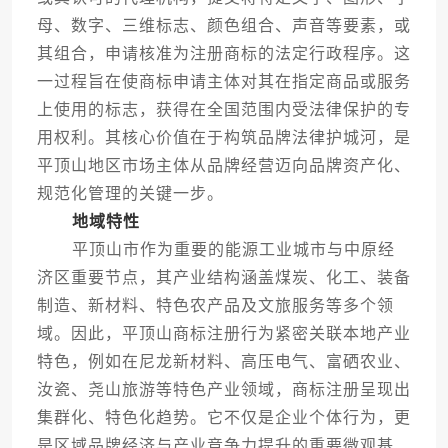
母、数字、三维标志、颜色组合、声音等要素，或
其组合，申请核准为注册商标的法定行政程序。这
一过程旨在使商标申请主体对其在指定商品或服务
上使用的标志，获得在全国范围内受法律保护的专
用权利。其核心价值在于构筑品牌法律护城河，是
平顶山地区市场主体从品牌经营迈向品牌资产化、
规范化管理的关键一步。
地域特性
平顶山市作为重要的能源工业城市与中原经
济区重要节点，其产业结构涵盖煤炭、化工、装备
制造、新材料、特色农产品及文旅服务等多个领
域。因此，平顶山商标注册行为紧密关联本地产业
特色，例如在尼龙新材料、高压电气、富硒农业、
汝瓷、尧山旅游等特色产业领域，商标注册呈现出
集群化、特色化趋势。它不仅是企业个体行为，更
是区域品牌经济与产业竞争力提升的重要微观基