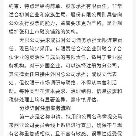
约束，特点是结构简单、股东承担有限责任，非常
适合初创企业和家族生意。股份有限公司则具备向
公众发行股票的能力，监管要求更为严格，是为规
模扩张和上市融资铺路的架构。
无限公司要求成员对公司债务承担无限连带责
任，现已较少采用。有限责任合伙企业则融合了合
伙企业的灵活性与成员的有限责任，适用于专业服
务机构。对于外国企业，可以选择注册为分公司，
其法律责任直接由外国总公司承担；或设立代表
处，但仅限于市场调研与联络，不得从事营利活
动。每种类型在资本要求、治理结构、信息披露和
税务处理上均有显著差异，需审慎评估。
分步详解注册实务流程
第一步是名称申请。拟用的公司名称需提交马
来西亚公司委员会线上系统进行查册，确保不与现
有名称重复或相似，且不含有敏感、误导性或受保