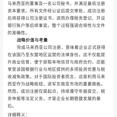
马来西亚的董事及一名公司秘书，并满足最低注册
资本要求。所有文件经公证后提交审批，成功注册
后将获得公司注册证书，进而办理税务登记、开设
银行账户等后续事宜。整个过程强调合规性与文件
的准确性。
战略价值与考量
完成马来西亚公司注册，意味着企业正式获得
在该国乃至东盟地区运营的法律身份。这不仅能提
升商业信誉、便于获取本地信贷与政府合约，还能
享受该国根据行业与地区提供的多项投资优惠与税
收减免政策。对于国际投资者而言，这是利用马来
西亚作为战略枢纽，进军东南亚市场的重要跳板。
然而，成功注册仅是起点，持续遵守年报提交、税
务申报等法定义务，才是企业长期稳健发展的基
石。
详细释义：