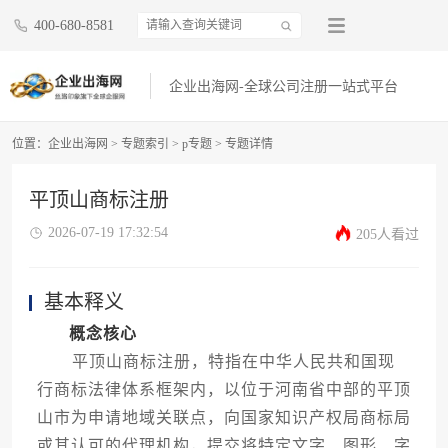
400-680-8581
企业出海网-全球公司注册一站式平台
位置：
企业出海网
>
专题索引
>
p专题
> 专题详情
平顶山商标注册
2026-07-19 17:32:54
205人看过
基本释义
概念核心
平顶山商标注册，特指在中华人民共和国现
行商标法律体系框架内，以位于河南省中部的平顶
山市为申请地域关联点，向国家知识产权局商标局
或其认可的代理机构，提交将特定文字、图形、字