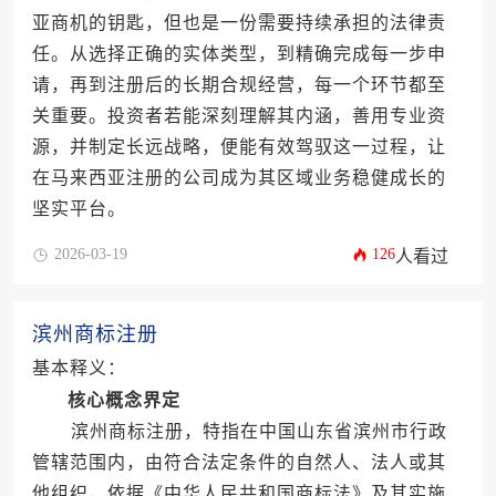
亚商机的钥匙，但也是一份需要持续承担的法律责
任。从选择正确的实体类型，到精确完成每一步申
请，再到注册后的长期合规经营，每一个环节都至
关重要。投资者若能深刻理解其内涵，善用专业资
源，并制定长远战略，便能有效驾驭这一过程，让
在马来西亚注册的公司成为其区域业务稳健成长的
坚实平台。
2026-03-19
126
人看过
滨州商标注册
基本释义：
核心概念界定
滨州商标注册，特指在中国山东省滨州市行政
管辖范围内，由符合法定条件的自然人、法人或其
他组织，依据《中华人民共和国商标法》及其实施